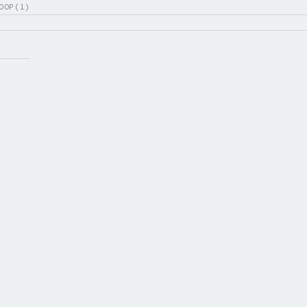
OOP(1)