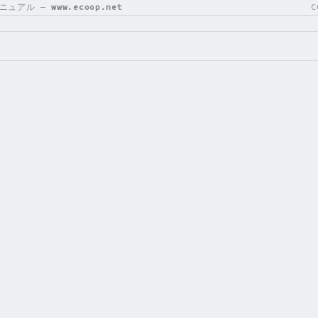
ニュアル —
www.ecoop.net
C