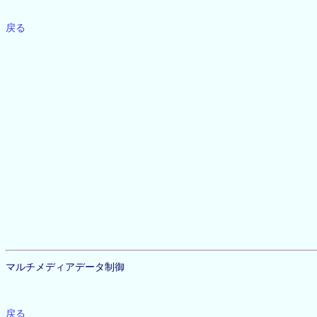
戻る
マルチメディアデータ制御
戻る