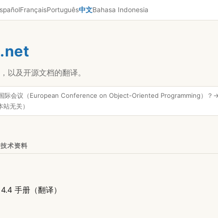
spañol
Français
Português
中文
Bahasa Indonesia
p
.net
，以及开源文档的翻译。
际会议（European Conference on Object-Oriented Programming）？
本站无关）
编程技术资料
e 4.4 手册（翻译）