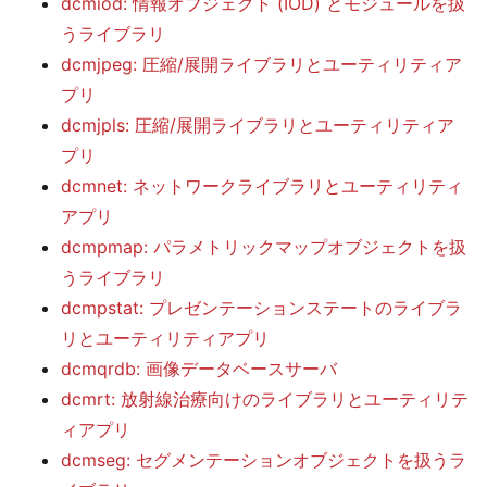
dcmiod: 情報オブジェクト (IOD) とモジュールを扱
うライブラリ
dcmjpeg: 圧縮/展開ライブラリとユーティリティア
プリ
dcmjpls: 圧縮/展開ライブラリとユーティリティア
プリ
dcmnet: ネットワークライブラリとユーティリティ
アプリ
dcmpmap: パラメトリックマップオブジェクトを扱
うライブラリ
dcmpstat: プレゼンテーションステートのライブラ
リとユーティリティアプリ
dcmqrdb: 画像データベースサーバ
dcmrt: 放射線治療向けのライブラリとユーティリテ
ィアプリ
dcmseg: セグメンテーションオブジェクトを扱うラ