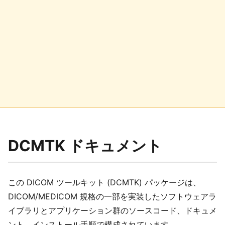
DCMTK ドキュメント
この DICOM ツールキット (DCMTK) パッケージは、
DICOM/MEDICOM 規格の一部を実装したソフトウェアラ
イブラリとアプリケーション群のソースコード、ドキュメ
ント、インストール手順で構成されています。