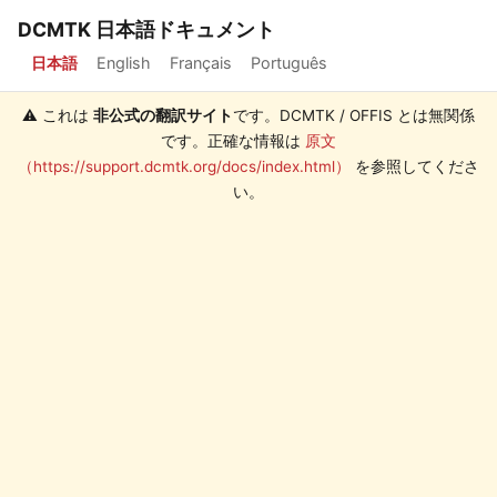
DCMTK 日本語ドキュメント
日本語
English
Français
Português
⚠️ これは
非公式の翻訳サイト
です。DCMTK / OFFIS とは無関係
です。正確な情報は
原文
（https://support.dcmtk.org/docs/index.html）
を参照してくださ
い。