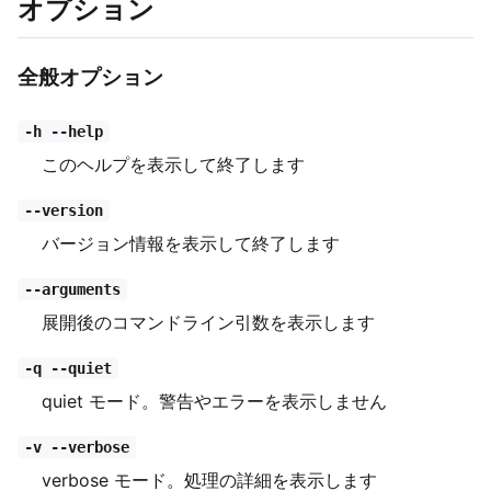
オプション
全般オプション
-h --help
このヘルプを表示して終了します
--version
バージョン情報を表示して終了します
--arguments
展開後のコマンドライン引数を表示します
-q --quiet
quiet モード。警告やエラーを表示しません
-v --verbose
verbose モード。処理の詳細を表示します