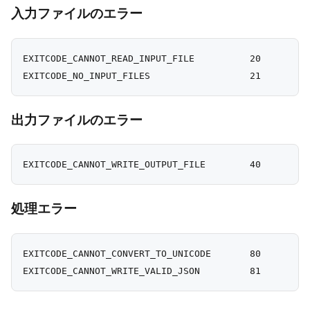
入力ファイルのエラー
EXITCODE_CANNOT_READ_INPUT_FILE          20

出力ファイルのエラー
処理エラー
EXITCODE_CANNOT_CONVERT_TO_UNICODE       80
