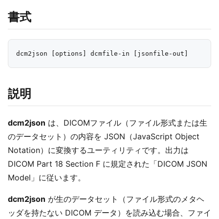
書式
説明
dcm2json
は、DICOMファイル（ファイル形式または生
のデータセット）の内容を JSON（JavaScript Object
Notation）に変換するユーティリティです。出力は
DICOM Part 18 Section F に規定された「DICOM JSON
Model」に従います。
dcm2json
が生のデータセット（ファイル形式のメタヘ
ッダを持たない DICOM データ）を読み込む場合、ファイ