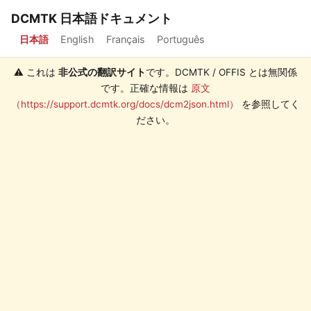
DCMTK 日本語ドキュメント
日本語
English
Français
Português
⚠️ これは
非公式の翻訳サイト
です。DCMTK / OFFIS とは無関係
です。正確な情報は
原文
（https://support.dcmtk.org/docs/dcm2json.html）
を参照してく
ださい。