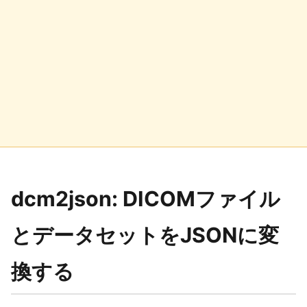
dcm2json: DICOMファイル
とデータセットをJSONに変
換する