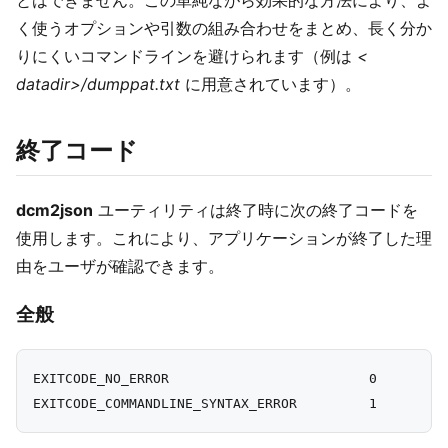
く使うオプションや引数の組み合わせをまとめ、長く分か
りにくいコマンドラインを避けられます（例は
<
datadir>/dumppat.txt
に用意されています）。
終了コード
dcm2json
ユーティリティは終了時に次の終了コードを
使用します。これにより、アプリケーションが終了した理
由をユーザが確認できます。
全般
EXITCODE_NO_ERROR                         0
