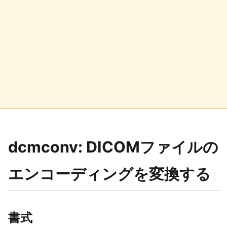
dcmconv: DICOMファイルの
エンコーディングを変換する
書式