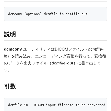
説明
dcmconv
ユーティリティはDICOMファイル（
dcmfile-
in
）を読み込み、エンコーディング変換を行って、変換後
のデータを出力ファイル（
dcmfile-out
）に書き出しま
す。
引数
dcmfile-in   DICOM input filename to be converted ("