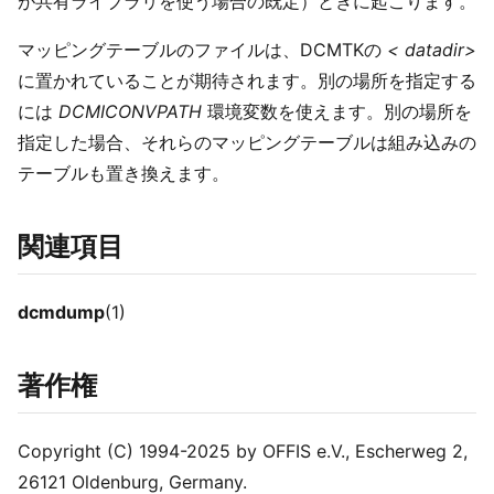
が共有ライブラリを使う場合の既定）ときに起こります。
マッピングテーブルのファイルは、DCMTKの
< datadir>
に置かれていることが期待されます。別の場所を指定する
には
DCMICONVPATH
環境変数を使えます。別の場所を
指定した場合、それらのマッピングテーブルは組み込みの
テーブルも置き換えます。
関連項目
dcmdump
(1)
著作権
Copyright (C) 1994-2025 by OFFIS e.V., Escherweg 2,
26121 Oldenburg, Germany.