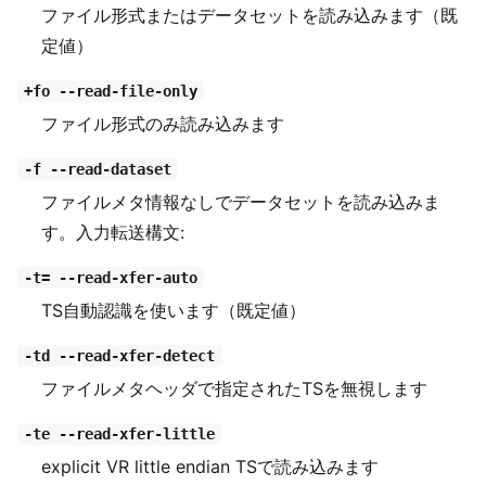
ファイル形式またはデータセットを読み込みます（既
定値）
+fo --read-file-only
ファイル形式のみ読み込みます
-f --read-dataset
ファイルメタ情報なしでデータセットを読み込みま
す。入力転送構文:
-t= --read-xfer-auto
TS自動認識を使います（既定値）
-td --read-xfer-detect
ファイルメタヘッダで指定されたTSを無視します
-te --read-xfer-little
explicit VR little endian TSで読み込みます