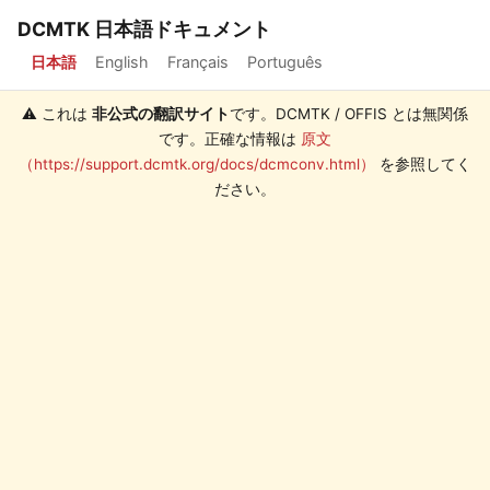
DCMTK 日本語ドキュメント
日本語
English
Français
Português
⚠️ これは
非公式の翻訳サイト
です。DCMTK / OFFIS とは無関係
です。正確な情報は
原文
（https://support.dcmtk.org/docs/dcmconv.html）
を参照してく
ださい。