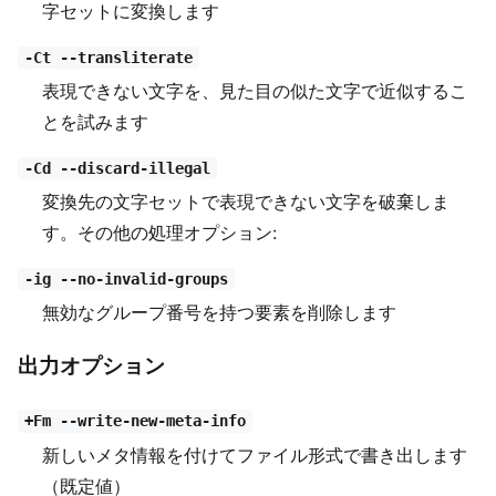
字セットに変換します
-Ct --transliterate
表現できない文字を、見た目の似た文字で近似するこ
とを試みます
-Cd --discard-illegal
変換先の文字セットで表現できない文字を破棄しま
す。その他の処理オプション:
-ig --no-invalid-groups
無効なグループ番号を持つ要素を削除します
出力オプション
+Fm --write-new-meta-info
新しいメタ情報を付けてファイル形式で書き出します
（既定値）