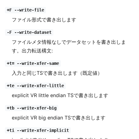
+F --write-file
ファイル形式で書き出します
-F --write-dataset
ファイルメタ情報なしでデータセットを書き出しま
す。出力転送構文:
+t= --write-xfer-same
入力と同じTSで書き出します（既定値）
+te --write-xfer-little
explicit VR little endian TSで書き出します
+tb --write-xfer-big
explicit VR big endian TSで書き出します
+ti --write-xfer-implicit