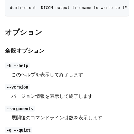
オプション
全般オプション
-h --help
このヘルプを表示して終了します
--version
バージョン情報を表示して終了します
--arguments
展開後のコマンドライン引数を表示します
-q --quiet