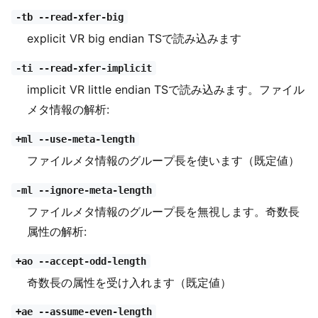
-tb --read-xfer-big
explicit VR big endian TSで読み込みます
-ti --read-xfer-implicit
implicit VR little endian TSで読み込みます。ファイル
メタ情報の解析:
+ml --use-meta-length
ファイルメタ情報のグループ長を使います（既定値）
-ml --ignore-meta-length
ファイルメタ情報のグループ長を無視します。奇数長
属性の解析:
+ao --accept-odd-length
奇数長の属性を受け入れます（既定値）
+ae --assume-even-length