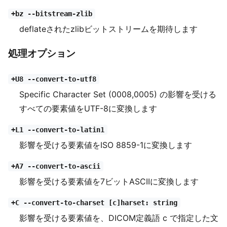
+bz --bitstream-zlib
deflateされたzlibビットストリームを期待します
処理オプション
+U8 --convert-to-utf8
Specific Character Set (0008,0005) の影響を受ける
すべての要素値をUTF-8に変換します
+L1 --convert-to-latin1
影響を受ける要素値をISO 8859-1に変換します
+A7 --convert-to-ascii
影響を受ける要素値を7ビットASCIIに変換します
+C --convert-to-charset [c]harset: string
影響を受ける要素値を、DICOM定義語 c で指定した文