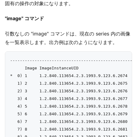
固有の操作の対象になります。
"image" コマンド
引数なしの "image" コマンドは、現在の series 内の画像
を一覧表示します。出力例は次のようになります。
----------------------------------------------------
      Image ImageInstanceUID

*  0) 1     1.2.840.113654.2.3.1993.9.123.6.2674

   1) 2     1.2.840.113654.2.3.1993.9.123.6.2675

   2) 3     1.2.840.113654.2.3.1993.9.123.6.2676

   3) 4     1.2.840.113654.2.3.1993.9.123.6.2677

   4) 5     1.2.840.113654.2.3.1993.9.123.6.2678

   5) 6     1.2.840.113654.2.3.1993.9.123.6.2679

   6) 7     1.2.840.113654.2.3.1993.9.123.6.2680

   7) 8     1.2.840.113654.2.3.1993.9.123.6.2681

   8) 9     1.2.840.113654.2.3.1993.9.123.6.2682
