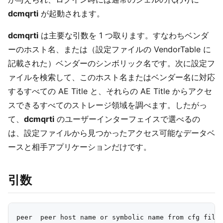
dcmqrti
が起動されます。
dcmqrti
は主要な引数を 1 つ取ります。すなわちベンダ
ーのホスト名、または（設定ファイルの VendorTable に
記載された）ベンダーのシンボリック名です。次に設定フ
ァイルを検索して、このホスト名またはベンダー名に対応
するすべての AE Title と、それらの AE Title からアクセ
スできるすべてのストレージ領域を調べます。したがっ
て、
dcmqrti
のユーザーインターフェイスで選べるの
は、設定ファイルから見つかったアクセス可能なデータベ
ースと相手アプリケーションだけです。
引数