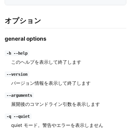
オプション
general options
-h --help
このヘルプを表示して終了します
--version
バージョン情報を表示して終了します
--arguments
展開後のコマンドライン引数を表示します
-q --quiet
quiet モード。警告やエラーを表示しません