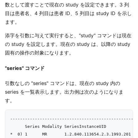
数として渡すことで現在の study を設定できます。3 列
目は患者名、4 列目は患者 ID、5 列目は study ID を示し
ます。
添字を引数に与えて実行すると、"study" コマンドは現在
の study を設定します。現在の study は、以降の study
固有の操作の対象になります。
"series" コマンド
引数なしの "series" コマンドは、現在の study 内の
series を一覧表示します。出力例は次のようになりま
す。
----------------------------------------------------
      Series Modality SeriesInstanceUID

*  0) 1      MR       1.2.840.113654.2.3.1993.201
