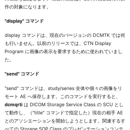
作の対象になります。
"display" コマンド
display コマンドは、現在のバージョンの DCMTK では何
も行いません。以前のリリースでは、CTN Display
Program に画像の表示を要求するために使われていまし
た。
"send" コマンド
"send" コマンドは、study/series 全体や個々の画像をリ
モート AE へ保存します。このコマンドを実行すると、
dcmqrti
は DICOM Storage Service Class の SCU とし
て動作し、（"title" コマンドで指定した）現在の相手 AE
とのアソシエーションを開始しようとします。関連するす
べての Storage SOP Class のプレゼンテーションコンテ