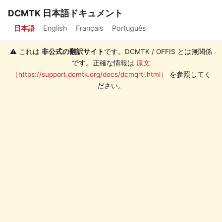
DCMTK 日本語ドキュメント
日本語
English
Français
Português
⚠️ これは
非公式の翻訳サイト
です。DCMTK / OFFIS とは無関係
です。正確な情報は
原文
（https://support.dcmtk.org/docs/dcmqrti.html）
を参照してく
ださい。