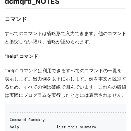
dcmqrti_NOTES
コマンド
すべてのコマンドは省略形で入力できます。他のコマンド
と衝突しない限り、省略が認められます。
"help" コマンド
"help" コマンドは利用できるすべてのコマンドの一覧を
表示します。出力例を以下に示します。例を本文と区別す
るため、すべての例は破線で囲んでいます。これらの破線
は実際にプログラムを実行したときには表示されません。
----------------------------------------------------
Command Summary:

help                list this summary
