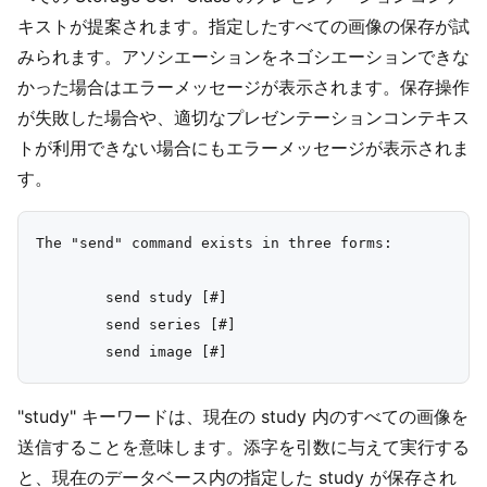
キストが提案されます。指定したすべての画像の保存が試
みられます。アソシエーションをネゴシエーションできな
かった場合はエラーメッセージが表示されます。保存操作
が失敗した場合や、適切なプレゼンテーションコンテキス
トが利用できない場合にもエラーメッセージが表示されま
す。
The "send" command exists in three forms:

        send study [#]

        send series [#]

"study" キーワードは、現在の study 内のすべての画像を
送信することを意味します。添字を引数に与えて実行する
と、現在のデータベース内の指定した study が保存され