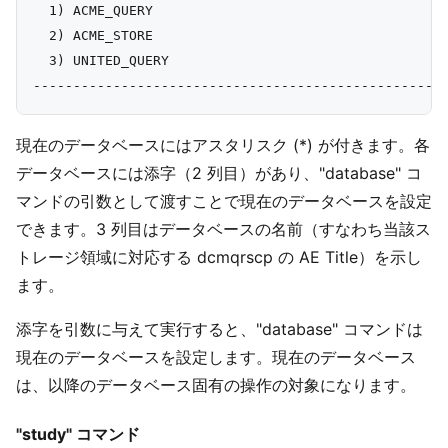
  1) ACME_QUERY

  2) ACME_STORE

  3) UNITED_QUERY

現在のデータベースにはアスタリスク (*) が付きます。各
データベースには添字（2 列目）があり、"database" コ
マンドの引数として渡すことで現在のデータベースを設定
できます。3 列目はデータベースの名前（すなわち当該ス
トレージ領域に対応する dcmqrscp の AE Title）を示し
ます。
添字を引数に与えて実行すると、"database" コマンドは
現在のデータベースを設定します。現在のデータベース
は、以降のデータベース固有の操作の対象になります。
"study" コマンド