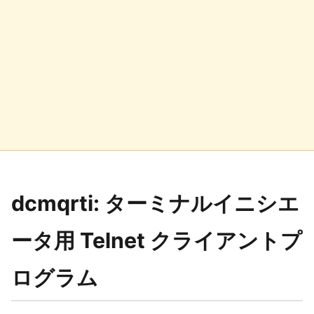
dcmqrti: ターミナルイニシエ
ータ用 Telnet クライアントプ
ログラム