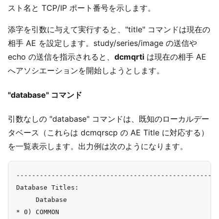
スト名と TCP/IP ポート番号を示します。
添字を引数に与えて実行すると、"title" コマンドは現在の
相手 AE を設定します。study/series/image の送信や
echo の送信を指示されると、
dcmqrti
は現在の相手 AE
へアソシエーションを開始しようとします。
"database" コマンド
引数なしの "database" コマンドは、既知のローカルデー
タベース（これらは dcmqrscp の AE Title に対応する）
を一覧表示します。出力例は次のようになります。
----------------------------------------------------
Database Titles:

     Database

* 0) COMMON
