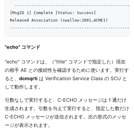
  --------------------------------------------------
[MsgID 1] Complete [Status: Success]

Released Association (swallow:2001,ACME1)

"echo" コマンド
"echo" コマンドは、（"title" コマンドで指定した）現在
の相手 AE との接続性を確認するために使います。実行す
ると、
dcmqrti
は Verification Service Class の SCU と
して動作します。
引数なしで実行すると、C-ECHO メッセージは 1 通だけ
生成されます。引数を与えて実行すると、指定した数だけ
C-ECHO メッセージが送信されます。次の形式のメッセ
ージが表示されます。