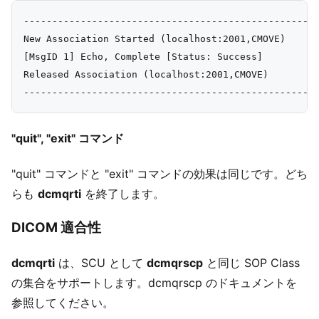
----------------------------------------------------
New Association Started (localhost:2001,CMOVE)

[MsgID 1] Echo, Complete [Status: Success]

Released Association (localhost:2001,CMOVE)

"quit", "exit" コマンド
"quit" コマンドと "exit" コマンドの効果は同じです。どち
らも
dcmqrti
を終了します。
DICOM 適合性
dcmqrti
は、SCU として
dcmqrscp
と同じ SOP Class
の集合をサポートします。dcmqrscp のドキュメントを
参照してください。