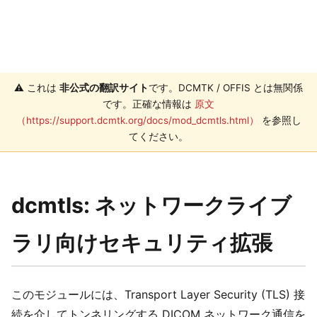
⚠️ これは
非公式の翻訳サイト
です。DCMTK / OFFIS とは無関係
です。正確な情報は
原文
（https://support.dcmtk.org/docs/mod_dcmtls.html）
を参照し
てください。
dcmtls: ネットワークライブ
ラリ向けセキュリティ拡張
このモジュールには、Transport Layer Security (TLS) 接
続を介してトンネリングする DICOM ネットワーク通信を