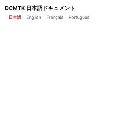
DCMTK 日本語ドキュメント
日本語
English
Français
Português