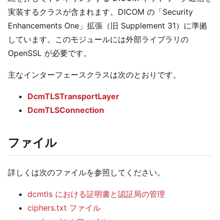
実装するクラスが含まれます。DICOM の「Security
Enhancements One」拡張（旧 Supplement 31）に準拠
しています。このモジュールには外部ライブラリの
OpenSSL が必要です。
主なインターフェースクラスは次のとおりです。
DcmTLSTransportLayer
DcmTLSConnection
ファイル
詳しくは次のファイルを参照してください。
dcmtls における証明書と認証局の管理
ciphers.txt ファイル