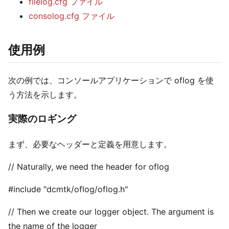
filelog.cfg ファイル
consolog.cfg ファイル
使用例
次の例では、コンソールアプリケーションで oflog を使
う方法を示します。
実際のロギング
まず、必要なヘッダーと定義を用意します。
// Naturally, we need the header for oflog
#include "dcmtk/oflog/oflog.h"
// Then we create our logger object. The argument is
the name of the logger