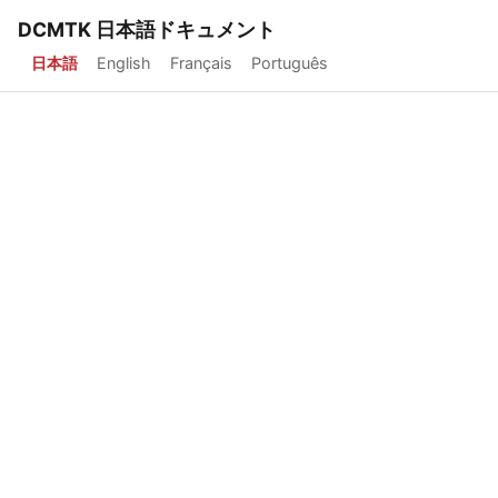
DCMTK 日本語ドキュメント
日本語
English
Français
Português