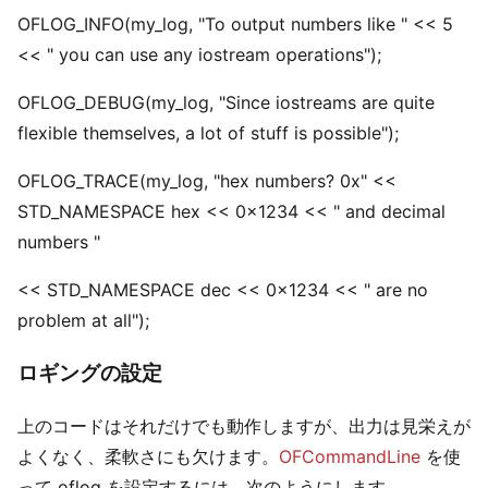
OFLOG_INFO(my_log, "To output numbers like " << 5
<< " you can use any iostream operations");
OFLOG_DEBUG(my_log, "Since iostreams are quite
flexible themselves, a lot of stuff is possible");
OFLOG_TRACE(my_log, "hex numbers? 0x" <<
STD_NAMESPACE hex << 0x1234 << " and decimal
numbers "
<< STD_NAMESPACE dec << 0x1234 << " are no
problem at all");
ロギングの設定
上のコードはそれだけでも動作しますが、出力は見栄えが
よくなく、柔軟さにも欠けます。
OFCommandLine
を使
って oflog を設定するには、次のようにします。