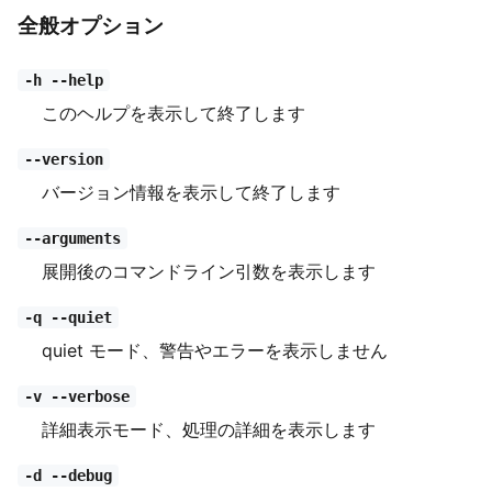
全般オプション
-h --help
このヘルプを表示して終了します
--version
バージョン情報を表示して終了します
--arguments
展開後のコマンドライン引数を表示します
-q --quiet
quiet モード、警告やエラーを表示しません
-v --verbose
詳細表示モード、処理の詳細を表示します
-d --debug