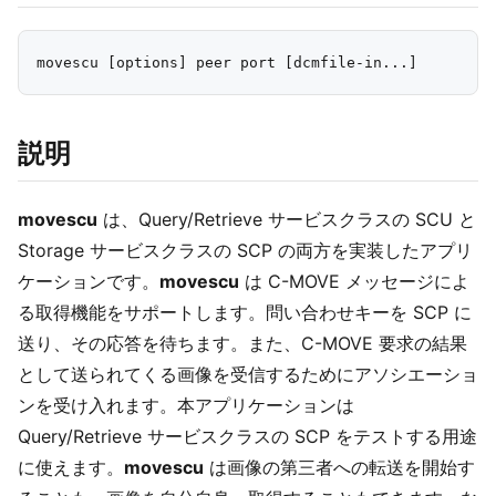
説明
movescu
は、Query/Retrieve サービスクラスの SCU と
Storage サービスクラスの SCP の両方を実装したアプリ
ケーションです。
movescu
は C-MOVE メッセージによ
る取得機能をサポートします。問い合わせキーを SCP に
送り、その応答を待ちます。また、C-MOVE 要求の結果
として送られてくる画像を受信するためにアソシエーショ
ンを受け入れます。本アプリケーションは
Query/Retrieve サービスクラスの SCP をテストする用途
に使えます。
movescu
は画像の第三者への転送を開始す