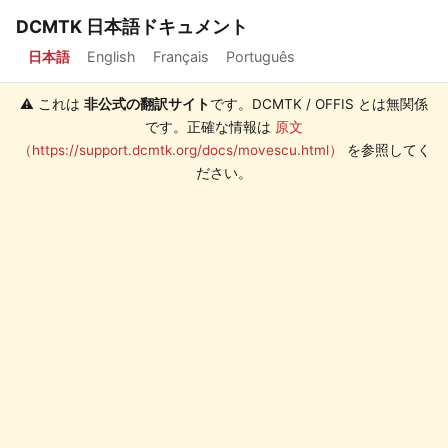
DCMTK 日本語ドキュメント
日本語
English
Français
Português
⚠️ これは
非公式の翻訳サイト
です。DCMTK / OFFIS とは無関係
です。正確な情報は
原文
（https://support.dcmtk.org/docs/movescu.html）
を参照してく
ださい。