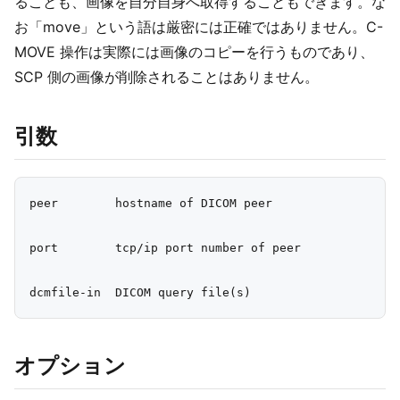
ることも、画像を自分自身へ取得することもできます。な
お「move」という語は厳密には正確ではありません。C-
MOVE 操作は実際には画像のコピーを行うものであり、
SCP 側の画像が削除されることはありません。
引数
peer        hostname of DICOM peer

port        tcp/ip port number of peer

オプション