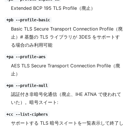
Extended BCP 195 TLS Profile（廃止）
+pb --profile-basic
Basic TLS Secure Transport Connection Profile（廃
止）# 基盤の TLS ライブラリが 3DES をサポートす
る場合のみ利用可能
+pa --profile-aes
AES TLS Secure Transport Connection Profile（廃
止）
+pn --profile-null
認証付き非暗号化通信（廃止、IHE ATNA で使われて
いた）。暗号スイート:
+cc --list-ciphers
サポートする TLS 暗号スイートを一覧表示して終了し