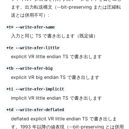
ます。出力転送構文（--bit-preserving または圧縮転
送とは併用不可）:
+t= --write-xfer-same
入力と同じ TS で書き出します（既定値）
+te --write-xfer-little
explicit VR little endian TS で書き出します
+tb --write-xfer-big
explicit VR big endian TS で書き出します
+ti --write-xfer-implicit
implicit VR little endian TS で書き出します
+td --write-xfer-deflated
deflated explicit VR little endian TS で書き出しま
す。1993 年以降の値表現（--bit-preserving とは併用