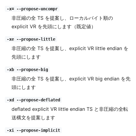
-x= --propose-uncompr
非圧縮の全 TS を提案し、ローカルバイト順の
explicit VR を先頭にします（既定値）
-xe --propose-little
非圧縮の全 TS を提案し、explicit VR little endian を
先頭にします
-xb --propose-big
非圧縮の全 TS を提案し、explicit VR big endian を先
頭にします
-xd --propose-deflated
deflated explicit VR little endian TS と非圧縮の全転
送構文を提案します
-xi --propose-implicit