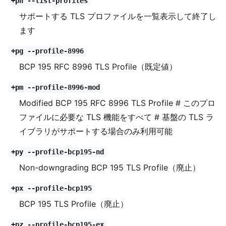
+ph --list-profiles
サポートする TLS プロファイルを一覧表示して終了し
ます
+pg --profile-8996
BCP 195 RFC 8996 TLS Profile（既定値）
+pm --profile-8996-mod
Modified BCP 195 RFC 8996 TLS Profile # このプロ
ファイルに必要な TLS 機能をすべて # 基盤の TLS ラ
イブラリがサポートする場合のみ利用可能
+py --profile-bcp195-nd
Non-downgrading BCP 195 TLS Profile（廃止）
+px --profile-bcp195
BCP 195 TLS Profile（廃止）
+pz --profile-bcp195-ex