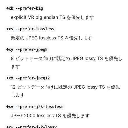
+xb --prefer-big
explicit VR big endian TS を優先します
+xs --prefer-lossless
既定の JPEG lossless TS を優先します
+xy --prefer-jpeg8
8 ビットデータ向けに既定の JPEG lossy TS を優先し
ます
+xx --prefer-jpeg12
12 ビットデータ向けに既定の JPEG lossy TS を優先
します
+xv --prefer-j2k-lossless
JPEG 2000 lossless TS を優先します
+xw --prefer-j2k-lossy