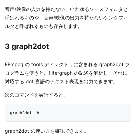
音声/映像の入力を持たない、いわゆるソースフィルタと
呼ばれるものや、音声/映像の出力を持たないシンクフィ
ルタと呼ばれるものも存在します。
3 graph2dot
FFmpeg の tools ディレクトリに含まれる graph2dot プ
ログラムを使うと、filtergraph の記述を解析し、それに
対応する dot 言語のテキスト表現を出力できます。
次のコマンドを実行すると、
graph2dot の使い方を確認できます。