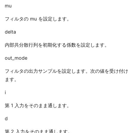
mu
フィルタの mu を設定します。
delta
内部共分散行列を初期化する係数を設定します。
out_mode
フィルタの出力サンプルを設定します。次の値を受け付け
ます。
i
第 1 入力をそのまま通します。
d
第 2 入力をそのまま通します。