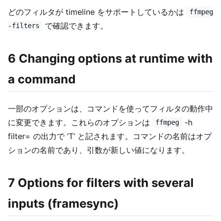
どのフィルタが timeline をサポートしているかは
ffmpeg
で確認できます。
-filters
6 Changing options at runtime with
a command
一部のオプションは、コマンドを使ってフィルタの動作中
に変更できます。これらのオプションは
-h
ffmpeg
filter=
の出力で ’T’ と記されます。コマンドの名前はオプ
ションの名前であり、引数が新しい値になります。
7 Options for filters with several
inputs (framesync)