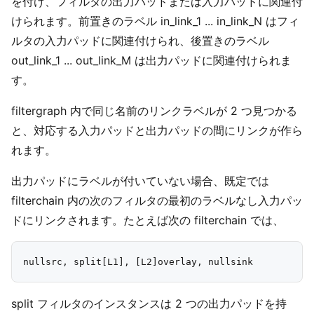
を付け、フィルタの出力パッドまたは入力パッドに関連付
けられます。前置きのラベル in_link_1 ... in_link_N はフィ
ルタの入力パッドに関連付けられ、後置きのラベル
out_link_1 ... out_link_M は出力パッドに関連付けられま
す。
filtergraph 内で同じ名前のリンクラベルが 2 つ見つかる
と、対応する入力パッドと出力パッドの間にリンクが作ら
れます。
出力パッドにラベルが付いていない場合、既定では
filterchain 内の次のフィルタの最初のラベルなし入力パッ
ドにリンクされます。たとえば次の filterchain では、
split フィルタのインスタンスは 2 つの出力パッドを持