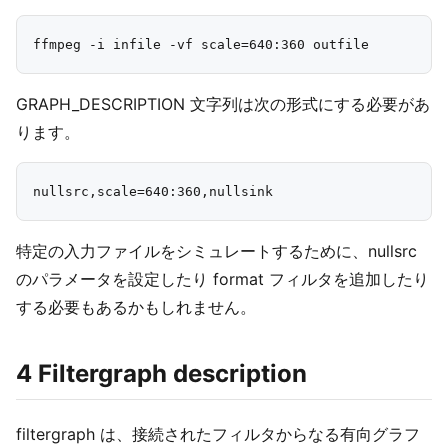
GRAPH_DESCRIPTION 文字列は次の形式にする必要があ
ります。
特定の入力ファイルをシミュレートするために、nullsrc
のパラメータを設定したり format フィルタを追加したり
する必要もあるかもしれません。
4 Filtergraph description
filtergraph は、接続されたフィルタからなる有向グラフ