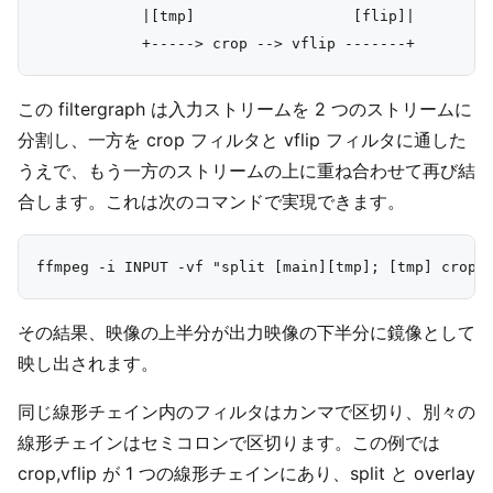
            |[tmp]                  [flip]|

この filtergraph は入力ストリームを 2 つのストリームに
分割し、一方を crop フィルタと vflip フィルタに通した
うえで、もう一方のストリームの上に重ね合わせて再び結
合します。これは次のコマンドで実現できます。
その結果、映像の上半分が出力映像の下半分に鏡像として
映し出されます。
同じ線形チェイン内のフィルタはカンマで区切り、別々の
線形チェインはセミコロンで区切ります。この例では
crop,vflip が 1 つの線形チェインにあり、split と overlay