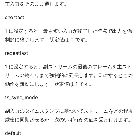
主入力をそのまま通します。
shortest
1 に設定すると、最も短い入力が終了した時点で出力を強
制的に終了します。既定値は 0 です。
repeatlast
1 に設定すると、副ストリームの最後のフレームを主スト
リームの終わりまで強制的に延長します。0 にするとこの
動作を無効にします。既定値は 1 です。
ts_sync_mode
副入力のタイムスタンプに基づいてストリームをどの程度
厳密に同期させるか。次のいずれかの値を受け付けます。
default