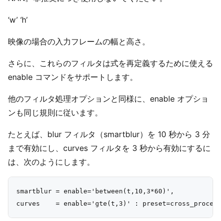
‘w’ ‘h’
映像の場合の入力フレームの幅と高さ。
さらに、これらのフィルタは式を再定義するために使える
enable コマンドをサポートします。
他のフィルタ処理オプションと同様に、enable オプショ
ンも同じ規則に従います。
たとえば、blur フィルタ（smartblur）を 10 秒から 3 分
まで有効にし、curves フィルタを 3 秒から有効にするに
は、次のようにします。
smartblur = enable='between(t,10,3*60)',
