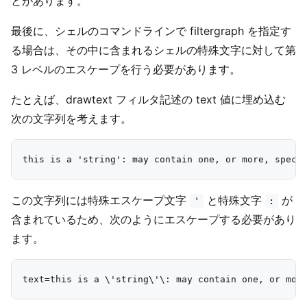
とがあります。
最後に、シェルのコマンドラインで filtergraph を指定す
る場合は、その中に含まれるシェルの特殊文字に対して第
3 レベルのエスケープを行う必要があります。
たとえば、drawtext フィルタ記述の text 値に埋め込む
次の文字列を考えます。
この文字列には特殊エスケープ文字
と特殊文字
が
'
:
含まれているため、次のようにエスケープする必要があり
ます。