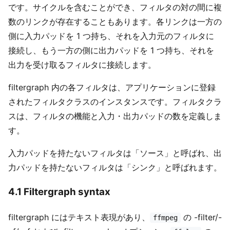
です。サイクルを含むことができ、フィルタの対の間に複
数のリンクが存在することもあります。各リンクは一方の
側に入力パッドを 1 つ持ち、それを入力元のフィルタに
接続し、もう一方の側に出力パッドを 1 つ持ち、それを
出力を受け取るフィルタに接続します。
filtergraph 内の各フィルタは、アプリケーションに登録
されたフィルタクラスのインスタンスです。フィルタクラ
スは、フィルタの機能と入力・出力パッドの数を定義しま
す。
入力パッドを持たないフィルタは「ソース」と呼ばれ、出
力パッドを持たないフィルタは「シンク」と呼ばれます。
4.1 Filtergraph syntax
filtergraph にはテキスト表現があり、
の -filter/-
ffmpeg