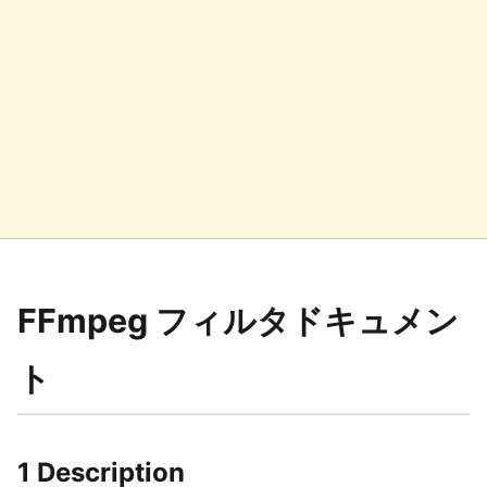
FFmpeg フィルタドキュメン
ト
1 Description