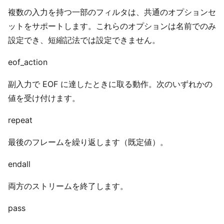
複数の入力を持つ一部のフィルタは、共通のオプションセ
ットをサポートします。これらのオプションは名前でのみ
設定でき、短縮記法では設定できません。
eof_action
副入力で EOF に達したときに取る動作。次のいずれかの
値を受け付けます。
repeat
最後のフレームを繰り返します（既定値）。
endall
両方のストリームを終了します。
pass