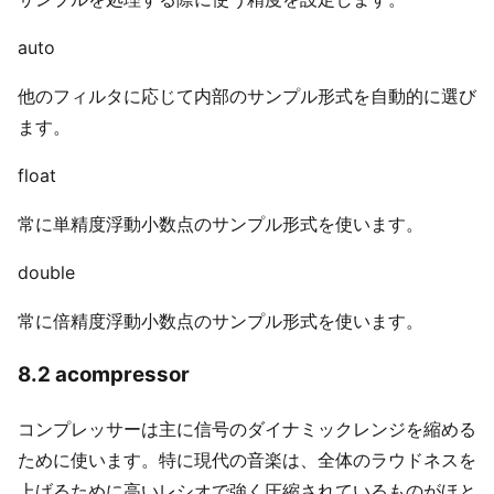
auto
他のフィルタに応じて内部のサンプル形式を自動的に選び
ます。
float
常に単精度浮動小数点のサンプル形式を使います。
double
常に倍精度浮動小数点のサンプル形式を使います。
8.2 acompressor
コンプレッサーは主に信号のダイナミックレンジを縮める
ために使います。特に現代の音楽は、全体のラウドネスを
上げるために高いレシオで強く圧縮されているものがほと