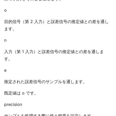
o
目的信号（第 2 入力）と誤差信号の推定値との差を通し
ます。
n
入力（第 1 入力）と誤差信号の推定値との差を通しま
す。
e
推定された誤差信号のサンプルを通します。
既定値は o です。
precision
サンプルを処理する際に使う精度を設定します。