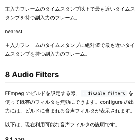
主入力フレームのタイムスタンプ以下で最も近いタイムス
タンプを持つ副入力のフレーム。
nearest
主入力フレームのタイムスタンプに絶対値で最も近いタイ
ムスタンプを持つ副入力のフレーム。
8 Audio Filters
FFmpeg のビルドを設定する際、
を
--disable-filters
使って既存のフィルタを無効にできます。configure の出
力には、ビルドに含まれる音声フィルタが表示されます。
以下は、現在利用可能な音声フィルタの説明です。
8.1 aap