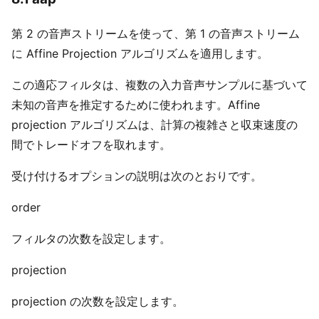
第 2 の音声ストリームを使って、第 1 の音声ストリーム
に Affine Projection アルゴリズムを適用します。
この適応フィルタは、複数の入力音声サンプルに基づいて
未知の音声を推定するために使われます。Affine
projection アルゴリズムは、計算の複雑さと収束速度の
間でトレードオフを取れます。
受け付けるオプションの説明は次のとおりです。
order
フィルタの次数を設定します。
projection
projection の次数を設定します。