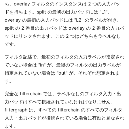
ち、overlay フィルタのインスタンスは 2 つの入力パッ
ドを持ちます。split の最初の出力パッドには "L1"、
overlay の最初の入力パッドには "L2" のラベルが付き、
split の 2 番目の出力パッドは overlay の 2 番目の入力パ
ッドにリンクされます。この 2 つはどちらもラベルなし
です。
フィルタ記述で、最初のフィルタの入力ラベルが指定され
ていない場合は "in" が、最後のフィルタの出力ラベルが
指定されていない場合は "out" が、それぞれ想定されま
す。
完全な filterchain では、ラベルなしのフィルタ入力・出
力パッドはすべて接続されていなければなりません。
filtergraph は、すべての filterchain のすべてのフィルタ
入力・出力パッドが接続されている場合に有効と見なされ
ます。