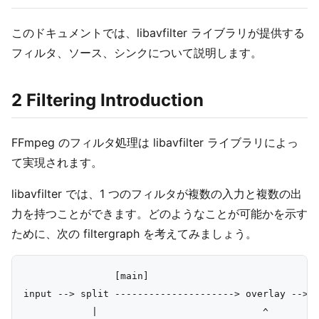
このドキュメントでは、libavfilter ライブラリが提供する
フィルタ、ソース、シンクについて説明します。
2 Filtering Introduction
FFmpeg のフィルタ処理は libavfilter ライブラリによっ
て実現されます。
libavfilter では、1 つのフィルタが複数の入力と複数の出
力を持つことができます。どのようなことが可能かを示す
ために、次の filtergraph を考えてみましょう。
                [main]

input --> split ---------------------> overlay --> o
            |                             ^
