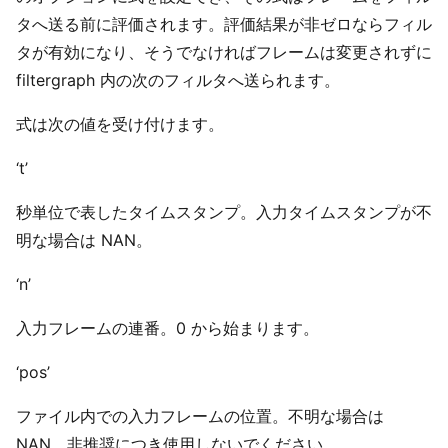
タへ送る前に評価されます。評価結果が非ゼロならフィル
タが有効になり、そうでなければフレームは変更されずに
filtergraph 内の次のフィルタへ送られます。
式は次の値を受け付けます。
‘t’
秒単位で表したタイムスタンプ。入力タイムスタンプが不
明な場合は NAN。
‘n’
入力フレームの連番。0 から始まります。
‘pos’
ファイル内での入力フレームの位置。不明な場合は
NAN。非推奨につき使用しないでください。