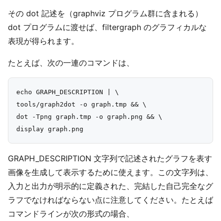
その dot 記述を（graphviz プログラム群に含まれる）
dot プログラムに渡せば、filtergraph のグラフィカルな
表現が得られます。
たとえば、次の一連のコマンドは、
echo GRAPH_DESCRIPTION | \

tools/graph2dot -o graph.tmp && \

dot -Tpng graph.tmp -o graph.png && \

GRAPH_DESCRIPTION 文字列で記述されたグラフを表す
画像を生成して表示するために使えます。この文字列は、
入力と出力が明示的に定義された、完結した自己完全なグ
ラフでなければならない点に注意してください。たとえば
コマンドラインが次の形式の場合、