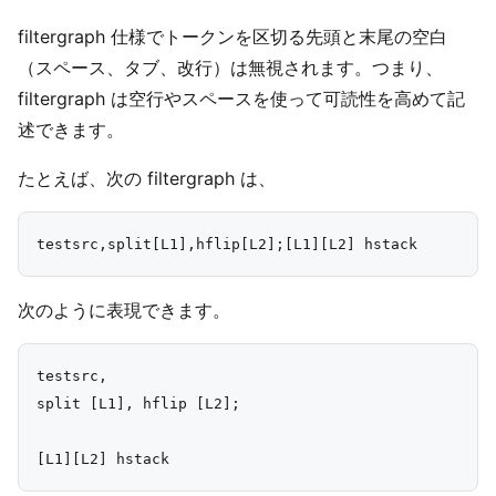
filtergraph 仕様でトークンを区切る先頭と末尾の空白
（スペース、タブ、改行）は無視されます。つまり、
filtergraph は空行やスペースを使って可読性を高めて記
述できます。
たとえば、次の filtergraph は、
次のように表現できます。
testsrc,

split [L1], hflip [L2];
