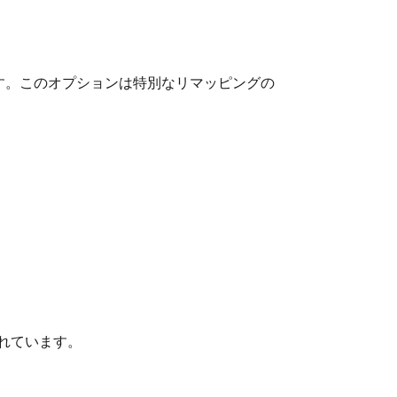
す。このオプションは特別なリマッピングの
れています。