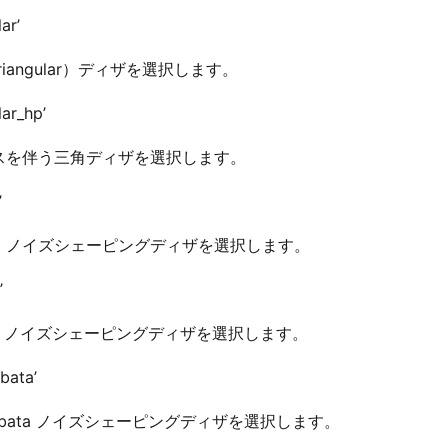
lar’
riangular）ディザを選択します。
lar_hp’
スを伴う三角ディザを選択します。
’
hitz ノイズシェーピングディザを選択します。
’
ata ノイズシェーピングディザを選択します。
ibata’
Shibata ノイズシェーピングディザを選択します。