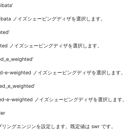
ibata’
 Shibata ノイズシェーピングディザを選択します。
hted’
ighted ノイズシェーピングディザを選択します。
ed_e_weighted’
fied-e-weighted ノイズシェーピングディザを選択します。
ed_e_weighted’
oved-e-weighted ノイズシェーピングディザを選択します。
ler
プリングエンジンを設定します。既定値は swr です。