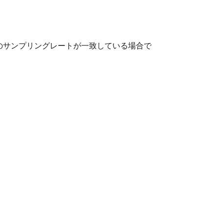
のサンプリングレートが一致している場合で