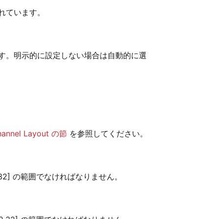
れています。
す。明示的に設定しない場合は自動的に選
hannel Layout の節
を参照してください。
32] の範囲でなければなりません。