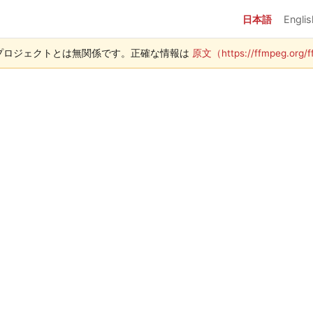
日本語
Englis
g プロジェクトとは無関係です。正確な情報は
原文（https://ffmpeg.org/f