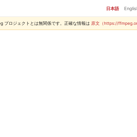
日本語
Englis
peg プロジェクトとは無関係です。正確な情報は
原文（https://ffmpeg.or