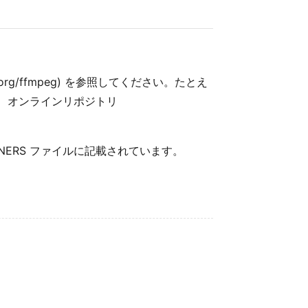
g.org/ffmpeg) を参照してください。たとえ
、オンラインリポジトリ
NERS ファイルに記載されています。