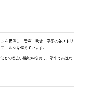
ムワークを提供し、音声・映像・字幕の各ストリ
ream フィルタを備えています。
適化まで幅広い機能を提供し、堅牢で高速な