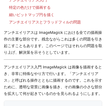
特定の色だけで描画する
細いビットマップ円を描く
アンチエイリアスとフラッドフィルの問題
アンチエイリアスは ImageMagick における全ての描画操
作の主要な部分です。残念ながらこれは多くの問題を引き
起こすこともあります。このページではそれらの問題を取
り上げ、解決策を示そうとしています。
アンチエイリアス入門 ImageMagick は画像を描画すると
き、非常に特殊なやり方で行います。「アンチエイリア
ス」と呼ばれる操作とともに描画するのです。これを示す
ために、透明な背景に画像を描き、その画像の小さな部分
を拡大して何が起きているのかを見られるようにします。