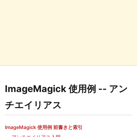
ImageMagick 使用例 -- アン
チエイリアス
ImageMagick 使用例 前書きと索引
アンチエイリアス入門