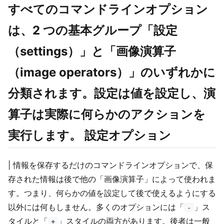
すべてのコマンドラインオプション
は、2 つの基本グループ「設定
（settings）」と「画像演算子
（image operators）」のいずれかに
分類されます。設定は値を設定し、演
算子は実際に何らかのアクションを
実行します。
設定オプション
| 情報を保存するだけのコマンドラインオプションで、保
存された情報は後で他の「画像演算子」によって使われま
す。つまり、何らかの値を設定して後で使えるようにする
以外には何もしません。多くのオプションには「
」ス
-
タイルと「
」スタイルの両方があります。後者は一般
+