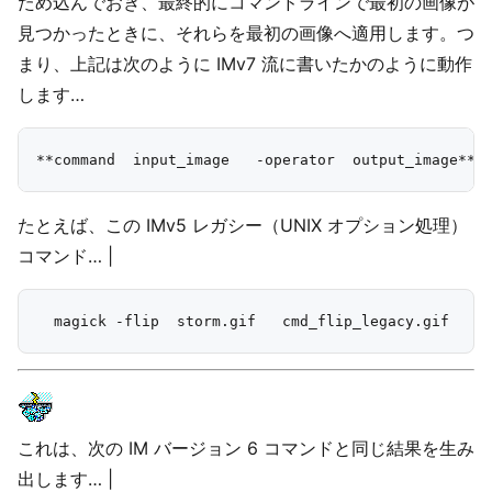
ため込んでおき、最終的にコマンドラインで最初の画像が
見つかったときに、それらを最初の画像へ適用します。つ
まり、上記は次のように IMv7 流に書いたかのように動作
します…
たとえば、この IMv5 レガシー（UNIX オプション処理）
コマンド… |
これは、次の IM バージョン 6 コマンドと同じ結果を生み
出します… |