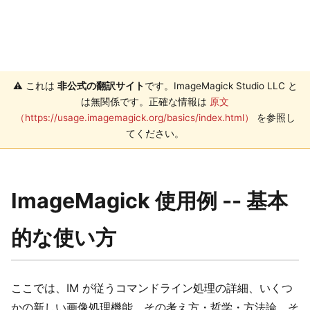
⚠️ これは
非公式の翻訳サイト
です。ImageMagick Studio LLC と
は無関係です。正確な情報は
原文
（https://usage.imagemagick.org/basics/index.html）
を参照し
てください。
ImageMagick 使用例 -- 基本
的な使い方
ここでは、IM が従うコマンドライン処理の詳細、いくつ
かの新しい画像処理機能、その考え方・哲学・方法論、そ