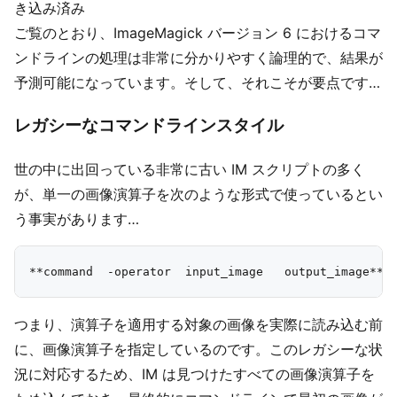
き込み済み
ご覧のとおり、ImageMagick バージョン 6 におけるコマ
ンドラインの処理は非常に分かりやすく論理的で、結果が
予測可能になっています。そして、それこそが要点です…
レガシーなコマンドラインスタイル
世の中に出回っている非常に古い IM スクリプトの多く
が、単一の画像演算子を次のような形式で使っているとい
う事実があります…
つまり、演算子を適用する対象の画像を実際に読み込む前
に、画像演算子を指定しているのです。このレガシーな状
況に対応するため、IM は見つけたすべての画像演算子を