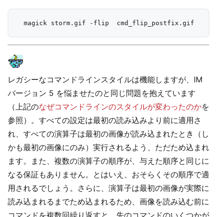
レガシーなコマンドラインスタイルは機能しますが、IM
バージョン 5 を悩ませたのと同じ問題を抱えています
（上記の
なぜコマンドラインのスタイルが変わったのか
を
参照）。すべての設定は最初の読み込みより前に適用さ
れ、すべての演算子は最初の画像が読み込まれたとき（し
かも最初の画像にのみ）実行されるよう、ただため込まれ
ます。また、複数の演算子の順序が、与えた順序と同じに
なる保証もありません。とはいえ、おそらくその順序で適
用されるでしょう。さらに、演算子は最初の画像が実際に
読み込まれるまでため込まれるため、画像を読み込む前に
コマンドを複数回繰り返すと、先のコマンドのいくつかが