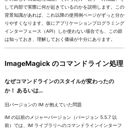
して内部で実際に何が起きているのかを説明します。この
背景知識があれば、これ以降の使用例ページがずっと分か
りやすくなります。仮にアプリケーションプログラミング
インターフェース（API）しか使わない場合でも、この節
は知っておき、理解しておく価値が十分にあります。
ImageMagick のコマンドライン処理
なぜコマンドラインのスタイルが変わったの
か！ あるいは…
旧バージョンの IM が抱えていた問題
IM の以前のメジャーバージョン（バージョン 5.5.7 以
前）では、IM ライブラリへのコマンドラインインターフ