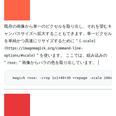
既存の画像から単一のピクセルを取り出し、それを望むキ
ャンバスサイズへ拡大することもできます。単一ピクセル
を単純かつ高速にリサイズするために "
[-scale]
(https://imagemagick.org/command-line-
" を使います。 ここでは、組み込みの
options/#scale)
"
" 画像からバラの色を取り出しています。 |
rose: