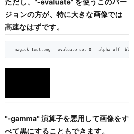
ただし、"-evaluate" を使うこのバー
ジョンの方が、特に大きな画像では
高速なはずです。
"-gamma" 演算子を悪用して画像をす
べて黒にすることもできます。