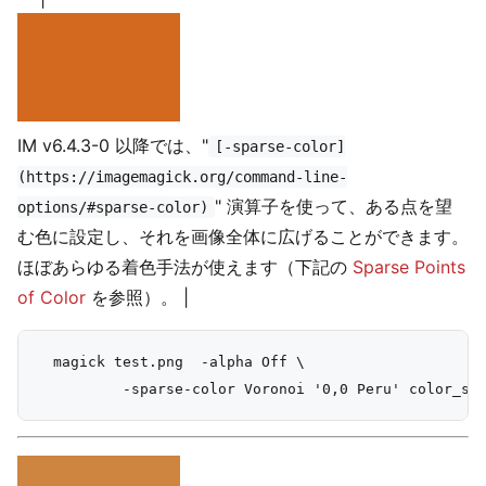
IM v6.4.3-0 以降では、"
[-sparse-color]
(https://imagemagick.org/command-line-
" 演算子を使って、ある点を望
options/#sparse-color)
む色に設定し、それを画像全体に広げることができます。
ほぼあらゆる着色手法が使えます（下記の
Sparse Points
of Color
を参照）。 |
  magick test.png  -alpha Off \
