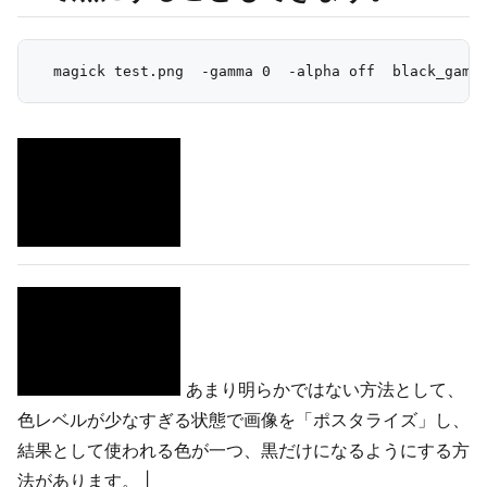
あまり明らかではない方法として、
色レベルが少なすぎる状態で画像を「ポスタライズ」し、
結果として使われる色が一つ、黒だけになるようにする方
法があります。 |