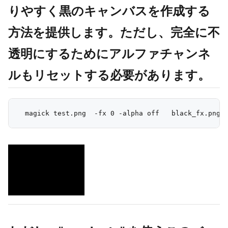
りやすく黒のキャンバスを作成する
方法を提供します。ただし、完全に不
透明にするためにアルファチャンネ
ルもリセットする必要があります。