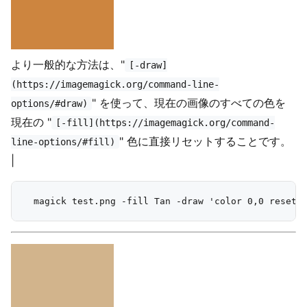
より一般的な方法は、"
[-draw]
(https://imagemagick.org/command-line-
" を使って、現在の画像のすべての色を
options/#draw)
現在の "
[-fill](https://imagemagick.org/command-
" 色に直接リセットすることです。
line-options/#fill)
|