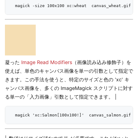
凝った
Image Read Modifiers
（画像読み込み修飾子）を
使えば、単色のキャンバス画像を単一の引数として指定で
きます。この手法を使うと、特定のサイズと色の 'xc' キ
ャンバス画像を、多くの ImageMagick スクリプトに対す
る単一の「入力画像」引数として指定できます。 |