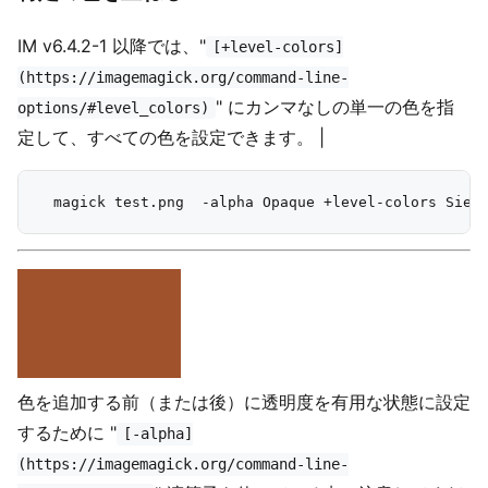
IM v6.4.2-1 以降では、"
[+level-colors]
(https://imagemagick.org/command-line-
" にカンマなしの単一の色を指
options/#level_colors)
定して、すべての色を設定できます。 |
色を追加する前（または後）に透明度を有用な状態に設定
するために "
[-alpha]
(https://imagemagick.org/command-line-