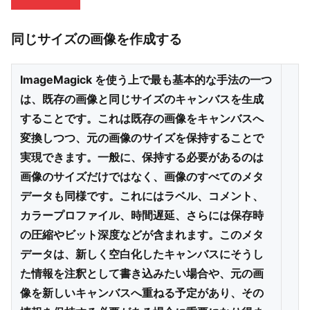
同じサイズの画像を作成する
ImageMagick を使う上で最も基本的な手法の一つ
は、既存の画像と同じサイズのキャンバスを生成
することです。これは既存の画像をキャンバスへ
変換しつつ、元の画像のサイズを保持することで
実現できます。一般に、保持する必要があるのは
画像のサイズだけではなく、画像のすべてのメタ
データも同様です。これにはラベル、コメント、
カラープロファイル、時間遅延、さらには保存時
の圧縮やビット深度などが含まれます。このメタ
データは、新しく空白化したキャンバスにそうし
た情報を注釈として書き込みたい場合や、元の画
像を新しいキャンバスへ重ねる予定があり、その