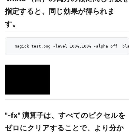
指定すると、同じ効果が得られま
す。
"-fx" 演算子は、すべてのピクセルを
ゼロにクリアすることで、より分か