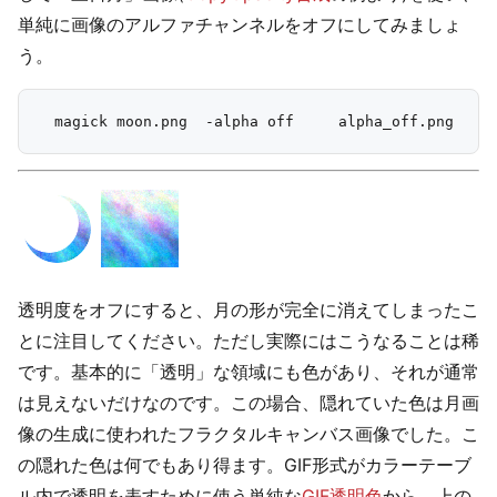
単純に画像のアルファチャンネルをオフにしてみましょ
う。
透明度をオフにすると、月の形が完全に消えてしまったこ
とに注目してください。ただし実際にはこうなることは稀
です。基本的に「透明」な領域にも色があり、それが通常
は見えないだけなのです。この場合、隠れていた色は月画
像の生成に使われたフラクタルキャンバス画像でした。こ
の隠れた色は何でもあり得ます。GIF形式がカラーテーブ
ル内で透明を表すために使う単純な
GIF透明色
から、上の