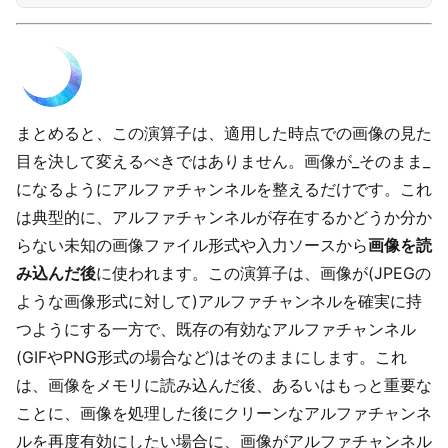
まとめると、この演算子は、適用した時点での画像の見た
目を決して変えるべきではありません。画像が_そのまま_
になるようにアルファチャンネルを整えるだけです。これ
は典型的に、アルファチャンネルが存在するかどうか分か
らない未知の画像ファイル形式や入力ソースから
画像を読
み込んだ後
に使われます。この演算子は、画像が(JPEGの
ような画像形式に対して)アルファチャンネルを確実に持
つようにする一方で、既存の有効なアルファチャンネル
(GIFやPNG形式の場合など)はそのままにします。これ
は、画像をメモリに読み込んだ後、あるいはもっと重要な
ことに、画像を処理した後にクリーンなアルファチャンネ
ルを再度有効にしたい場合に、画像がアルファチャンネル