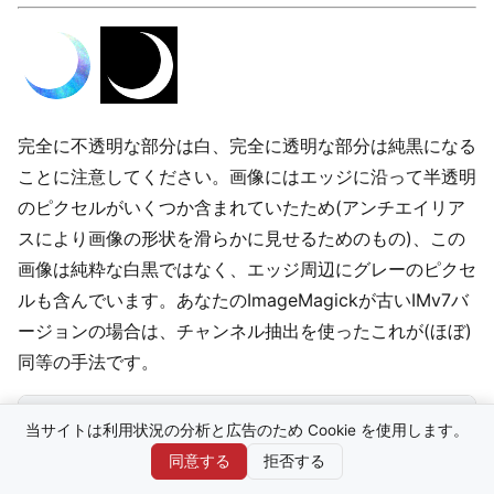
完全に不透明な部分は白、完全に透明な部分は純黒になる
ことに注意してください。画像にはエッジに沿って半透明
のピクセルがいくつか含まれていたため(アンチエイリア
スにより画像の形状を滑らかに見せるためのもの)、この
画像は純粋な白黒ではなく、エッジ周辺にグレーのピクセ
ルも含んでいます。あなたのImageMagickが古いIMv7バ
ージョンの場合は、チャンネル抽出を使ったこれが(ほぼ)
同等の手法です。
当サイトは利用状況の分析と広告のため Cookie を使用します。
同意する
拒否する