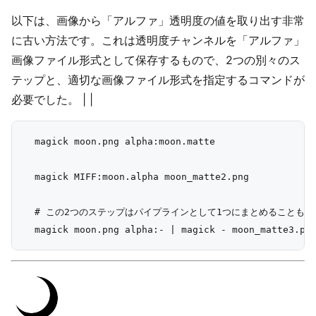
以下は、画像から「アルファ」透明度の値を取り出す非常
に古い方法です。これは透明度チャンネルを「アルファ」
画像ファイル形式として保存するもので、2つの別々のス
テップと、適切な画像ファイル形式を指定するコマンドが
必要でした。 | |
  magick moon.png alpha:moon.matte

  magick MIFF:moon.alpha moon_matte2.png

  # この2つのステップはパイプラインとして1つにまとめることもでき