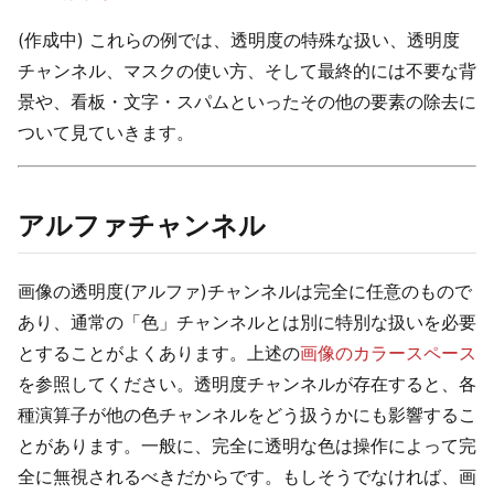
(作成中) これらの例では、透明度の特殊な扱い、透明度
チャンネル、マスクの使い方、そして最終的には不要な背
景や、看板・文字・スパムといったその他の要素の除去に
ついて見ていきます。
アルファチャンネル
画像の透明度(アルファ)チャンネルは完全に任意のもので
あり、通常の「色」チャンネルとは別に特別な扱いを必要
とすることがよくあります。上述の
画像のカラースペース
を参照してください。透明度チャンネルが存在すると、各
種演算子が他の色チャンネルをどう扱うかにも影響するこ
とがあります。一般に、完全に透明な色は操作によって完
全に無視されるべきだからです。もしそうでなければ、画