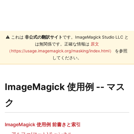
⚠️ これは
非公式の翻訳サイト
です。ImageMagick Studio LLC と
は無関係です。正確な情報は
原文
（https://usage.imagemagick.org/masking/index.html）
を参照
してください。
ImageMagick 使用例 -- マス
ク
ImageMagick 使用例 前書きと索引
アルファ(マット)チャンネル