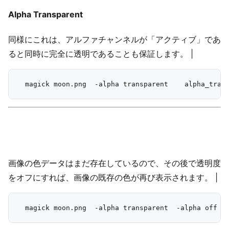
Alpha Transparent
同様にこれは、アルファチャンネルが「アクティブ」であ
ると同時に完全に透明であることも保証します。 |
画像の色データはまだ存在しているので、その後で透明度
をオフにすれば、画像の既存の色が再び表示されます。 |