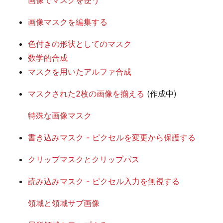
画像マスクを編集する
色付きの形状としてのマスク
数学的合成
マスクを用いたアルファ合成
マスクされた2枚の画像を揃える
(作成中)
特殊な画像マスク
書き込みマスク - ピクセルを変更から保護する
クリップマスクとクリップパス
読み込みマスク - ピクセル入力を無視する
領域と領域サブ画像