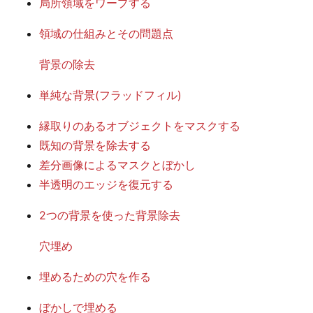
局所領域をワープする
領域の仕組みとその問題点
背景の除去
単純な背景(フラッドフィル)
縁取りのあるオブジェクトをマスクする
既知の背景を除去する
差分画像によるマスクとぼかし
半透明のエッジを復元する
2つの背景を使った背景除去
穴埋め
埋めるための穴を作る
ぼかしで埋める