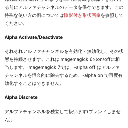
る前にアルファチャンネルのデータを保存できます。この
特殊な使い方の例については
陰影付き形状画像
を参照して
ください。
Alpha Activate/Deactivate
それぞれアルファチャンネルを有効化・無効化し、その状
態を持続させます。これはImagemagick 6のon/offに相
当します。Imagemagick 7では、-alpha off はアルファ
チャンネルを恒久的に除去するため、-alpha on で再度有
効化することはできません。
Alpha Discrete
アルファチャンネルを独立して扱います(ブレンドしませ
ん)。