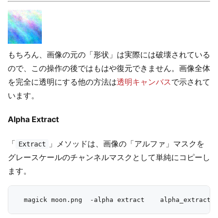
もちろん、画像の元の「形状」は実際には破壊されている
ので、この操作の後ではもはや復元できません。画像全体
を完全に透明にする他の方法は
透明キャンバス
で示されて
います。
Alpha Extract
「
」メソッドは、画像の「アルファ」マスクを
Extract
グレースケールのチャンネルマスクとして単純にコピーし
ます。