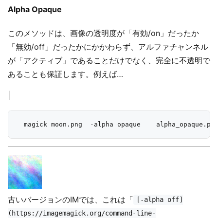
Alpha Opaque
このメソッドは、画像の透明度が「有効/on」だったか
「無効/off」だったかにかかわらず、アルファチャンネル
が「アクティブ」であることだけでなく、完全に不透明で
あることも保証します。例えば…
|
古いバージョンのIMでは、これは「
[-alpha off]
(https://imagemagick.org/command-line-