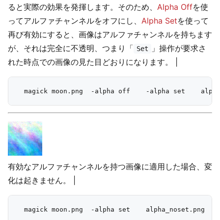
ると実際の効果を発揮します。そのため、
Alpha Off
を使
ってアルファチャンネルをオフにし、
Alpha Set
を使って
再び有効にすると、画像はアルファチャンネルを持ちます
が、それは完全に不透明、つまり「
」操作が要求さ
Set
れた時点での画像の見た目どおりになります。 |
有効なアルファチャンネルを持つ画像に適用した場合、変
化は起きません。 |