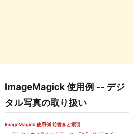
ImageMagick 使用例 -- デジ
タル写真の取り扱い
ImageMagick 使用例 前書きと索引
デジタルカメラのメタデータ、EXIF プロファイル