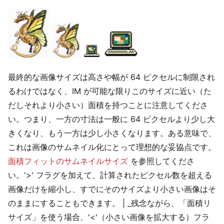
最終的な画像サイズは高さや幅が 64 ピクセルに制限され
るわけではなく、IM が可能な限りこのサイズに近い（た
だしそれより小さい）面積を持つことに注意してくださ
い。つまり、一方の寸法は一般に 64 ピクセルより少し大
きくなり、もう一方は少し小さくなります。ある意味で、
これは画像のサムネイル化にとって理想的な妥協点です。
面積フィットのサムネイルサイズ
を参照してくださ
い。'>' フラグを加えて、計算されたピクセル数を超える
画像だけを縮小し、すでにそのサイズより小さい画像はそ
のままにすることもできます。 | _残念ながら、「面積リ
サイズ」を使う場合、'<'（小さい画像を拡大する）フラ