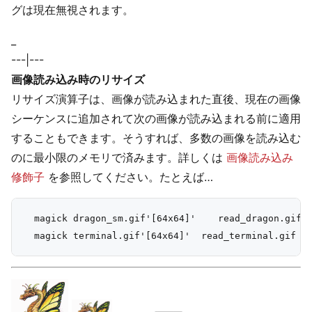
グは現在無視されます。
_
---|---
画像読み込み時のリサイズ
リサイズ演算子は、画像が読み込まれた直後、現在の画像
シーケンスに追加されて次の画像が読み込まれる前に適用
することもできます。そうすれば、多数の画像を読み込む
のに最小限のメモリで済みます。詳しくは
画像読み込み
修飾子
を参照してください。たとえば…
  magick dragon_sm.gif'[64x64]'    read_dragon.gif
