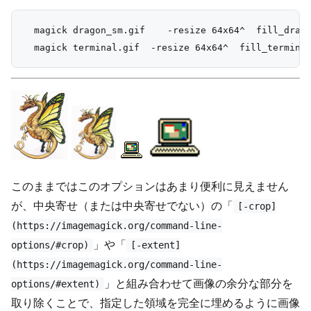
  magick dragon_sm.gif    -resize 64x64^  fill_drago
このままではこのオプションはあまり便利に見えません
が、中央寄せ（または中央寄せでない）の「
[-crop]
(https://imagemagick.org/command-line-
」や「
options/#crop)
[-extent]
(https://imagemagick.org/command-line-
」と組み合わせて画像の余分な部分を
options/#extent)
取り除くことで、指定した領域を完全に埋めるように画像