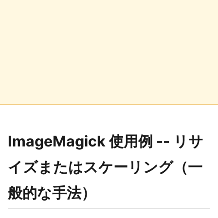
ImageMagick 使用例 -- リサ
イズまたはスケーリング（一
般的な手法）