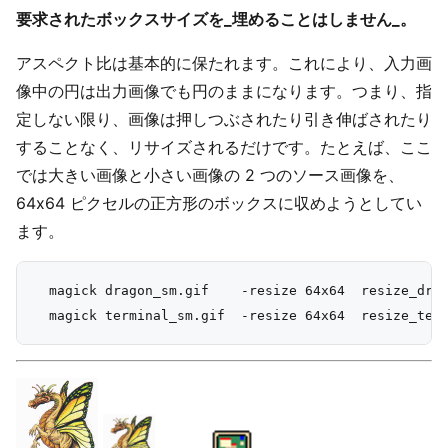
要求されたボックスサイズを_埋めることはしません_。
アスペクト比は基本的に保たれます。これにより、入力画
像中の円は出力画像でも円のままになります。つまり、指
定しない限り、画像は押しつぶされたり引き伸ばされたり
することなく、リサイズされるだけです。たとえば、ここ
では大きい画像と小さい画像の 2 つのソース画像を、
64x64 ピクセルの正方形のボックスに収めようとしてい
ます。
  magick dragon_sm.gif    -resize 64x64  resize_drag