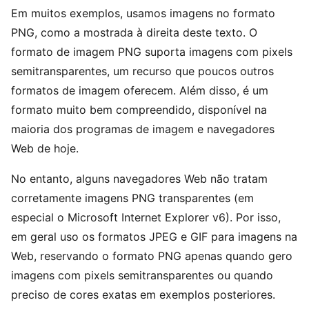
Em muitos exemplos, usamos imagens no formato
PNG, como a mostrada à direita deste texto. O
formato de imagem PNG suporta imagens com pixels
semitransparentes, um recurso que poucos outros
formatos de imagem oferecem. Além disso, é um
formato muito bem compreendido, disponível na
maioria dos programas de imagem e navegadores
Web de hoje.
No entanto, alguns navegadores Web não tratam
corretamente imagens PNG transparentes (em
especial o Microsoft Internet Explorer v6). Por isso,
em geral uso os formatos JPEG e GIF para imagens na
Web, reservando o formato PNG apenas quando gero
imagens com pixels semitransparentes ou quando
preciso de cores exatas em exemplos posteriores.