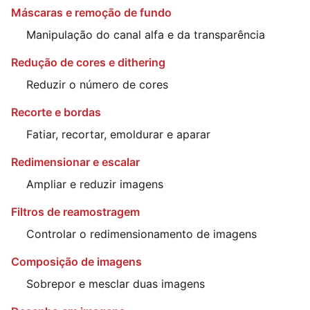
Máscaras e remoção de fundo
Manipulação do canal alfa e da transparência
Redução de cores e dithering
Reduzir o número de cores
Recorte e bordas
Fatiar, recortar, emoldurar e aparar
Redimensionar e escalar
Ampliar e reduzir imagens
Filtros de reamostragem
Controlar o redimensionamento de imagens
Composição de imagens
Sobrepor e mesclar duas imagens