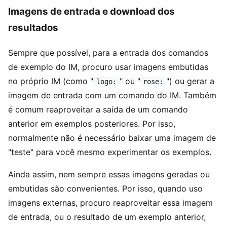
Imagens de entrada e download dos
resultados
Sempre que possível, para a entrada dos comandos
de exemplo do IM, procuro usar imagens embutidas
no próprio IM (como "
" ou "
") ou gerar a
logo:
rose:
imagem de entrada com um comando do IM. Também
é comum reaproveitar a saída de um comando
anterior em exemplos posteriores. Por isso,
normalmente não é necessário baixar uma imagem de
"teste" para você mesmo experimentar os exemplos.
Ainda assim, nem sempre essas imagens geradas ou
embutidas são convenientes. Por isso, quando uso
imagens externas, procuro reaproveitar essa imagem
de entrada, ou o resultado de um exemplo anterior,