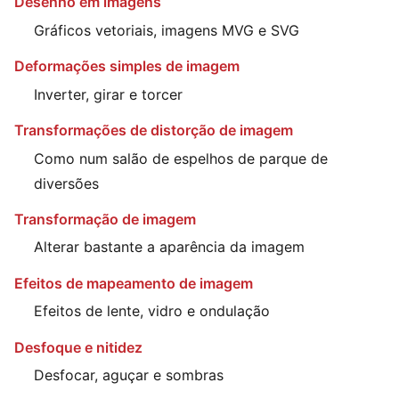
Desenho em imagens
Gráficos vetoriais, imagens MVG e SVG
Deformações simples de imagem
Inverter, girar e torcer
Transformações de distorção de imagem
Como num salão de espelhos de parque de
diversões
Transformação de imagem
Alterar bastante a aparência da imagem
Efeitos de mapeamento de imagem
Efeitos de lente, vidro e ondulação
Desfoque e nitidez
Desfocar, aguçar e sombras