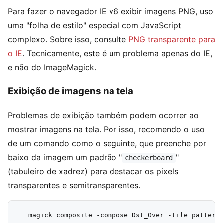
Para fazer o navegador IE v6 exibir imagens PNG, uso
uma "folha de estilo" especial com JavaScript
complexo. Sobre isso, consulte
PNG transparente para
o IE
. Tecnicamente, este é um problema apenas do IE,
e não do ImageMagick.
Exibição de imagens na tela
Problemas de exibição também podem ocorrer ao
mostrar imagens na tela. Por isso, recomendo o uso
de um comando como o seguinte, que preenche por
baixo da imagem um padrão "
"
checkerboard
(tabuleiro de xadrez) para destacar os pixels
transparentes e semitransparentes.