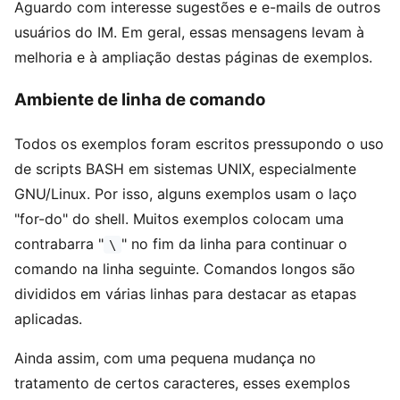
Aguardo com interesse sugestões e e-mails de outros
usuários do IM. Em geral, essas mensagens levam à
melhoria e à ampliação destas páginas de exemplos.
Ambiente de linha de comando
Todos os exemplos foram escritos pressupondo o uso
de scripts BASH em sistemas UNIX, especialmente
GNU/Linux. Por isso, alguns exemplos usam o laço
"for-do" do shell. Muitos exemplos colocam uma
contrabarra "
" no fim da linha para continuar o
\
comando na linha seguinte. Comandos longos são
divididos em várias linhas para destacar as etapas
aplicadas.
Ainda assim, com uma pequena mudança no
tratamento de certos caracteres, esses exemplos