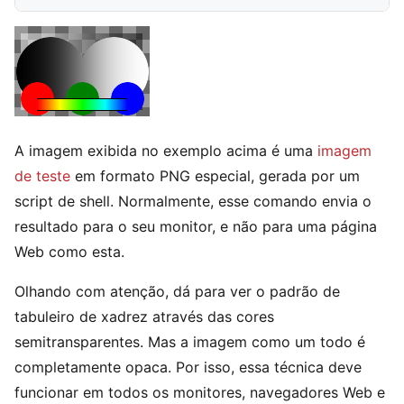
A imagem exibida no exemplo acima é uma
imagem
de teste
em formato PNG especial, gerada por um
script de shell. Normalmente, esse comando envia o
resultado para o seu monitor, e não para uma página
Web como esta.
Olhando com atenção, dá para ver o padrão de
tabuleiro de xadrez através das cores
semitransparentes. Mas a imagem como um todo é
completamente opaca. Por isso, essa técnica deve
funcionar em todos os monitores, navegadores Web e