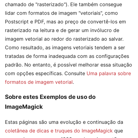
chamado de "rasterizado"). Ele também consegue
lidar com formatos de imagem "vetoriais", como
Postscript e PDF, mas ao preço de convertê-los em
rasterizado na leitura e de gerar um invólucro de
imagem vetorial ao redor do rasterizado ao salvar.
Como resultado, as imagens vetoriais tendem a ser
tratadas de forma inadequada com as configurações
padrão. No entanto, é possível melhorar essa situação
com opções específicas. Consulte
Uma palavra sobre
formatos de imagem vetorial
.
Sobre estes Exemplos de uso do
ImageMagick
Estas páginas são uma evolução e continuação da
coletânea de dicas e truques do ImageMagick
que