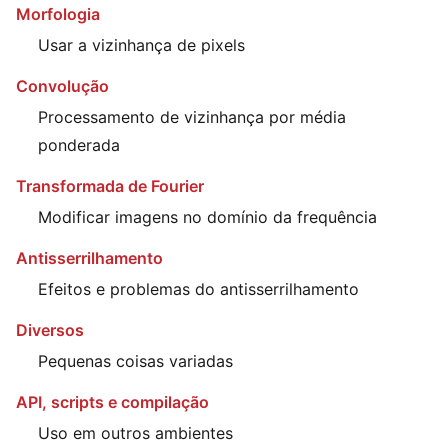
Morfologia
Usar a vizinhança de pixels
Convolução
Processamento de vizinhança por média
ponderada
Transformada de Fourier
Modificar imagens no domínio da frequência
Antisserrilhamento
Efeitos e problemas do antisserrilhamento
Diversos
Pequenas coisas variadas
API, scripts e compilação
Uso em outros ambientes