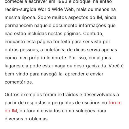
comecei a escrever em 1993 e coloquei na então
recém-surgida World Wide Web, mais ou menos na
mesma época. Sobre muitos aspectos do IM, ainda
permanecem naquele documento informações que
não estão incluídas nestas páginas. Contudo,
enquanto esta página foi feita para ser vista por
outras pessoas, a coletânea de dicas servia apenas
como meu próprio lembrete. Por isso, em alguns
lugares ela pode estar vaga ou desorganizada. Você é
bem-vindo para navegá-la, aprender e enviar
comentários.
Outros exemplos foram extraídos e desenvolvidos a
partir de respostas a perguntas de usuários no
fórum
do IM
, ou foram enviados como soluções para
diversos problemas.