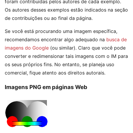
foram contribuídas pelos autores de cada exemplo.
Os autores desses exemplos estão indicados na seção
de contribuições ou ao final da página.
Se você está procurando uma imagem específica,
recomendamos encontrar algo adequado na
busca de
imagens do Google
(ou similar). Claro que você pode
converter e redimensionar tais imagens com o IM para
os seus próprios fins. No entanto, se planeja uso
comercial, fique atento aos direitos autorais.
Imagens PNG em páginas Web