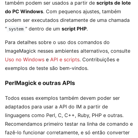
também podem ser usados a partir de
scripts de lote
do PC Windows
. Com pequenos ajustes, também
podem ser executados diretamente de uma chamada
"
" dentro de um
script PHP
.
system
Para detalhes sobre o uso dos comandos do
ImageMagick nesses ambientes alternativos, consulte
Uso no Windows
e
API e scripts
. Contribuições e
exemplos de teste são bem-vindos.
PerlMagick e outras APIs
Todos esses exemplos também devem poder ser
adaptados para usar a API do IM a partir de
linguagens como Perl, C, C++, Ruby, PHP e outras.
Recomendamos primeiro testar na linha de comando e
fazê-lo funcionar corretamente, e só então converter