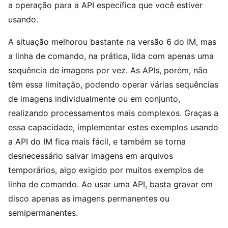
a operação para a API específica que você estiver
usando.
A situação melhorou bastante na versão 6 do IM, mas
a linha de comando, na prática, lida com apenas uma
sequência de imagens por vez. As APIs, porém, não
têm essa limitação, podendo operar várias sequências
de imagens individualmente ou em conjunto,
realizando processamentos mais complexos. Graças a
essa capacidade, implementar estes exemplos usando
a API do IM fica mais fácil, e também se torna
desnecessário salvar imagens em arquivos
temporários, algo exigido por muitos exemplos de
linha de comando. Ao usar uma API, basta gravar em
disco apenas as imagens permanentes ou
semipermanentes.