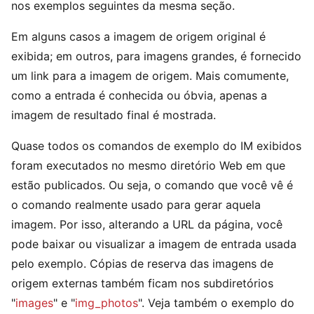
nos exemplos seguintes da mesma seção.
Em alguns casos a imagem de origem original é
exibida; em outros, para imagens grandes, é fornecido
um link para a imagem de origem. Mais comumente,
como a entrada é conhecida ou óbvia, apenas a
imagem de resultado final é mostrada.
Quase todos os comandos de exemplo do IM exibidos
foram executados no mesmo diretório Web em que
estão publicados. Ou seja, o comando que você vê é
o comando realmente usado para gerar aquela
imagem. Por isso, alterando a URL da página, você
pode baixar ou visualizar a imagem de entrada usada
pelo exemplo. Cópias de reserva das imagens de
origem externas também ficam nos subdiretórios
"
images
" e "
img_photos
". Veja também o exemplo do