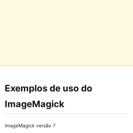
Exemplos de uso do
ImageMagick
ImageMagick versão 7