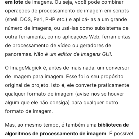
em lote
de imagens. Ou seja, você pode combinar
operações de processamento de imagem em scripts
(shell, DOS, Perl, PHP etc.) e aplicá-las a um grande
número de imagens, ou usá-las como subsistema de
outra ferramenta, como aplicações Web, ferramentas
de processamento de vídeo ou geradores de
panoramas.
Não é um editor de imagens GUI
.
O ImageMagick é, antes de mais nada, um conversor
de imagem para imagem. Esse foi o seu propósito
original de projeto. Isto é, ele converte praticamente
qualquer formato de imagem (avise-nos se houver
algum que ele não consiga) para qualquer outro
formato de imagem.
Mas, ao mesmo tempo, é também uma
biblioteca de
algoritmos de processamento de imagem
. É possível