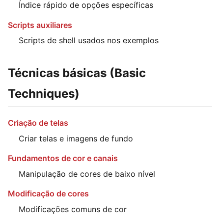
Índice rápido de opções específicas
Scripts auxiliares
Scripts de shell usados nos exemplos
Técnicas básicas (Basic
Techniques)
Criação de telas
Criar telas e imagens de fundo
Fundamentos de cor e canais
Manipulação de cores de baixo nível
Modificação de cores
Modificações comuns de cor