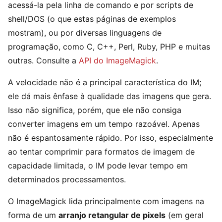
acessá-la pela linha de comando e por scripts de
shell/DOS (o que estas páginas de exemplos
mostram), ou por diversas linguagens de
programação, como C, C++, Perl, Ruby, PHP e muitas
outras. Consulte a
API do ImageMagick
.
A velocidade não é a principal característica do IM;
ele dá mais ênfase à qualidade das imagens que gera.
Isso não significa, porém, que ele não consiga
converter imagens em um tempo razoável. Apenas
não é espantosamente rápido. Por isso, especialmente
ao tentar comprimir para formatos de imagem de
capacidade limitada, o IM pode levar tempo em
determinados processamentos.
O ImageMagick lida principalmente com imagens na
forma de um
arranjo retangular de pixels
(em geral