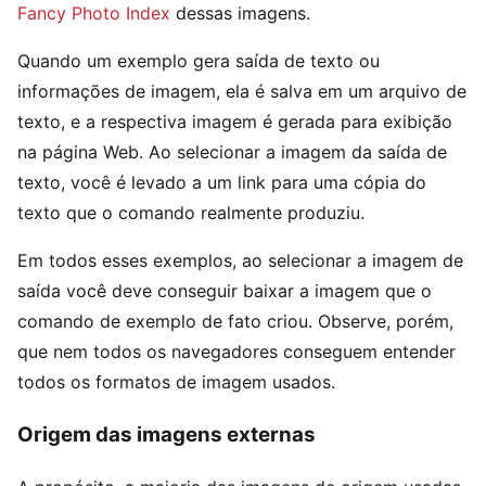
Fancy Photo Index
dessas imagens.
Quando um exemplo gera saída de texto ou
informações de imagem, ela é salva em um arquivo de
texto, e a respectiva imagem é gerada para exibição
na página Web. Ao selecionar a imagem da saída de
texto, você é levado a um link para uma cópia do
texto que o comando realmente produziu.
Em todos esses exemplos, ao selecionar a imagem de
saída você deve conseguir baixar a imagem que o
comando de exemplo de fato criou. Observe, porém,
que nem todos os navegadores conseguem entender
todos os formatos de imagem usados.
Origem das imagens externas