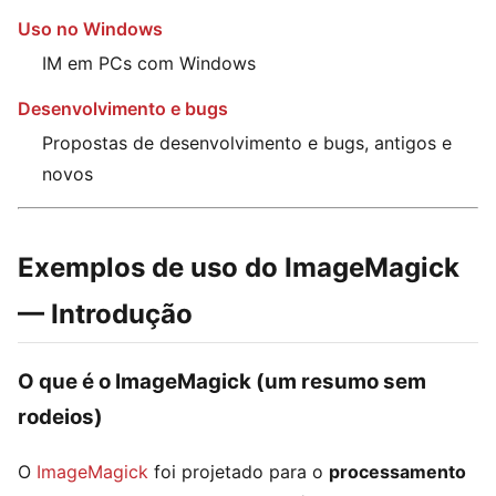
Uso no Windows
IM em PCs com Windows
Desenvolvimento e bugs
Propostas de desenvolvimento e bugs, antigos e
novos
Exemplos de uso do ImageMagick
— Introdução
O que é o ImageMagick (um resumo sem
rodeios)
O
ImageMagick
foi projetado para o
processamento