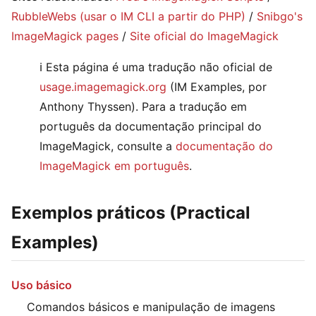
RubbleWebs (usar o IM CLI a partir do PHP)
/
Snibgo's
ImageMagick pages
/
Site oficial do ImageMagick
ℹ️ Esta página é uma tradução não oficial de
usage.imagemagick.org
(IM Examples, por
Anthony Thyssen). Para a tradução em
português da documentação principal do
ImageMagick, consulte a
documentação do
ImageMagick em português
.
Exemplos práticos (Practical
Examples)
Uso básico
Comandos básicos e manipulação de imagens