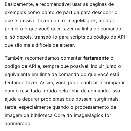
Basicamente, é recomendável usar as páginas de
exemplos como ponto de partida para descobrir o
que é possível fazer com o ImageMagick, montar
primeiro o que você quer fazer na linha de comando
e, só depois, transpô-lo para scripts ou código de API
que são mais difíceis de alterar.
Também recomendamos comentar
fartamente
o
código de API e, sempre que possível, incluir junto o
equivalente em linha de comando do que você está
tentando fazer. Assim, você pode conferir e comparar
com o resultado obtido pela linha de comando. Isso
ajuda a depurar problemas que possam surgir mais
tarde, especialmente quando o processamento de
imagem da biblioteca Core do ImageMagick for
aprimorado.