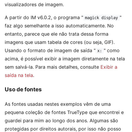
visualizadores de imagem.
A partir do IM v6.0.2, o programa "
"
magick display
faz algo semelhante a isso automaticamente. No
entanto, parece que ele não trata dessa forma
imagens que usam tabela de cores (ou seja, GIF).
Usando o formato de imagem de saída "
" como
x:
acima, é possível exibir a imagem diretamente na tela
sem salvá-la. Para mais detalhes, consulte
Exibir a
saída na tela
.
Uso de fontes
As fontes usadas nestes exemplos vêm de uma
pequena coleção de fontes TrueType que encontrei e
guardei para mim ao longo dos anos. Algumas são
protegidas por direitos autorais, por isso não posso