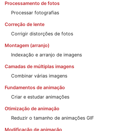
Processamento de fotos
Processar fotografias
Correção de lente
Corrigir distorções de fotos
Montagem (arranjo)
Indexação e arranjo de imagens
Camadas de múltiplas imagens
Combinar várias imagens
Fundamentos de animação
Criar e estudar animações
Otimização de animação
Reduzir o tamanho de animações GIF
Modificação de animação