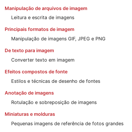
Manipulação de arquivos de imagem
Leitura e escrita de imagens
Principais formatos de imagem
Manipulação de imagens GIF, JPEG e PNG
De texto para imagem
Converter texto em imagem
Efeitos compostos de fonte
Estilos e técnicas de desenho de fontes
Anotação de imagens
Rotulação e sobreposição de imagens
Miniaturas e molduras
Pequenas imagens de referência de fotos grandes