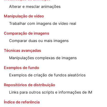
Alterar e mesclar animações
Manipulação de vídeo
Trabalhar com imagens de vídeo real
Comparação de imagens
Comparar duas ou mais imagens
Técnicas avançadas
Manipulações complexas de imagens
Exemplos de fundo
Exemplos de criação de fundos aleatórios
Repositórios de distribuição
Links para outros scripts e informações de IM
Índice de referência