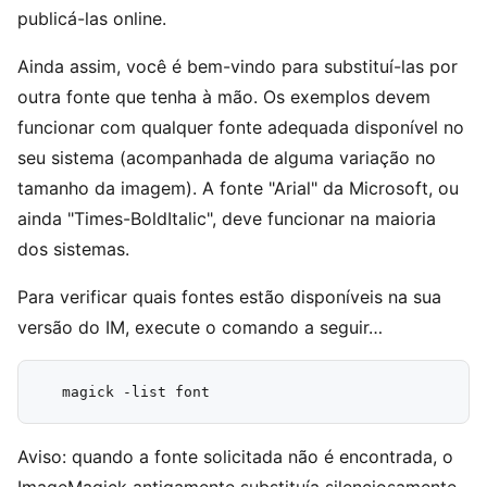
publicá-las online.
Ainda assim, você é bem-vindo para substituí-las por
outra fonte que tenha à mão. Os exemplos devem
funcionar com qualquer fonte adequada disponível no
seu sistema (acompanhada de alguma variação no
tamanho da imagem). A fonte "Arial" da Microsoft, ou
ainda "Times-BoldItalic", deve funcionar na maioria
dos sistemas.
Para verificar quais fontes estão disponíveis na sua
versão do IM, execute o comando a seguir…
Aviso: quando a fonte solicitada não é encontrada, o
ImageMagick antigamente substituía silenciosamente