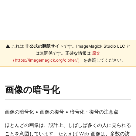
⚠️ これは
非公式の翻訳サイト
です。ImageMagick Studio LLC と
は無関係です。正確な情報は
原文
（https://imagemagick.org/cipher/）
を参照してください。
画像の暗号化
画像の暗号化 • 画像の復号 • 暗号化・復号の注意点
ほとんどの画像は、設計上、しばしば多くの人に見られる
ことを意図しています。たとえば Web 画像は、多数の訪