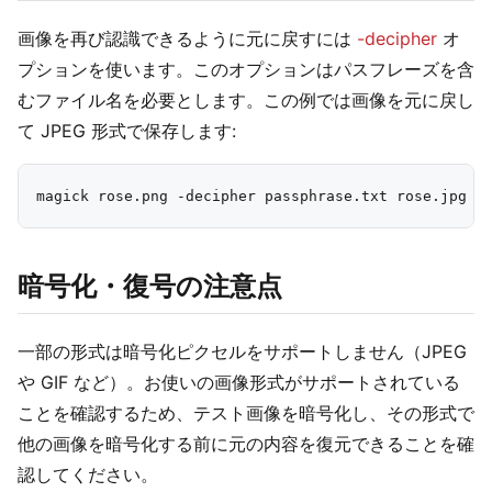
画像を再び認識できるように元に戻すには
-decipher
オ
プションを使います。このオプションはパスフレーズを含
むファイル名を必要とします。この例では画像を元に戻し
て JPEG 形式で保存します:
暗号化・復号の注意点
一部の形式は暗号化ピクセルをサポートしません（JPEG
や GIF など）。お使いの画像形式がサポートされている
ことを確認するため、テスト画像を暗号化し、その形式で
他の画像を暗号化する前に元の内容を復元できることを確
認してください。