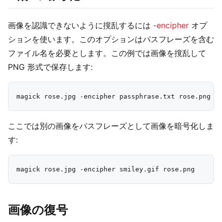
画像を認識できないように撹乱するには
-encipher
オプ
ションを使います。このオプションはパスフレーズを含む
ファイル名を必要とします。この例では画像を撹乱して
PNG 形式で保存します:
ここでは別の画像をパスフレーズとして画像を暗号化しま
す:
画像の復号