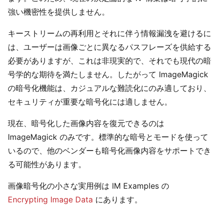
強い機密性を提供しません。
キーストリームの再利用とそれに伴う情報漏洩を避けるに
は、ユーザーは画像ごとに異なるパスフレーズを供給する
必要がありますが、これは非現実的で、それでも現代の暗
号学的な期待を満たしません。したがって ImageMagick
の暗号化機能は、カジュアルな難読化にのみ適しており、
セキュリティが重要な暗号化には適しません。
現在、暗号化した画像内容を復元できるのは
ImageMagick のみです。標準的な暗号とモードを使って
いるので、他のベンダーも暗号化画像内容をサポートでき
る可能性があります。
画像暗号化の小さな実用例は IM Examples の
Encrypting Image Data
にあります。