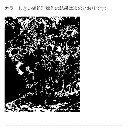
カラーしきい値処理操作の結果は次のとおりです: