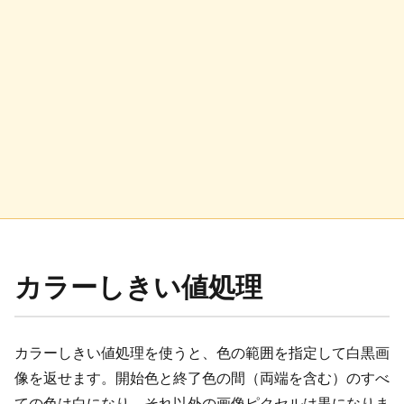
カラーしきい値処理
カラーしきい値処理を使うと、色の範囲を指定して白黒画
像を返せます。開始色と終了色の間（両端を含む）のすべ
ての色は白になり、それ以外の画像ピクセルは黒になりま