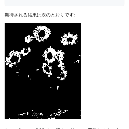
期待される結果は次のとおりです: