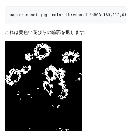
これは黄色い花びらの輪郭を返します: