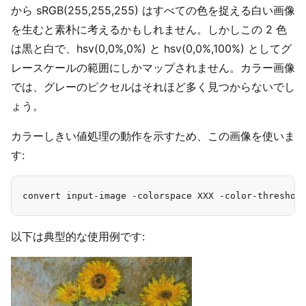
から sRGB(255,255,255) はすべての色を捉える白い画像
を生むと素朴に考えるかもしれません。しかしこの 2 色
は黒と白で、hsv(0,0%,0%) と hsv(0,0%,100%) としてグ
レースケールの範囲にしかマップされません。カラー画像
では、グレーのピクセルはそれほど多く見つからないでし
ょう。
カラーしきい値処理の動作を示すため、この画像を使いま
す:
以下は典型的な使用例です: