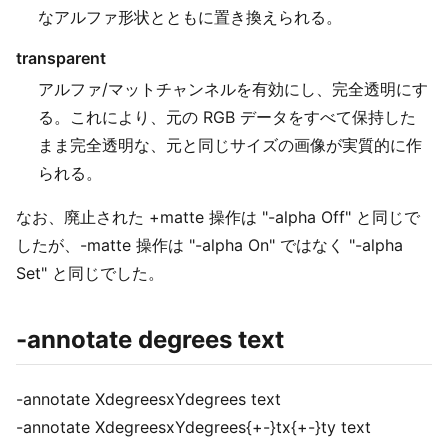
なアルファ形状とともに置き換えられる。
transparent
アルファ/マットチャンネルを有効にし、完全透明にす
る。これにより、元の RGB データをすべて保持した
まま完全透明な、元と同じサイズの画像が実質的に作
られる。
なお、廃止された +matte 操作は "-alpha Off" と同じで
したが、-matte 操作は "-alpha On" ではなく "-alpha
Set" と同じでした。
-annotate degrees text
-annotate XdegreesxYdegrees text
-annotate XdegreesxYdegrees{+-}tx{+-}ty text