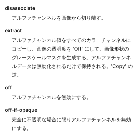
disassociate
アルファチャンネルを画像から切り離す。
extract
アルファチャンネル値をすべてのカラーチャンネルに
コピーし、画像の透明度を 'Off' にして、画像形状の
グレースケールマスクを生成する。アルファチャンネ
ルデータは無効化されるだけで保持される。'Copy' の
逆。
off
アルファチャンネルを無効にする。
off-if-opaque
完全に不透明な場合に限りアルファチャンネルを無効
にする。