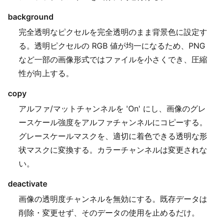
background
完全透明なピクセルを完全透明のまま背景色に設定す
る。透明ピクセルの RGB 値が均一になるため、PNG
など一部の画像形式ではファイルを小さくでき、圧縮
性が向上する。
copy
アルファ/マットチャンネルを 'On' にし、画像のグレ
ースケール強度をアルファチャンネルにコピーする。
グレースケールマスクを、適切に着色できる透明な形
状マスクに変換する。カラーチャンネルは変更されな
い。
deactivate
画像の透明度チャンネルを無効にする。既存データは
削除・変更せず、そのデータの使用を止めるだけ。