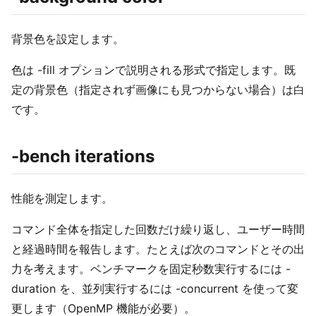
背景色を設定します。
色は -fill オプションで説明される形式で指定します。既
定の背景色（指定されず画像にも見つからない場合）は白
です。
-bench iterations
性能を測定します。
コマンド全体を指定した回数だけ繰り返し、ユーザー時間
と経過時間を報告します。たとえば次のコマンドとその出
力を考えます。ベンチマークを固定秒数実行するには -
duration を、並列実行するには -concurrent を使って変
更します（OpenMP 機能が必要）。