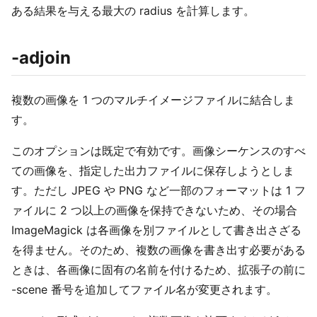
ある結果を与える最大の radius を計算します。
-adjoin
複数の画像を 1 つのマルチイメージファイルに結合しま
す。
このオプションは既定で有効です。画像シーケンスのすべ
ての画像を、指定した出力ファイルに保存しようとしま
す。ただし JPEG や PNG など一部のフォーマットは 1 フ
ァイルに 2 つ以上の画像を保持できないため、その場合
ImageMagick は各画像を別ファイルとして書き出さざる
を得ません。そのため、複数の画像を書き出す必要がある
ときは、各画像に固有の名前を付けるため、拡張子の前に
-scene 番号を追加してファイル名が変更されます。