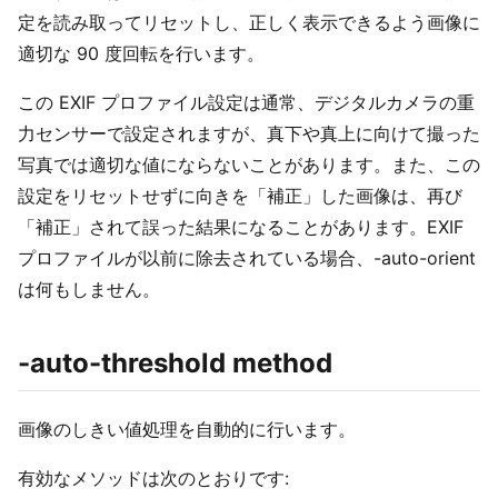
定を読み取ってリセットし、正しく表示できるよう画像に
適切な 90 度回転を行います。
この EXIF プロファイル設定は通常、デジタルカメラの重
力センサーで設定されますが、真下や真上に向けて撮った
写真では適切な値にならないことがあります。また、この
設定をリセットせずに向きを「補正」した画像は、再び
「補正」されて誤った結果になることがあります。EXIF
プロファイルが以前に除去されている場合、-auto-orient
は何もしません。
-auto-threshold method
画像のしきい値処理を自動的に行います。
有効なメソッドは次のとおりです: