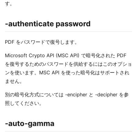
す。
-authenticate password
PDF をパスワードで復号します。
Microsoft Crypto API (MSC API) で暗号化された PDF
を復号するためのパスワードを供給するにはこのオプショ
ンを使います。MSC API を使った暗号化はサポートされ
ません。
別の暗号化方式については -encipher と -decipher を参
照してください。
-auto-gamma