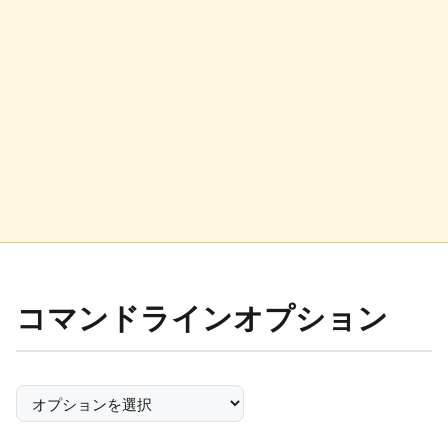
コマンドラインオプション