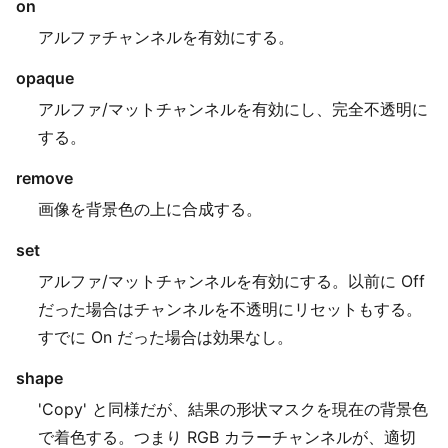
on
アルファチャンネルを有効にする。
opaque
アルファ/マットチャンネルを有効にし、完全不透明に
する。
remove
画像を背景色の上に合成する。
set
アルファ/マットチャンネルを有効にする。以前に Off
だった場合はチャンネルを不透明にリセットもする。
すでに On だった場合は効果なし。
shape
'Copy' と同様だが、結果の形状マスクを現在の背景色
で着色する。つまり RGB カラーチャンネルが、適切