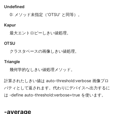
Undefined
0: メソッド未指定（'OTSU' と同等）。
Kapur
最大エントロピーしきい値処理。
OTSU
クラスタベースの画像しきい値処理。
Triangle
幾何学的なしきい値処理メソッド。
計算されたしきい値は auto-threshold:verbose 画像プロ
パティとして返されます。代わりにデバイスへ出力するに
は -define auto-threshold:verbose=true を使います。
-average