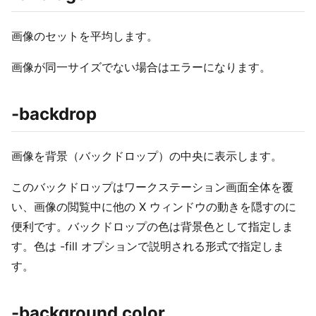
画像のセットを平均します。
画像が同一サイズでない場合はエラーになります。
-backdrop
画像を背景（バックドロップ）の中央に表示します。
このバックドロップはワークステーション画面全体を覆
い、画像の閲覧中に他の X ウィンドウの動きを隠すのに
便利です。バックドロップの色は背景色として指定しま
す。色は -fill オプションで説明される形式で指定しま
す。
-background color