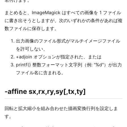
まとめると、ImageMagick はすべての画像を 1 ファイル
に書き出そうとしますが、次のいずれかの条件があれば複
数ファイルに保存します。
出力画像のファイル形式がマルチイメージファイル
を許可しない、
+adjoin オプションが指定された、または
printf() 整数フォーマット文字列（例: "%d"）が出力
ファイル名に含まれる。
-affine sx,rx,ry,sy[,tx,ty]
回転と拡大縮小を組み合わせた描画変換行列を設定しま
す。