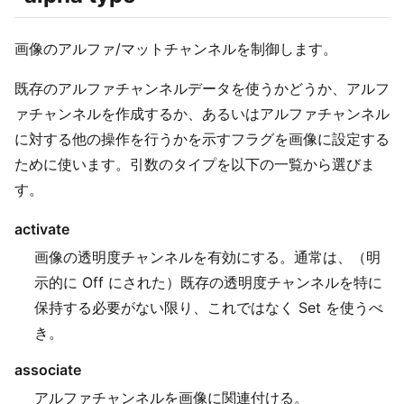
画像のアルファ/マットチャンネルを制御します。
既存のアルファチャンネルデータを使うかどうか、アルフ
ァチャンネルを作成するか、あるいはアルファチャンネル
に対する他の操作を行うかを示すフラグを画像に設定する
ために使います。引数のタイプを以下の一覧から選びま
す。
activate
画像の透明度チャンネルを有効にする。通常は、（明
示的に Off にされた）既存の透明度チャンネルを特に
保持する必要がない限り、これではなく Set を使うべ
き。
associate
アルファチャンネルを画像に関連付ける。