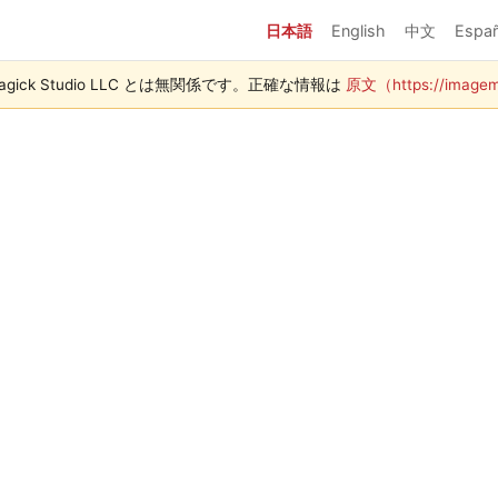
日本語
English
中文
Españ
agick Studio LLC とは無関係です。正確な情報は
原文（https://imagem