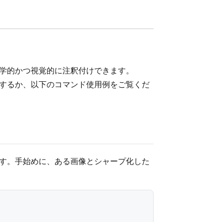
、数学的かつ視覚的に注釈付けできます。
するか、以下のコマンド使用例をご覧くだ
げます。手始めに、ある画像とシャープ化した