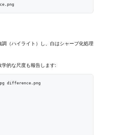
強調（ハイライト）し、白はシャープ化処理
学的な尺度も報告します:
pg difference.png
