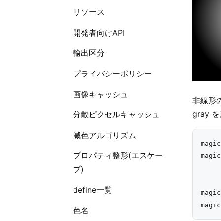
リソース
開発者向けAPI
輸出区分
プライバシーポリシー
画像キャッシュ
非線形の
gray
分散ピクセルキャッシュ
減色アルゴリズム
magic
プロパティ整形(エスケー
magic
プ)
define一覧
magic
色名