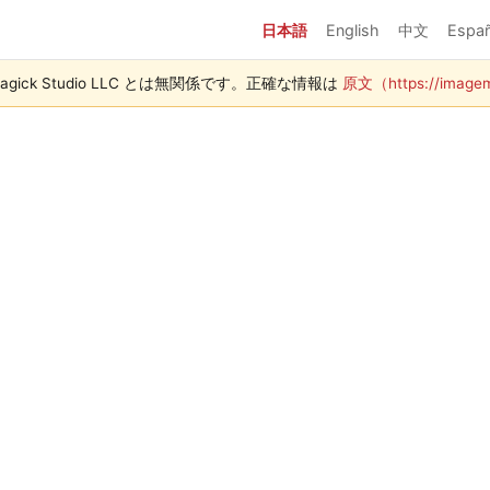
日本語
English
中文
Españ
agick Studio LLC とは無関係です。正確な情報は
原文（https://imagema