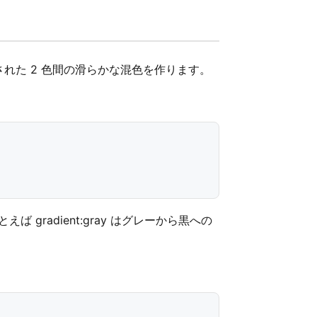
れた 2 色間の滑らかな混色を作ります。
ば gradient:gray はグレーから黒への