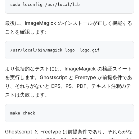
最後に、ImageMagick のインストールが正しく機能する
ことを確認します:
より包括的なテストには、ImageMagick の検証スイート
を実行します。Ghostscript と Freetype が前提条件であ
り、それらがないと EPS、PS、PDF、テキスト注釈のテ
ストは失敗します。
Ghostscript と Freetype は前提条件であり、それらがな