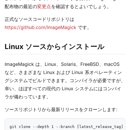
配布物の最近の
変更点
を確認するとよいでしょう。
正式なソースコードリポジトリは
https://github.com/ImageMagick
です。
Linux ソースからインストール
ImageMagick は、Linux、Solaris、FreeBSD、macOS
など、さまざまな Linux および Linux 系オペレーティン
グシステムでビルドできます。コンパイラが必要ですが、
幸い、ほぼすべての現代の Linux システムにはコンパイ
ラが備わっています。
ソースリポジトリから最新リリースをクローンします: