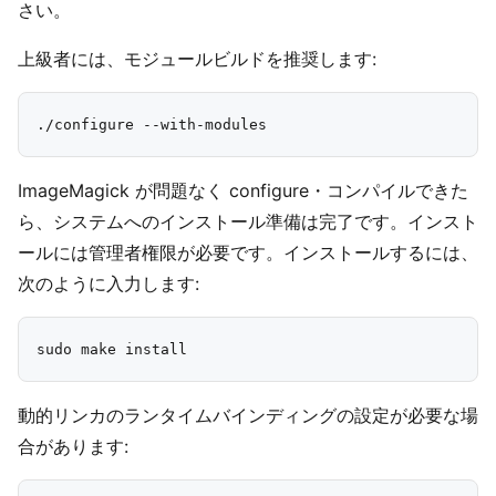
さい。
上級者には、モジュールビルドを推奨します:
ImageMagick が問題なく configure・コンパイルできた
ら、システムへのインストール準備は完了です。インスト
ールには管理者権限が必要です。インストールするには、
次のように入力します:
動的リンカのランタイムバインディングの設定が必要な場
合があります: