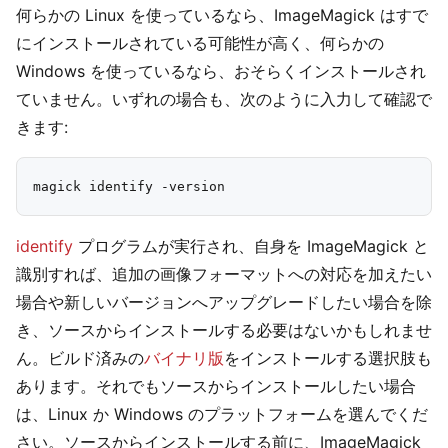
何らかの Linux を使っているなら、ImageMagick はすで
にインストールされている可能性が高く、何らかの
Windows を使っているなら、おそらくインストールされ
ていません。いずれの場合も、次のように入力して確認で
きます:
identify
プログラムが実行され、自身を ImageMagick と
識別すれば、追加の画像フォーマットへの対応を加えたい
場合や新しいバージョンへアップグレードしたい場合を除
き、ソースからインストールする必要はないかもしれませ
ん。ビルド済みの
バイナリ版
をインストールする選択肢も
あります。それでもソースからインストールしたい場合
は、Linux か Windows のプラットフォームを選んでくだ
さい。ソースからインストールする前に、ImageMagick