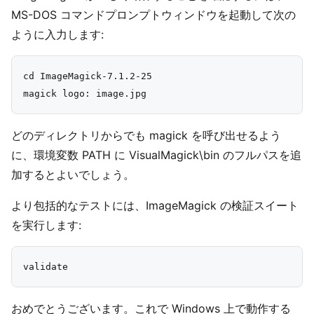
MS-DOS コマンドプロンプトウィンドウを起動して次の
ように入力します:
cd ImageMagick-7.1.2-25

どのディレクトリからでも magick を呼び出せるよう
に、環境変数 PATH に VisualMagick\bin のフルパスを追
加するとよいでしょう。
より包括的なテストには、ImageMagick の検証スイート
を実行します:
おめでとうございます。これで Windows 上で動作する