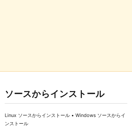
ソースからインストール
Linux ソースからインストール • Windows ソースからイ
ンストール