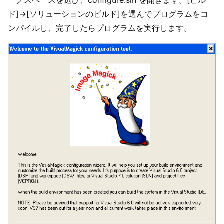
ド]→[ソリューションのビルド]を選んでプログラムをコ
ンパイルし、完了したらプログラムを実行します。