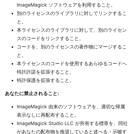
ImageMagick ソフトウェアを利用すること。
別のライセンスのライブラリに対してリンクするこ
と。
本ライセンスのライブラリに対して、別のライセン
スのコードをリンクすること。
コードを、別のライセンスの著作物にマージするこ
と。
本ライセンスのコードを使用するあらゆるコードへ
特許許諾を拡張すること。
特許保護を拡張すること。
あなたに禁止されること:
ImageMagick 由来のソフトウェアを、適切な帰属
表示なしに再配布すること。
ImageMagick Studio LLC が所有する標章を、同社
があなたの配布物を推奨していると述べる・示唆す