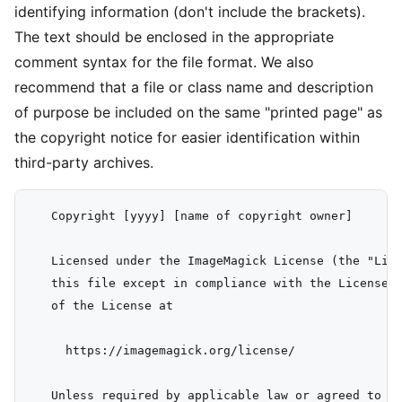
identifying information (don't include the brackets).
The text should be enclosed in the appropriate
comment syntax for the file format. We also
recommend that a file or class name and description
of purpose be included on the same "printed page" as
the copyright notice for easier identification within
third-party archives.
   Copyright [yyyy] [name of copyright owner]

   Licensed under the ImageMagick License (the "Lice
   this file except in compliance with the License. 
   of the License at

     https://imagemagick.org/license/

   Unless required by applicable law or agreed to in