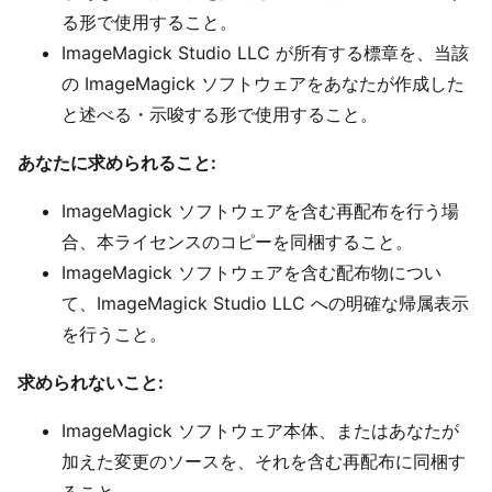
る形で使用すること。
ImageMagick Studio LLC が所有する標章を、当該
の ImageMagick ソフトウェアをあなたが作成した
と述べる・示唆する形で使用すること。
あなたに求められること:
ImageMagick ソフトウェアを含む再配布を行う場
合、本ライセンスのコピーを同梱すること。
ImageMagick ソフトウェアを含む配布物につい
て、ImageMagick Studio LLC への明確な帰属表示
を行うこと。
求められないこと:
ImageMagick ソフトウェア本体、またはあなたが
加えた変更のソースを、それを含む再配布に同梱す