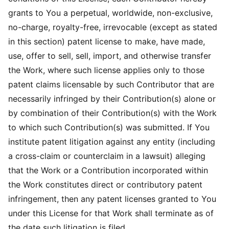
grants to You a perpetual, worldwide, non-exclusive,
no-charge, royalty-free, irrevocable (except as stated
in this section) patent license to make, have made,
use, offer to sell, sell, import, and otherwise transfer
the Work, where such license applies only to those
patent claims licensable by such Contributor that are
necessarily infringed by their Contribution(s) alone or
by combination of their Contribution(s) with the Work
to which such Contribution(s) was submitted. If You
institute patent litigation against any entity (including
a cross-claim or counterclaim in a lawsuit) alleging
that the Work or a Contribution incorporated within
the Work constitutes direct or contributory patent
infringement, then any patent licenses granted to You
under this License for that Work shall terminate as of
the date such litigation is filed.