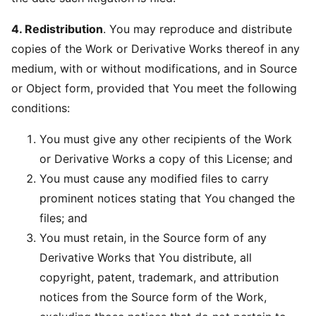
4. Redistribution
. You may reproduce and distribute
copies of the Work or Derivative Works thereof in any
medium, with or without modifications, and in Source
or Object form, provided that You meet the following
conditions:
You must give any other recipients of the Work
or Derivative Works a copy of this License; and
You must cause any modified files to carry
prominent notices stating that You changed the
files; and
You must retain, in the Source form of any
Derivative Works that You distribute, all
copyright, patent, trademark, and attribution
notices from the Source form of the Work,