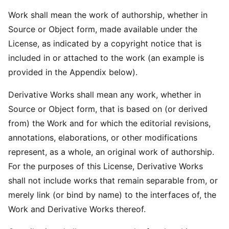
Work shall mean the work of authorship, whether in
Source or Object form, made available under the
License, as indicated by a copyright notice that is
included in or attached to the work (an example is
provided in the Appendix below).
Derivative Works shall mean any work, whether in
Source or Object form, that is based on (or derived
from) the Work and for which the editorial revisions,
annotations, elaborations, or other modifications
represent, as a whole, an original work of authorship.
For the purposes of this License, Derivative Works
shall not include works that remain separable from, or
merely link (or bind by name) to the interfaces of, the
Work and Derivative Works thereof.