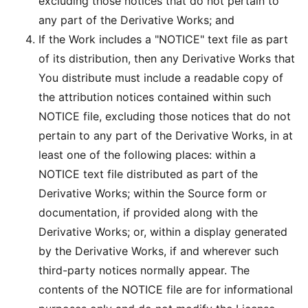
excluding those notices that do not pertain to
any part of the Derivative Works; and
If the Work includes a "NOTICE" text file as part
of its distribution, then any Derivative Works that
You distribute must include a readable copy of
the attribution notices contained within such
NOTICE file, excluding those notices that do not
pertain to any part of the Derivative Works, in at
least one of the following places: within a
NOTICE text file distributed as part of the
Derivative Works; within the Source form or
documentation, if provided along with the
Derivative Works; or, within a display generated
by the Derivative Works, if and wherever such
third-party notices normally appear. The
contents of the NOTICE file are for informational