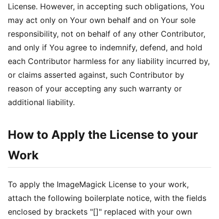
License. However, in accepting such obligations, You
may act only on Your own behalf and on Your sole
responsibility, not on behalf of any other Contributor,
and only if You agree to indemnify, defend, and hold
each Contributor harmless for any liability incurred by,
or claims asserted against, such Contributor by
reason of your accepting any such warranty or
additional liability.
How to Apply the License to your
Work
To apply the ImageMagick License to your work,
attach the following boilerplate notice, with the fields
enclosed by brackets "[]" replaced with your own