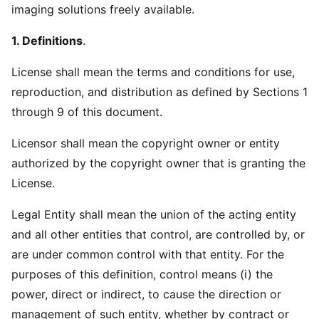
imaging solutions freely available.
1. Definitions
.
License shall mean the terms and conditions for use,
reproduction, and distribution as defined by Sections 1
through 9 of this document.
Licensor shall mean the copyright owner or entity
authorized by the copyright owner that is granting the
License.
Legal Entity shall mean the union of the acting entity
and all other entities that control, are controlled by, or
are under common control with that entity. For the
purposes of this definition, control means (i) the
power, direct or indirect, to cause the direction or
management of such entity, whether by contract or