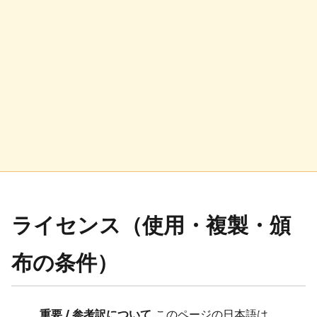
ライセンス（使用・複製・頒
布の条件）
重要 / 参考訳について
このページの日本語は