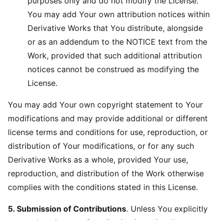
purposes only and do not modify the License.
You may add Your own attribution notices within
Derivative Works that You distribute, alongside
or as an addendum to the NOTICE text from the
Work, provided that such additional attribution
notices cannot be construed as modifying the
License.
You may add Your own copyright statement to Your
modifications and may provide additional or different
license terms and conditions for use, reproduction, or
distribution of Your modifications, or for any such
Derivative Works as a whole, provided Your use,
reproduction, and distribution of the Work otherwise
complies with the conditions stated in this License.
5. Submission of Contributions
. Unless You explicitly