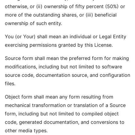
otherwise, or (ii) ownership of fifty percent (50%) or
more of the outstanding shares, or (iii) beneficial
ownership of such entity.
You (or Your) shall mean an individual or Legal Entity
exercising permissions granted by this License.
Source form shall mean the preferred form for making
modifications, including but not limited to software
source code, documentation source, and configuration
files.
Object form shall mean any form resulting from
mechanical transformation or translation of a Source
form, including but not limited to compiled object
code, generated documentation, and conversions to
other media types.