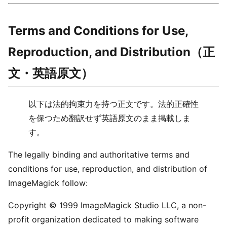
Terms and Conditions for Use,
Reproduction, and Distribution（正
文・英語原文）
以下は法的拘束力を持つ正文です。法的正確性
を保つため翻訳せず英語原文のまま掲載しま
す。
The legally binding and authoritative terms and
conditions for use, reproduction, and distribution of
ImageMagick follow:
Copyright © 1999 ImageMagick Studio LLC, a non-
profit organization dedicated to making software