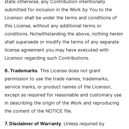
state otherwise, any Contribution intentionally
submitted for inclusion in the Work by You to the
Licensor shall be under the terms and conditions of
this License, without any additional terms or
conditions. Notwithstanding the above, nothing herein
shall supersede or modify the terms of any separate
license agreement you may have executed with
Licensor regarding such Contributions.
6. Trademarks
. This License does not grant
permission to use the trade names, trademarks,
service marks, or product names of the Licensor,
except as required for reasonable and customary use
in describing the origin of the Work and reproducing
the content of the NOTICE file.
7. Disclaimer of Warranty
. Unless required by