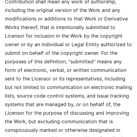
Contribution shall mean any work of authorship,
including the original version of the Work and any
modifications or additions to that Work or Derivative
Works thereof, that is intentionally submitted to
Licensor for inclusion in the Work by the copyright
owner or by an individual or Legal Entity authorized to
submit on behalf of the copyright owner. For the
purposes of this definition, "submitted" means any
form of electronic, verbal, or written communication
sent to the Licensor or its representatives, including
but not limited to communication on electronic mailing
lists, source code control systems, and issue tracking
systems that are managed by, or on behalf of, the
Licensor for the purpose of discussing and improving
the Work, but excluding communication that is
conspicuously marked or otherwise designated in