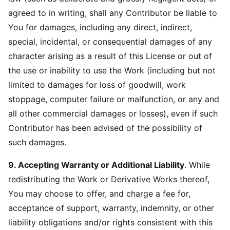
agreed to in writing, shall any Contributor be liable to
You for damages, including any direct, indirect,
special, incidental, or consequential damages of any
character arising as a result of this License or out of
the use or inability to use the Work (including but not
limited to damages for loss of goodwill, work
stoppage, computer failure or malfunction, or any and
all other commercial damages or losses), even if such
Contributor has been advised of the possibility of
such damages.
9. Accepting Warranty or Additional Liability
. While
redistributing the Work or Derivative Works thereof,
You may choose to offer, and charge a fee for,
acceptance of support, warranty, indemnity, or other
liability obligations and/or rights consistent with this