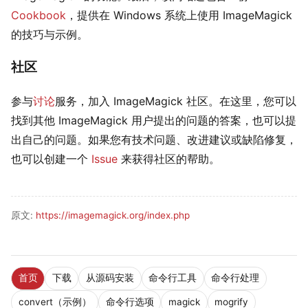
Cookbook
，提供在 Windows 系统上使用 ImageMagick
的技巧与示例。
社区
参与
讨论
服务，加入 ImageMagick 社区。在这里，您可以
找到其他 ImageMagick 用户提出的问题的答案，也可以提
出自己的问题。如果您有技术问题、改进建议或缺陷修复，
也可以创建一个
Issue
来获得社区的帮助。
原文:
https://imagemagick.org/index.php
首页
下载
从源码安装
命令行工具
命令行处理
convert（示例）
命令行选项
magick
mogrify