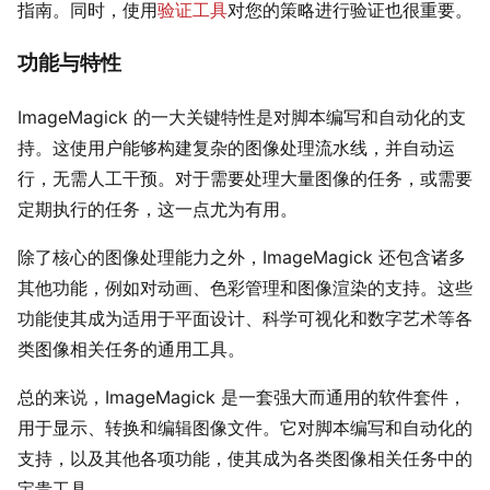
指南。同时，使用
验证工具
对您的策略进行验证也很重要。
功能与特性
ImageMagick 的一大关键特性是对脚本编写和自动化的支
持。这使用户能够构建复杂的图像处理流水线，并自动运
行，无需人工干预。对于需要处理大量图像的任务，或需要
定期执行的任务，这一点尤为有用。
除了核心的图像处理能力之外，ImageMagick 还包含诸多
其他功能，例如对动画、色彩管理和图像渲染的支持。这些
功能使其成为适用于平面设计、科学可视化和数字艺术等各
类图像相关任务的通用工具。
总的来说，ImageMagick 是一套强大而通用的软件套件，
用于显示、转换和编辑图像文件。它对脚本编写和自动化的
支持，以及其他各项功能，使其成为各类图像相关任务中的
宝贵工具。