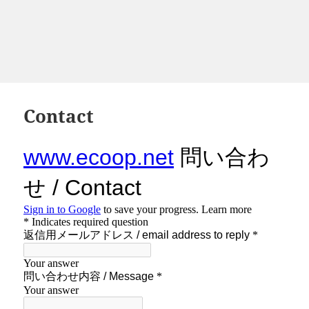
Contact