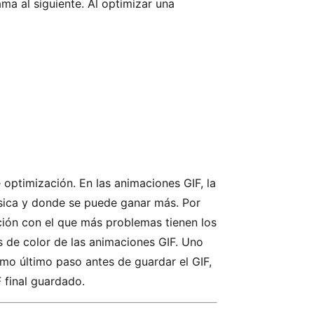
a al siguiente. Al optimizar una
optimización. En las animaciones GIF, la
sica y donde se puede ganar más. Por
ción con el que más problemas tienen los
es de color de las animaciones GIF. Uno
mo último paso antes de guardar el GIF,
 final guardado.