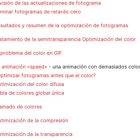
visión de las actualizaciones de fotograma
iminar fotogramas de retardo cero
sultados y resumen de la optimización de fotogramas
atamiento de la semitransparencia
Optimización del color
 problema del color en GIF
 animación «speed»
- una animación con demasiados colo
ptimizar fotogramas antes que el color?
timización del color difusa
bla de colores global única
amado de colores
timización de la compresión
timización de la transparencia