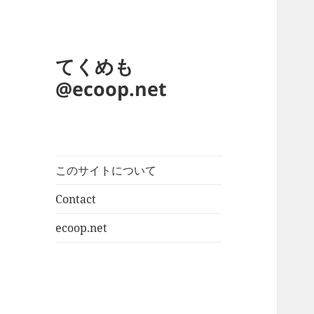
てくめも
@ecoop.net
このサイトについて
Contact
ecoop.net