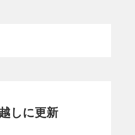
4年越しに更新