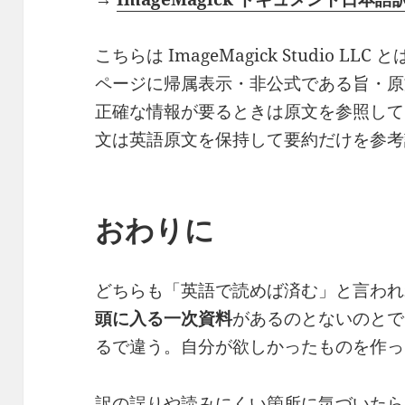
こちらは ImageMagick Studio LLC
ページに帰属表示・非公式である旨・原
正確な情報が要るときは原文を参照して
文は英語原文を保持して要約だけを参考
おわりに
どちらも「英語で読めば済む」と言われ
頭に入る一次資料
があるのとないのとで
るで違う。自分が欲しかったものを作っ
訳の誤りや読みにくい箇所に気づいたら