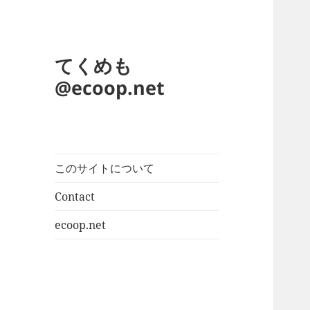
てくめも
@ecoop.net
このサイトについて
Contact
ecoop.net