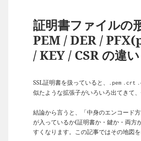
証明書ファイルの形
PEM / DER / PFX(p
/ KEY / CSR の違い
SSL証明書を扱っていると、
.pem
.crt
.
似たような拡張子がいろいろ出てきて、
結論から言うと、「中身のエンコード方式(
が入っているか(証明書か・鍵か・両方
すくなります。この記事ではその地図を