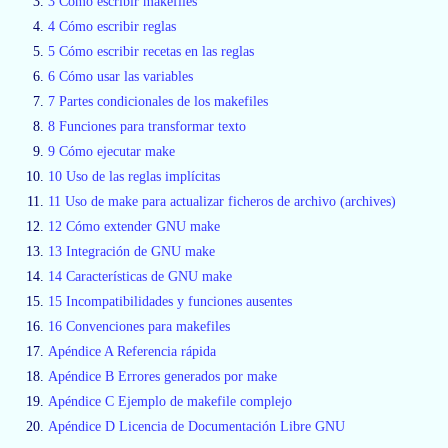
3 Cómo escribir makefiles
4 Cómo escribir reglas
5 Cómo escribir recetas en las reglas
6 Cómo usar las variables
7 Partes condicionales de los makefiles
8 Funciones para transformar texto
9 Cómo ejecutar make
10 Uso de las reglas implícitas
11 Uso de make para actualizar ficheros de archivo (archives)
12 Cómo extender GNU make
13 Integración de GNU make
14 Características de GNU make
15 Incompatibilidades y funciones ausentes
16 Convenciones para makefiles
Apéndice A Referencia rápida
Apéndice B Errores generados por make
Apéndice C Ejemplo de makefile complejo
Apéndice D Licencia de Documentación Libre GNU