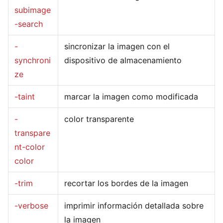
subimage
-search
-
sincronizar la imagen con el
synchroni
dispositivo de almacenamiento
ze
-taint
marcar la imagen como modificada
-
color transparente
transpare
nt-color
color
-trim
recortar los bordes de la imagen
-verbose
imprimir información detallada sobre
la imagen