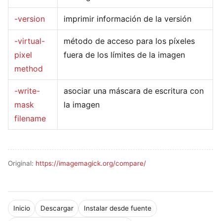
-version
imprimir información de la versión
-virtual-
método de acceso para los píxeles
pixel
fuera de los límites de la imagen
method
-write-
asociar una máscara de escritura con
mask
la imagen
filename
Original:
https://imagemagick.org/compare/
Inicio
Descargar
Instalar desde fuente