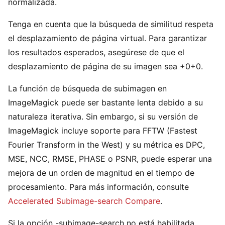
normalizada.
Tenga en cuenta que la búsqueda de similitud respeta
el desplazamiento de página virtual. Para garantizar
los resultados esperados, asegúrese de que el
desplazamiento de página de su imagen sea +0+0.
La función de búsqueda de subimagen en
ImageMagick puede ser bastante lenta debido a su
naturaleza iterativa. Sin embargo, si su versión de
ImageMagick incluye soporte para FFTW (Fastest
Fourier Transform in the West) y su métrica es DPC,
MSE, NCC, RMSE, PHASE o PSNR, puede esperar una
mejora de un orden de magnitud en el tiempo de
procesamiento. Para más información, consulte
Accelerated Subimage-search Compare
.
Si la opción -subimage-search no está habilitada,