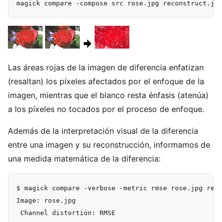
Las áreas rojas de la imagen de diferencia enfatizan
(resaltan) los píxeles afectados por el enfoque de la
imagen, mientras que el blanco resta énfasis (atenúa)
a los píxeles no tocados por el proceso de enfoque.
Además de la interpretación visual de la diferencia
entre una imagen y su reconstrucción, informamos de
una medida matemática de la diferencia:
$ magick compare -verbose -metric rmse rose.jpg reco
Image: rose.jpg

 Channel distortion: RMSE
