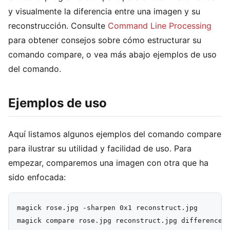
y visualmente la diferencia entre una imagen y su
reconstrucción. Consulte
Command Line Processing
para obtener consejos sobre cómo estructurar su
comando compare, o vea más abajo ejemplos de uso
del comando.
Ejemplos de uso
Aquí listamos algunos ejemplos del comando compare
para ilustrar su utilidad y facilidad de uso. Para
empezar, comparemos una imagen con otra que ha
sido enfocada:
magick rose.jpg -sharpen 0x1 reconstruct.jpg

magick compare rose.jpg reconstruct.jpg difference.p