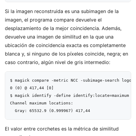
Si la imagen reconstruida es una subimagen de la
imagen, el programa compare devuelve el
desplazamiento de la mejor coincidencia. Además,
devuelve una imagen de similitud en la que una
ubicación de coincidencia exacta es completamente
blanca y, si ninguno de los píxeles coincide, negra; en
caso contrario, algún nivel de gris intermedio:
$ magick compare -metric NCC -subimage-search logo.p
0 (0) @ 417,44 [0]

$ magick identify -define identify:locate=maximum -d
Channel maximum locations:

El valor entre corchetes es la métrica de similitud