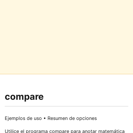
compare
Ejemplos de uso • Resumen de opciones
Utilice el programa compare para anotar matemática