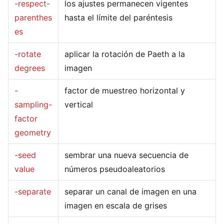
-respect-
los ajustes permanecen vigentes
parenthes
hasta el límite del paréntesis
es
-rotate
aplicar la rotación de Paeth a la
degrees
imagen
-
factor de muestreo horizontal y
sampling-
vertical
factor
geometry
-seed
sembrar una nueva secuencia de
value
números pseudoaleatorios
-separate
separar un canal de imagen en una
imagen en escala de grises