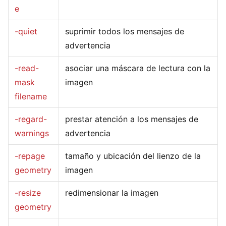
e
-quiet
suprimir todos los mensajes de
advertencia
-read-
asociar una máscara de lectura con la
mask
imagen
filename
-regard-
prestar atención a los mensajes de
warnings
advertencia
-repage
tamaño y ubicación del lienzo de la
geometry
imagen
-resize
redimensionar la imagen
geometry