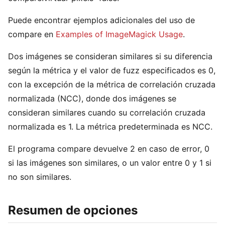
Puede encontrar ejemplos adicionales del uso de
compare en
Examples of ImageMagick Usage
.
Dos imágenes se consideran similares si su diferencia
según la métrica y el valor de fuzz especificados es 0,
con la excepción de la métrica de correlación cruzada
normalizada (NCC), donde dos imágenes se
consideran similares cuando su correlación cruzada
normalizada es 1. La métrica predeterminada es NCC.
El programa compare devuelve 2 en caso de error, 0
si las imágenes son similares, o un valor entre 0 y 1 si
no son similares.
Resumen de opciones