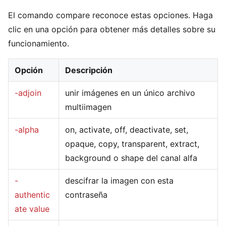
El comando compare reconoce estas opciones. Haga
clic en una opción para obtener más detalles sobre su
funcionamiento.
Opción
Descripción
-adjoin
unir imágenes en un único archivo
multiimagen
-alpha
on, activate, off, deactivate, set,
opaque, copy, transparent, extract,
background o shape del canal alfa
-
descifrar la imagen con esta
authentic
contraseña
ate value