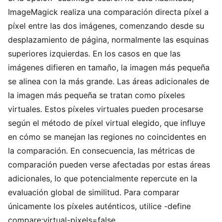
ImageMagick realiza una comparación directa píxel a
píxel entre las dos imágenes, comenzando desde su
desplazamiento de página, normalmente las esquinas
superiores izquierdas. En los casos en que las
imágenes difieren en tamaño, la imagen más pequeña
se alinea con la más grande. Las áreas adicionales de
la imagen más pequeña se tratan como píxeles
virtuales. Estos píxeles virtuales pueden procesarse
según el método de píxel virtual elegido, que influye
en cómo se manejan las regiones no coincidentes en
la comparación. En consecuencia, las métricas de
comparación pueden verse afectadas por estas áreas
adicionales, lo que potencialmente repercute en la
evaluación global de similitud. Para comparar
únicamente los píxeles auténticos, utilice -define
compare:virtual-pixels=false.