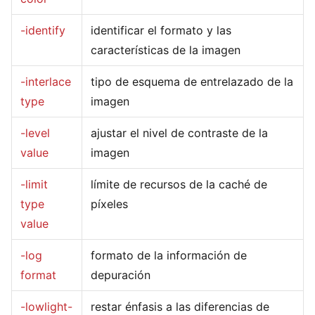
-identify
identificar el formato y las
características de la imagen
-interlace
tipo de esquema de entrelazado de la
type
imagen
-level
ajustar el nivel de contraste de la
value
imagen
-limit
límite de recursos de la caché de
type
píxeles
value
-log
formato de la información de
format
depuración
-lowlight-
restar énfasis a las diferencias de