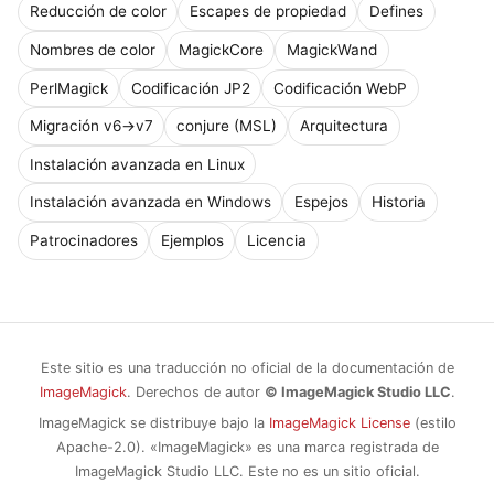
Reducción de color
Escapes de propiedad
Defines
Nombres de color
MagickCore
MagickWand
PerlMagick
Codificación JP2
Codificación WebP
Migración v6→v7
conjure (MSL)
Arquitectura
Instalación avanzada en Linux
Instalación avanzada en Windows
Espejos
Historia
Patrocinadores
Ejemplos
Licencia
Este sitio es una traducción no oficial de la documentación de
ImageMagick
. Derechos de autor
© ImageMagick Studio LLC
.
ImageMagick se distribuye bajo la
ImageMagick License
(estilo
Apache-2.0). «ImageMagick» es una marca registrada de
ImageMagick Studio LLC. Este no es un sitio oficial.