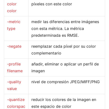
color
píxeles con este color
color
-metric
medir las diferencias entre imágenes
type
con esta métrica. La métrica
predeterminada es RMSE.
-negate
reemplazar cada píxel por su color
complementario
-profile
añadir, eliminar o aplicar un perfil de
filename
imagen
-quality
nivel de compresión JPEG/MIFF/PNG
value
-quantize
reducir los colores de la imagen en
colorspac
este espacio de color