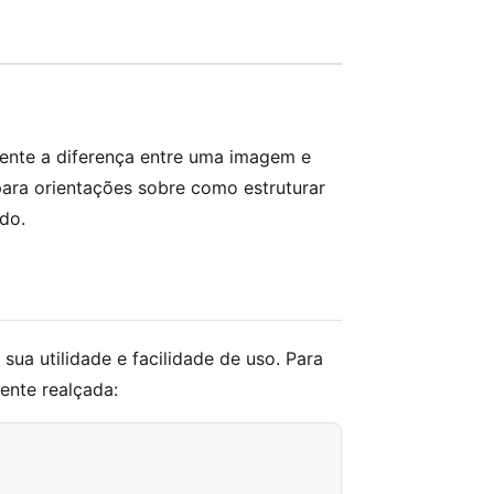
nte a diferença entre uma imagem e
ara orientações sobre como estruturar
do.
ua utilidade e facilidade de uso. Para
nte realçada: