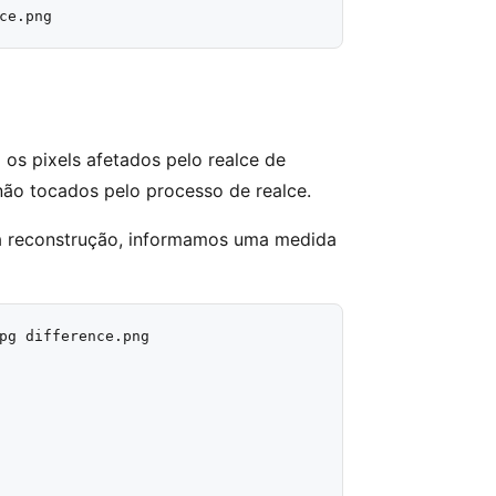
os pixels afetados pelo realce de
não tocados pelo processo de realce.
ua reconstrução, informamos uma medida
pg difference.png
