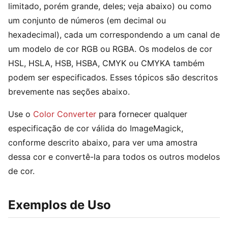
limitado, porém grande, deles; veja abaixo) ou como
um conjunto de números (em decimal ou
hexadecimal), cada um correspondendo a um canal de
um modelo de cor RGB ou RGBA. Os modelos de cor
HSL, HSLA, HSB, HSBA, CMYK ou CMYKA também
podem ser especificados. Esses tópicos são descritos
brevemente nas seções abaixo.
Use o
Color Converter
para fornecer qualquer
especificação de cor válida do ImageMagick,
conforme descrito abaixo, para ver uma amostra
dessa cor e convertê-la para todos os outros modelos
de cor.
Exemplos de Uso