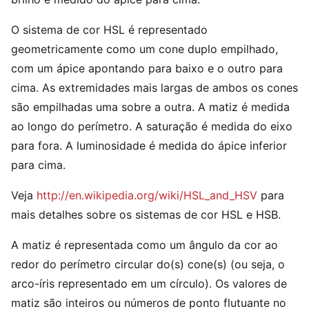
O sistema de cor HSL é representado
geometricamente como um cone duplo empilhado,
com um ápice apontando para baixo e o outro para
cima. As extremidades mais largas de ambos os cones
são empilhadas uma sobre a outra. A matiz é medida
ao longo do perímetro. A saturação é medida do eixo
para fora. A luminosidade é medida do ápice inferior
para cima.
Veja
http://en.wikipedia.org/wiki/HSL_and_HSV
para
mais detalhes sobre os sistemas de cor HSL e HSB.
A matiz é representada como um ângulo da cor ao
redor do perímetro circular do(s) cone(s) (ou seja, o
arco-íris representado em um círculo). Os valores de
matiz são inteiros ou números de ponto flutuante no