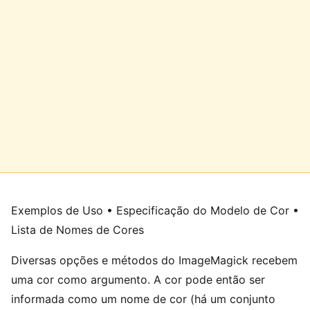
Exemplos de Uso • Especificação do Modelo de Cor •
Lista de Nomes de Cores
Diversas opções e métodos do ImageMagick recebem
uma cor como argumento. A cor pode então ser
informada como um nome de cor (há um conjunto