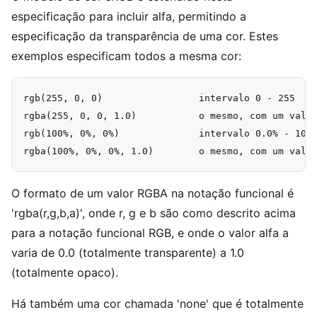
especificação para incluir alfa, permitindo a
especificação da transparência de uma cor. Estes
exemplos especificam todos a mesma cor:
rgb(255, 0, 0)                 intervalo 0 - 255

rgba(255, 0, 0, 1.0)           o mesmo, com um valor
rgb(100%, 0%, 0%)              intervalo 0.0% - 100.
O formato de um valor RGBA na notação funcional é
'rgba(r,g,b,a)', onde r, g e b são como descrito acima
para a notação funcional RGB, e onde o valor alfa a
varia de 0.0 (totalmente transparente) a 1.0
(totalmente opaco).
Há também uma cor chamada 'none' que é totalmente