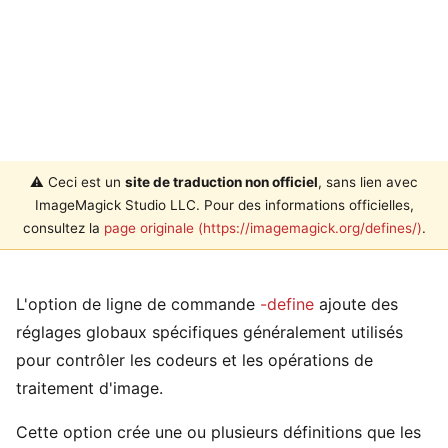
⚠️ Ceci est un
site de traduction non officiel
, sans lien avec
ImageMagick Studio LLC. Pour des informations officielles,
consultez la
page originale (https://imagemagick.org/defines/)
.
L'option de ligne de commande
-define
ajoute des
réglages globaux spécifiques généralement utilisés
pour contrôler les codeurs et les opérations de
traitement d'image.
Cette option crée une ou plusieurs définitions que les