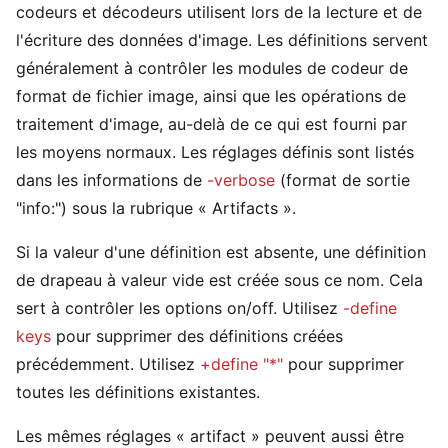
codeurs et décodeurs utilisent lors de la lecture et de
l'écriture des données d'image. Les définitions servent
généralement à contrôler les modules de codeur de
format de fichier image, ainsi que les opérations de
traitement d'image, au-delà de ce qui est fourni par
les moyens normaux. Les réglages définis sont listés
dans les informations de
-verbose
(format de sortie
"info:") sous la rubrique « Artifacts ».
Si la valeur d'une définition est absente, une définition
de drapeau à valeur vide est créée sous ce nom. Cela
sert à contrôler les options on/off. Utilisez
-define
keys
pour supprimer des définitions créées
précédemment. Utilisez
+define "*"
pour supprimer
toutes les définitions existantes.
Les mêmes réglages « artifact » peuvent aussi être