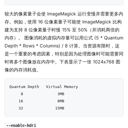
较大的像素量子会使 ImageMagick 运行变慢并需要更多内
存。例如，使用 16 位像素量子可能使 ImageMagick 比构
建为支持 8 位像素量子时慢 15% 至 50%（并消耗两倍的
内存）。 图像消耗的虚拟内存量可以用公式 (5 * Quantum
Depth * Rows * Columns) / 8 计算。当资源有限时，这
是一个重要的考虑因素，特别是因为处理图像时可能需要同
时将多个图像放在内存中。下表显示了一张 1024x768 图
像的内存消耗值。
Quantum Depth   Virtual Memory

     8               3MB

    16               8MB

--enable-hdri