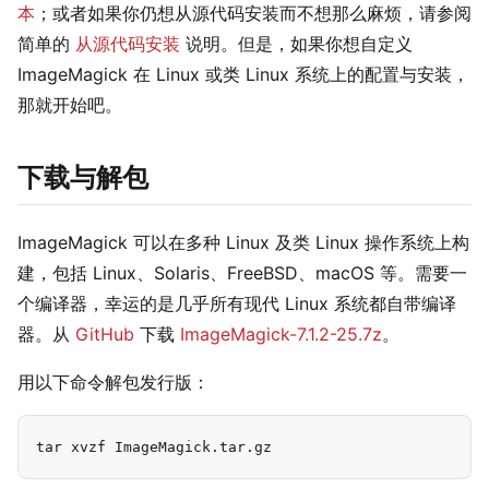
本
；或者如果你仍想从源代码安装而不想那么麻烦，请参阅
简单的
从源代码安装
说明。但是，如果你想自定义
ImageMagick 在 Linux 或类 Linux 系统上的配置与安装，
那就开始吧。
下载与解包
ImageMagick 可以在多种 Linux 及类 Linux 操作系统上构
建，包括 Linux、Solaris、FreeBSD、macOS 等。需要一
个编译器，幸运的是几乎所有现代 Linux 系统都自带编译
器。从
GitHub
下载
ImageMagick-7.1.2-25.7z
。
用以下命令解包发行版：