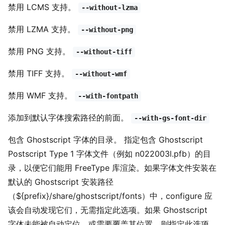
禁用 LCMS 支持。
--without-lzma
禁用 LZMA 支持。
--without-png
禁用 PNG 支持。
--without-tiff
禁用 TIFF 支持。
--without-wmf
禁用 WMF 支持。
--with-fontpath
添加到默认字体搜索路径的前面。
--with-gs-font-dir
包含 Ghostscript 字体的目录。 指定包含 Ghostscript
Postscript Type 1 字体文件（例如 n022003l.pfb）的目
录，以便它们能用 FreeType 库渲染。如果字体文件安装在
默认的 Ghostscript 安装路径
（${prefix}/share/ghostscript/fonts）中，configure 应
该会自动发现它们，无需指定此选项。如果 Ghostscript
字体未能被自动定位，或需要覆盖其位置，则指定此选项。