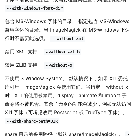
--with-windows-font-dir
包含 MS-Windows 字体的目录。 指定包含 MS-Windows
兼容字体的目录。当 ImageMagick 在 MS-Windows 下运
行时不需要此选项。
--without-xml
禁用 XML 支持。
--without-zlib
禁用 ZLIB 支持。
--without-x
不使用 X Window System。 默认情况下，如果 X11 委托
库可用，ImageMagick 会使用它们。当指定 --without-x
时，X11 的使用被禁用。display、animate 和 import 子
命令将不被包含。其余子命令的功能会减少，例如无法访问
X11 字体（可考虑改用 Postscript 或 TrueType 字体）。
--with-share-path=DIR
share 目录的备用路径（默认 share/ImageMagick）。
-