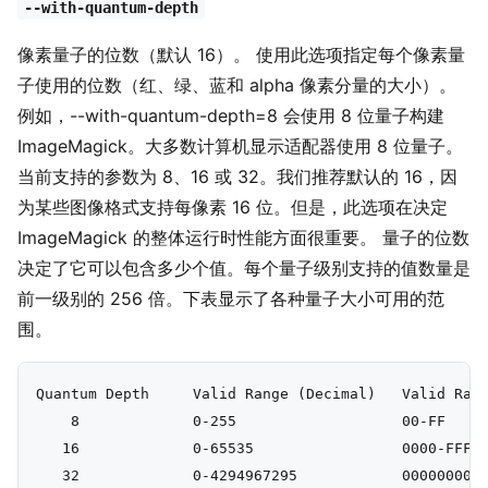
--with-quantum-depth
像素量子的位数（默认 16）。 使用此选项指定每个像素量
子使用的位数（红、绿、蓝和 alpha 像素分量的大小）。
例如，--with-quantum-depth=8 会使用 8 位量子构建
ImageMagick。大多数计算机显示适配器使用 8 位量子。
当前支持的参数为 8、16 或 32。我们推荐默认的 16，因
为某些图像格式支持每像素 16 位。但是，此选项在决定
ImageMagick 的整体运行时性能方面很重要。 量子的位数
决定了它可以包含多少个值。每个量子级别支持的值数量是
前一级别的 256 倍。下表显示了各种量子大小可用的范
围。
Quantum Depth     Valid Range (Decimal)   Valid Rang
    8             0-255                   00-FF

   16             0-65535                 0000-FFFF
