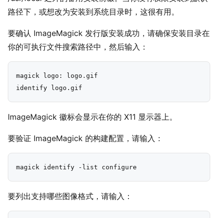
路径下，或想改为安装到系统目录时，这很有用。
要确认 ImageMagick 发行版安装成功，请确保安装目录在
你的可执行文件搜索路径中，然后输入：
magick logo: logo.gif

ImageMagick 徽标会显示在你的 X11 显示器上。
要验证 ImageMagick 的构建配置，请输入：
要列出支持哪些图像格式，请输入：