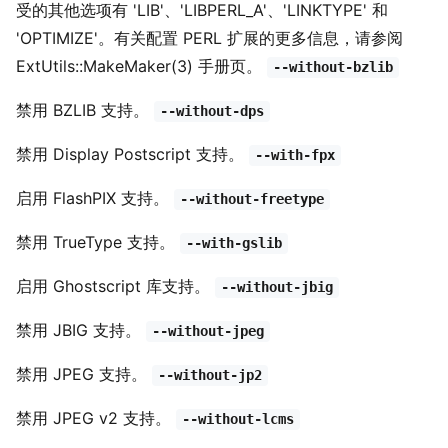
受的其他选项有 'LIB'、'LIBPERL_A'、'LINKTYPE' 和
'OPTIMIZE'。有关配置 PERL 扩展的更多信息，请参阅
ExtUtils::MakeMaker(3) 手册页。
--without-bzlib
禁用 BZLIB 支持。
--without-dps
禁用 Display Postscript 支持。
--with-fpx
启用 FlashPIX 支持。
--without-freetype
禁用 TrueType 支持。
--with-gslib
启用 Ghostscript 库支持。
--without-jbig
禁用 JBIG 支持。
--without-jpeg
禁用 JPEG 支持。
--without-jp2
禁用 JPEG v2 支持。
--without-lcms