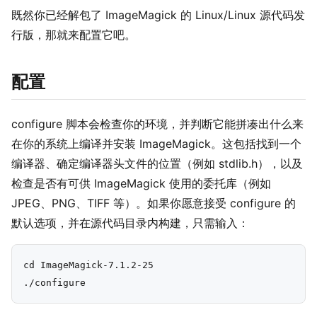
既然你已经解包了 ImageMagick 的 Linux/Linux 源代码发
行版，那就来配置它吧。
配置
configure 脚本会检查你的环境，并判断它能拼凑出什么来
在你的系统上编译并安装 ImageMagick。这包括找到一个
编译器、确定编译器头文件的位置（例如 stdlib.h），以及
检查是否有可供 ImageMagick 使用的委托库（例如
JPEG、PNG、TIFF 等）。如果你愿意接受 configure 的
默认选项，并在源代码目录内构建，只需输入：
cd ImageMagick-7.1.2-25
