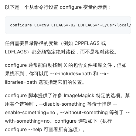
以下是一个从命令行设置 configure 变量的示例：
任何需要目录路径的变量（例如 CPPFLAGS 或
LDFLAGS）都必须指定绝对路径，而不是相对路径。
configure 通常能自动找到 X 的包含文件和库文件，但如
果找不到，你可以用 --x-includes=path 和 --x-
libraries=path 选项指定它们的位置。
configure 脚本提供了许多 ImageMagick 特定的选项。禁
用某个选项时，--disable-something 等价于指定 --
enable-something=no，--without-something 等价于 --
with-something=no。configure 选项如下（执行
configure --help 可查看所有选项）。