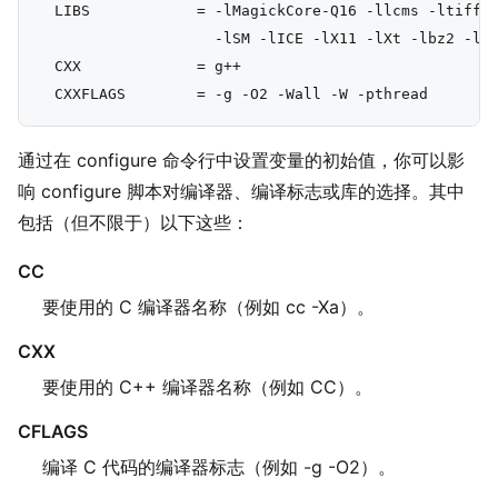
  LIBS            = -lMagickCore-Q16 -llcms -ltiff -
                    -lSM -lICE -lX11 -lXt -lbz2 -lz 
  CXX             = g++

通过在 configure 命令行中设置变量的初始值，你可以影
响 configure 脚本对编译器、编译标志或库的选择。其中
包括（但不限于）以下这些：
CC
要使用的 C 编译器名称（例如 cc -Xa）。
CXX
要使用的 C++ 编译器名称（例如 CC）。
CFLAGS
编译 C 代码的编译器标志（例如 -g -O2）。