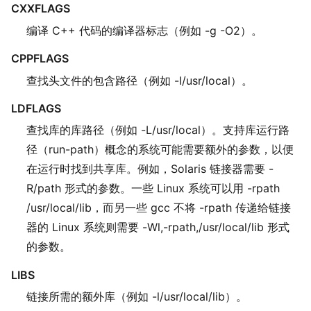
CXXFLAGS
编译 C++ 代码的编译器标志（例如 -g -O2）。
CPPFLAGS
查找头文件的包含路径（例如 -I/usr/local）。
LDFLAGS
查找库的库路径（例如 -L/usr/local）。支持库运行路
径（run-path）概念的系统可能需要额外的参数，以便
在运行时找到共享库。例如，Solaris 链接器需要 -
R/path 形式的参数。一些 Linux 系统可以用 -rpath
/usr/local/lib，而另一些 gcc 不将 -rpath 传递给链接
器的 Linux 系统则需要 -Wl,-rpath,/usr/local/lib 形式
的参数。
LIBS
链接所需的额外库（例如 -l/usr/local/lib）。