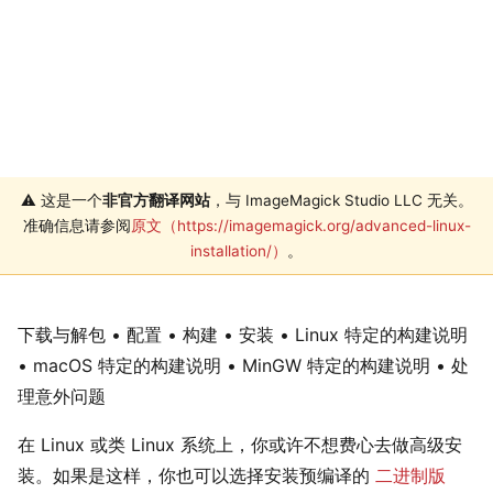
⚠️ 这是一个
非官方翻译网站
，与 ImageMagick Studio LLC 无关。
准确信息请参阅
原文（https://imagemagick.org/advanced-linux-
installation/）
。
下载与解包 • 配置 • 构建 • 安装 • Linux 特定的构建说明
• macOS 特定的构建说明 • MinGW 特定的构建说明 • 处
理意外问题
在 Linux 或类 Linux 系统上，你或许不想费心去做高级安
装。如果是这样，你也可以选择安装预编译的
二进制版