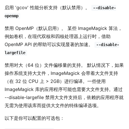
启用 'gcov' 性能分析支持（默认禁用）。
--disable-
openmp
禁用 OpenMP（默认启用）。 某些 ImageMagick 算法，
例如卷积，在现代双核和四核处理器上运行时，借助
OpenMP API 的帮助可以实现显著的加速。
--disable-
largefile
禁用对大（64 位）文件偏移量的支持。 默认情况下，如果
操作系统支持大文件，ImageMagick 会带着大文件支持
（在 32 位 CPU 上 > 2GB）进行编译。一些使用
ImageMagick 库的应用程序可能也需要大文件支持。通过
--disable-largefile 禁用大文件支持后，依赖的应用程序就
无需为使用该库而提供大文件的特殊编译选项。
以下是你可以配置的可选包：