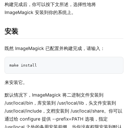
构建完成后，你可以按下文所述，选择性地将
ImageMagick 安装到你的系统上。
安装
既然 ImageMagick 已配置并构建完成，请输入：
来安装它。
默认情况下，ImageMagick 将二进制文件安装到
/usr/local/bin，库安装到 /usr/local/lib，头文件安装到
/usr/local/include，文档安装到 /usr/local/share。你可以
通过给 configure 提供 --prefix=PATH 选项，指定
/usr/local 之外的备用安装前缀。当你没有权限安装到默认