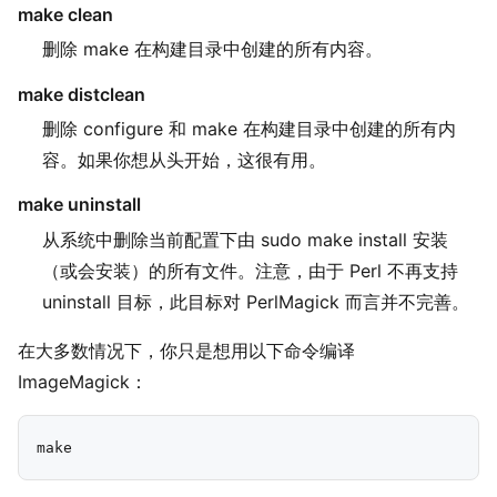
make clean
删除 make 在构建目录中创建的所有内容。
make distclean
删除 configure 和 make 在构建目录中创建的所有内
容。如果你想从头开始，这很有用。
make uninstall
从系统中删除当前配置下由 sudo make install 安装
（或会安装）的所有文件。注意，由于 Perl 不再支持
uninstall 目标，此目标对 PerlMagick 而言并不完善。
在大多数情况下，你只是想用以下命令编译
ImageMagick：