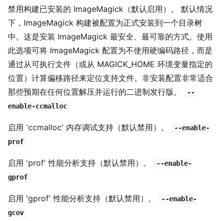
禁用构建已安装的 ImageMagick（默认启用）。 默认情况
下，ImageMagick 构建被配置为正式安装到一个目录树
中。这是安装 ImageMagick 最安全、最可靠的方式。使用
此选项可将 ImageMagick 配置为不使用硬编码路径，而是
通过从可执行文件（或从 MAGICK_HOME 环境变量指定的
位置）计算偏移路径来定位支持文件。非安装配置非常适合
那些预期在任何位置解压并运行的二进制发行版。
--
enable-ccmalloc
启用 'ccmalloc' 内存调试支持（默认禁用）。
--enable-
prof
启用 'prof' 性能分析支持（默认禁用）。
--enable-
gprof
启用 'gprof' 性能分析支持（默认禁用）。
--enable-
gcov