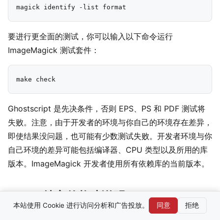
要进行更全面的测试，你可以输入以下命令运行
ImageMagick 测试套件：
Ghostscript 是先决条件，否则 EPS、PS 和 PDF 测试将
失败。注意，由于开发者的环境与你自己的环境存在差异，
即使结果没问题，也可能有少数测试失败。开发者环境与你
自己环境的差异可能包括编译器、CPU 类型以及所用的库
版本。ImageMagick 开发者使用所有依赖库的当前版本。
Linux 特定的构建说明
本站使用 Cookie 进行访问分析和广告投放。
同意
拒绝