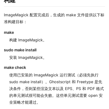
构建
ImageMagick 配置完成后，生成的 make 文件提供以下标
准构建目标：
make
构建 ImageMagick。
sudo make install
安装 ImageMagick。
make check
使用已安装的 ImageMagick 运行测试（必须先执行
sudo make install）。Ghostscript 和 Freetype 是先
决条件，否则某些渲染文本以及 EPS、PS 和 PDF 格式
的单元测试很可能会失败。这些单元测试需要 open 安
全策略才能通过。