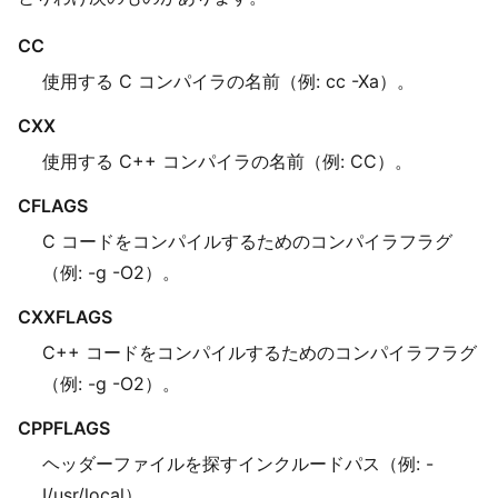
CC
使用する C コンパイラの名前（例: cc -Xa）。
CXX
使用する C++ コンパイラの名前（例: CC）。
CFLAGS
C コードをコンパイルするためのコンパイラフラグ
（例: -g -O2）。
CXXFLAGS
C++ コードをコンパイルするためのコンパイラフラグ
（例: -g -O2）。
CPPFLAGS
ヘッダーファイルを探すインクルードパス（例: -
I/usr/local）。