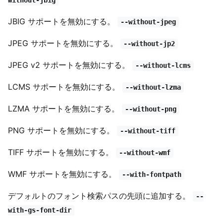
without-jbig
JBIG サポートを無効にする。
--without-jpeg
JPEG サポートを無効にする。
--without-jp2
JPEG v2 サポートを無効にする。
--without-lcms
LCMS サポートを無効にする。
--without-lzma
LZMA サポートを無効にする。
--without-png
PNG サポートを無効にする。
--without-tiff
TIFF サポートを無効にする。
--without-wmf
WMF サポートを無効にする。
--with-fontpath
デフォルトのフォント検索パスの先頭に追加する。
--
with-gs-font-dir