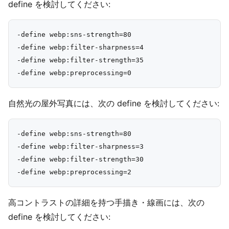
define を検討してください:
-define webp:sns-strength=80

-define webp:filter-sharpness=4

-define webp:filter-strength=35

自然光の屋外写真には、次の define を検討してください:
-define webp:sns-strength=80

-define webp:filter-sharpness=3

-define webp:filter-strength=30

高コントラストの詳細を持つ手描き・線画には、次の
define を検討してください: