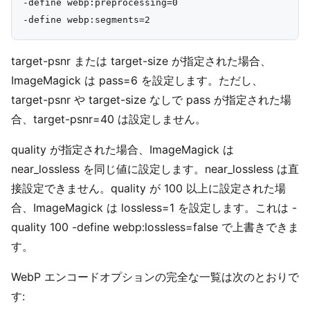
-define webp:preprocessing=0

target-psnr または target-size が指定された場合、
ImageMagick は pass=6 を設定します。ただし、
target-psnr や target-size なしで pass が指定された場
合、target-psnr=40 は設定しません。
quality が指定された場合、ImageMagick は
near_lossless を同じ値に設定します。near_lossless は直
接設定できません。quality が 100 以上に設定された場
合、ImageMagick は lossless=1 を設定します。これは -
quality 100 -define webp:lossless=false で上書きできま
す。
WebP エンコードオプションの完全な一覧は次のとおりで
す: