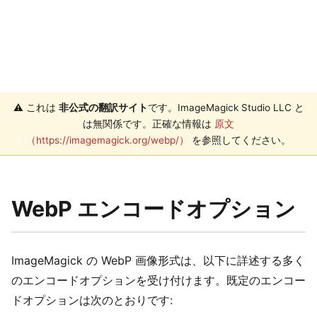
⚠️ これは
非公式の翻訳サイト
です。ImageMagick Studio LLC と
は無関係です。正確な情報は
原文
（https://imagemagick.org/webp/）
を参照してください。
WebP エンコードオプション
ImageMagick の WebP 画像形式は、以下に詳述する多く
のエンコードオプションを受け付けます。既定のエンコー
ドオプションは次のとおりです: