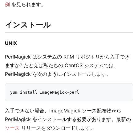
例
を見られます。
インストール
UNIX
PerlMagick はシステムの RPM リポジトリから入手でき
ますか? たとえば私たちの CentOS システムでは、
PerlMagick を次のようにインストールします。
入手できない場合、ImageMagick ソース配布物から
PerlMagick をインストールする必要があります。最新の
ソース
リリースをダウンロードします。