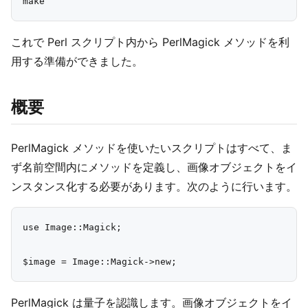
これで Perl スクリプト内から PerlMagick メソッドを利
用する準備ができました。
概要
PerlMagick メソッドを使いたいスクリプトはすべて、ま
ず名前空間内にメソッドを定義し、画像オブジェクトをイ
ンスタンス化する必要があります。次のように行います。
use Image::Magick;

PerlMagick は量子を認識します。画像オブジェクトをイ