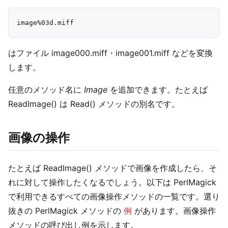
はファイル image000.miff・image001.miff などを変換
します。
任意のメソッド名に
Image
を追加できます。たとえば
ReadImage() は Read() メソッドの別名です。
画像の操作
たとえば ReadImage() メソッドで画像を作成したら、そ
れに対して操作したくなるでしょう。以下は PerlMagick
で利用できるすべての画像操作メソッドの一覧です。選り
抜きの PerlMagick メソッドの
例
があります。画像操作
メソッドの呼び出し例を示します。