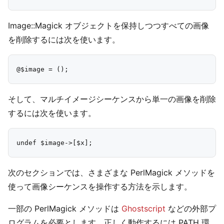
Image::Magick オブジェクトを保持しつつすべての画像
を削除するには次を使います。
そして、マルチイメージシーケンスから単一の画像を削除
するには次を使います。
次のセクションでは、さまざまな PerlMagick メソッドを
使って画像シーケンスを操作する方法を示します。
一部の PerlMagick メソッドは
Ghostscript
などの外部プ
ログラムを必要とします。正しく動作するには PATH 環