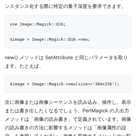
ンスタンス化する際に特定の量子深度を要求できます。
use Image::Magick::Q16;

new() メソッドは SetAttribute と同じパラメータを取り
ます。たとえば、
次に画像または画像シーケンスを読み込み、操作し、表示
または書き出したくなるでしょう。PerlMagick の入出力
メソッドは「画像の読み書き」で定義されています。画像
の読み書きの方法に影響するメソッドは「画像属性の設