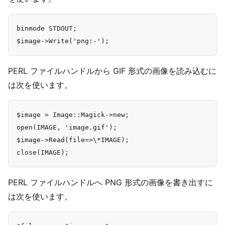
binmode STDOUT;

PERL ファイルハンドルから GIF 形式の画像を読み込むに
は次を使います。
$image = Image::Magick->new;

open(IMAGE, 'image.gif');

$image->Read(file=>\*IMAGE);

PERL ファイルハンドルへ PNG 形式の画像を書き出すに
は次を使います。