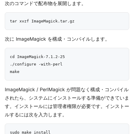
次のコマンドで配布物を展開します。
次に ImageMagick を構成・コンパイルします。
cd ImageMagick-7.1.2-25

./configure -with-perl

ImageMagick / PerlMagick が問題なく構成・コンパイル
されたら、システムにインストールする準備ができていま
す。インストールには管理者権限が必要です。インストー
ルするには次を入力します。