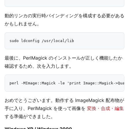
動的リンカの実行時バインディングを構成する必要がある
かもしれません。
最後に、PerlMagick のインストールが正しく機能したか
確認するため、次を入力します。
おめでとうございます。動作する ImageMagick 配布物が
手に入り、PerlMagick を使って画像を
変換・合成・編集
する準備ができました。