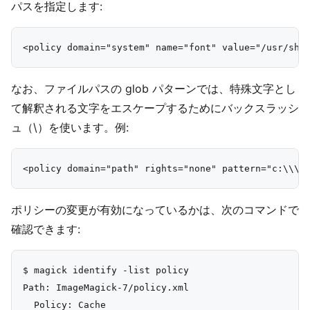
パスを指定します:
なお、ファイルパスの glob パターンでは、特殊文字とし
て解釈される文字をエスケープするためにバックスラッシ
ュ（\）を使います。例:
ポリシーの変更が有効になっているかは、次のコマンドで
確認できます:
$ magick identify -list policy

Path: ImageMagick-7/policy.xml

  Policy: Cache
