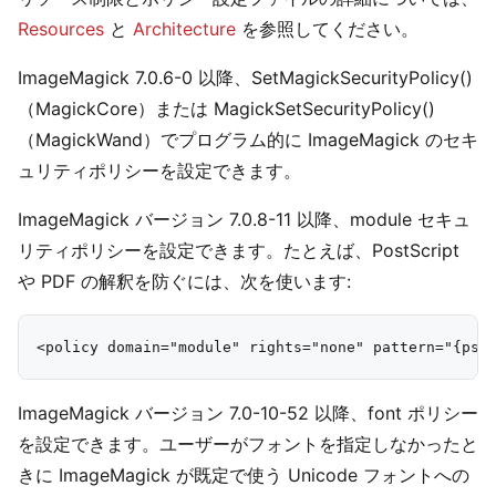
Resources
と
Architecture
を参照してください。
ImageMagick 7.0.6-0 以降、SetMagickSecurityPolicy()
（MagickCore）または MagickSetSecurityPolicy()
（MagickWand）でプログラム的に ImageMagick のセキ
ュリティポリシーを設定できます。
ImageMagick バージョン 7.0.8-11 以降、module セキュ
リティポリシーを設定できます。たとえば、PostScript
や PDF の解釈を防ぐには、次を使います:
ImageMagick バージョン 7.0-10-52 以降、font ポリシー
を設定できます。ユーザーがフォントを指定しなかったと
きに ImageMagick が既定で使う Unicode フォントへの