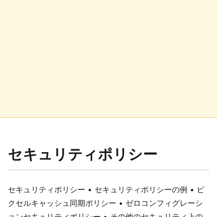
セキュリティポリシー
セキュリティポリシー • セキュリティポリシーの例 • ピ
クセルキャッシュ同期ポリシー • ゼロコンフィグレーシ
ョンセキュリティポリシー • その他のセキュリティ上の