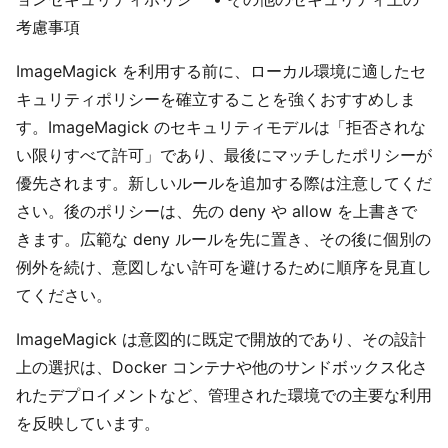
考慮事項
ImageMagick を利用する前に、ローカル環境に適したセ
キュリティポリシーを確立することを強くおすすめしま
す。ImageMagick のセキュリティモデルは「拒否されな
い限りすべて許可」であり、最後にマッチしたポリシーが
優先されます。新しいルールを追加する際は注意してくだ
さい。後のポリシーは、先の deny や allow を上書きで
きます。広範な deny ルールを先に置き、その後に個別の
例外を続け、意図しない許可を避けるために順序を見直し
てください。
ImageMagick は意図的に既定で開放的であり、その設計
上の選択は、Docker コンテナや他のサンドボックス化さ
れたデプロイメントなど、管理された環境での主要な利用
を反映しています。