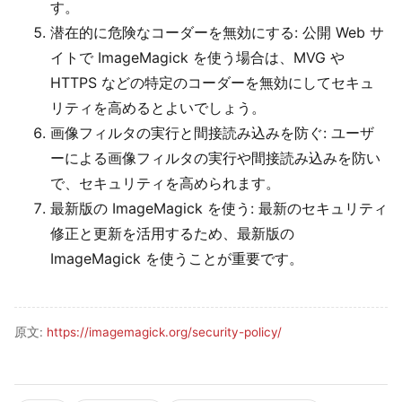
す。
潜在的に危険なコーダーを無効にする: 公開 Web サ
イトで ImageMagick を使う場合は、MVG や
HTTPS などの特定のコーダーを無効にしてセキュ
リティを高めるとよいでしょう。
画像フィルタの実行と間接読み込みを防ぐ: ユーザ
ーによる画像フィルタの実行や間接読み込みを防い
で、セキュリティを高められます。
最新版の ImageMagick を使う: 最新のセキュリティ
修正と更新を活用するため、最新版の
ImageMagick を使うことが重要です。
原文:
https://imagemagick.org/security-policy/