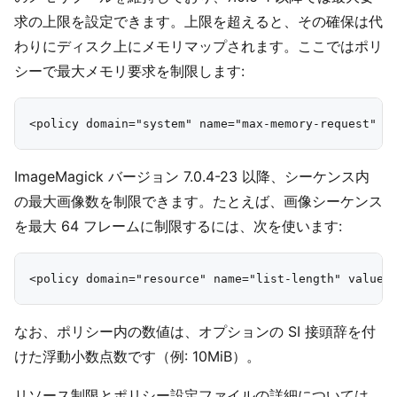
求の上限を設定できます。上限を超えると、その確保は代
わりにディスク上にメモリマップされます。ここではポリ
シーで最大メモリ要求を制限します:
ImageMagick バージョン 7.0.4-23 以降、シーケンス内
の最大画像数を制限できます。たとえば、画像シーケンス
を最大 64 フレームに制限するには、次を使います:
なお、ポリシー内の数値は、オプションの SI 接頭辞を付
けた浮動小数点数です（例: 10MiB）。
リソース制限とポリシー設定ファイルの詳細については、