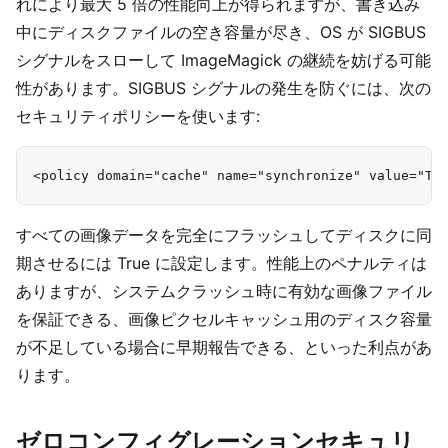
れにより最大 5 倍の性能向上が得られますが、書き込み
中にディスクファイルの空き容量が尽き、OS が SIGBUS
シグナルをスローして ImageMagick の継続を妨げる可能
性があります。SIGBUS シグナルの発生を防ぐには、次の
セキュリティポリシーを使います:
すべての画像データを完全にフラッシュしてディスクに同
期させるには True に設定します。性能上のペナルティは
ありますが、システムクラッシュ時に有効な画像ファイル
を保証できる、画像ピクセルキャッシュ用のディスク容量
が不足している場合に早期報告できる、といった利点があ
ります。
ゼロコンフィグレーションセキュリ