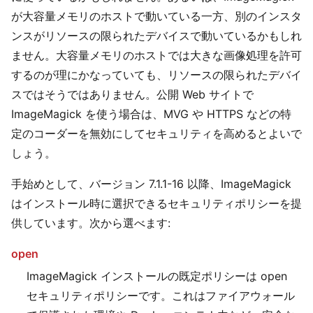
が大容量メモリのホストで動いている一方、別のインスタ
ンスがリソースの限られたデバイスで動いているかもしれ
ません。大容量メモリのホストでは大きな画像処理を許可
するのが理にかなっていても、リソースの限られたデバイ
スではそうではありません。公開 Web サイトで
ImageMagick を使う場合は、MVG や HTTPS などの特
定のコーダーを無効にしてセキュリティを高めるとよいで
しょう。
手始めとして、バージョン 7.1.1-16 以降、ImageMagick
はインストール時に選択できるセキュリティポリシーを提
供しています。次から選べます:
open
ImageMagick インストールの既定ポリシーは open
セキュリティポリシーです。これはファイアウォール