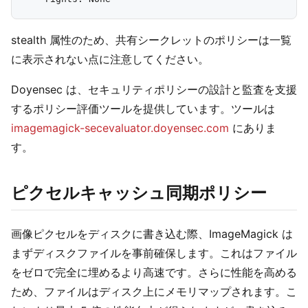
stealth 属性のため、共有シークレットのポリシーは一覧
に表示されない点に注意してください。
Doyensec は、セキュリティポリシーの設計と監査を支援
するポリシー評価ツールを提供しています。ツールは
imagemagick-secevaluator.doyensec.com
にありま
す。
ピクセルキャッシュ同期ポリシー
画像ピクセルをディスクに書き込む際、ImageMagick は
まずディスクファイルを事前確保します。これはファイル
をゼロで完全に埋めるより高速です。さらに性能を高める
ため、ファイルはディスク上にメモリマップされます。こ