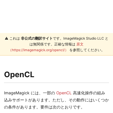
⚠️ これは
非公式の翻訳サイト
です。ImageMagick Studio LLC と
は無関係です。正確な情報は
原文
（https://imagemagick.org/opencl/）
を参照してください。
OpenCL
ImageMagick には、一部の
OpenCL
高速化操作の組み
込みサポートがあります。ただし、その動作にはいくつか
の条件があります。要件は次のとおりです。