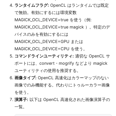
ランタイムフラグ:
OpenCL はランタイムでは既定
で無効。有効にするには環境変数
MAGICK_OCL_DEVICE=true を使う（例:
MAGICK_OCL_DEVICE=true magick
）。特定のデ
バイスのみを有効にするには
MAGICK_OCL_DEVICE=GPU または
MAGICK_OCL_DEVICE=CPU を使う。
コマンドラインユーティリティ:
適切な OpenCL サ
ポートには、convert・mogrify などより magick
ユーティリティの使用を推奨する。
画像タイプ:
OpenCL 高速化はカラーマップのない
画像でのみ機能する。代わりにトゥルーカラー画像
を使う。
演算子:
以下は OpenCL 高速化された画像演算子の
一覧。