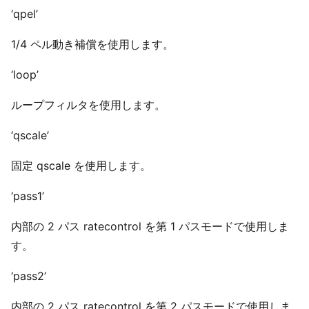
‘qpel’
1/4 ペル動き補償を使用します。
‘loop’
ループフィルタを使用します。
‘qscale’
固定 qscale を使用します。
‘pass1’
内部の 2 パス ratecontrol を第 1 パスモードで使用しま
す。
‘pass2’
内部の 2 パス ratecontrol を第 2 パスモードで使用しま