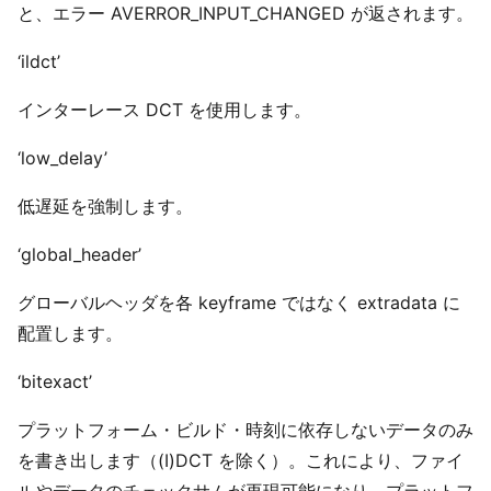
と、エラー AVERROR_INPUT_CHANGED が返されます。
‘ildct’
インターレース DCT を使用します。
‘low_delay’
低遅延を強制します。
‘global_header’
グローバルヘッダを各 keyframe ではなく extradata に
配置します。
‘bitexact’
プラットフォーム・ビルド・時刻に依存しないデータのみ
を書き出します（(I)DCT を除く）。これにより、ファイ