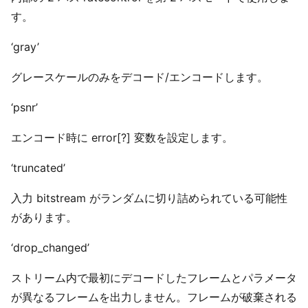
す。
‘gray’
グレースケールのみをデコード/エンコードします。
‘psnr’
エンコード時に error[?] 変数を設定します。
‘truncated’
入力 bitstream がランダムに切り詰められている可能性
があります。
‘drop_changed’
ストリーム内で最初にデコードしたフレームとパラメータ
が異なるフレームを出力しません。フレームが破棄される