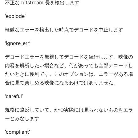
不正な bitstream 長を検出します
‘explode’
軽微なエラーを検出した時点でデコードを中止します
‘ignore_err’
デコードエラーを無視してデコードを続行します。映像の
内容を解析したい場合など、何があっても全部デコードし
たいときに便利です。このオプションは、エラーがある場
合に見て楽しめる映像になるわけではありません。
‘careful’
規格に違反していて、かつ実際には見られないものをエラ
ーとみなします
‘compliant’