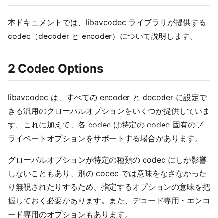
本ドキュメントでは、libavcodec ライブラリが提供する
codec（decoder と encoder）について説明します。
2 Codec Options
libavcodec は、すべての encoder と decoder に設定で
きる汎用のグローバルオプションをいくつか提供していま
す。これに加えて、各 codec は特定の codec 固有のプ
ライベートオプションをサポートする場合があります。
グローバルオプションが特定の種類の codec にしか影響
しないこともあり、別の codec では意味をなさなかった
り無視されたりするため、指定するオプションの意味を把
握しておく必要があります。また、デコード専用・エンコ
ード専用のオプションもあります。