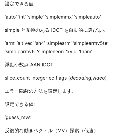
設定できる値:
‘auto’ ‘int’ ‘simple’ ‘simplemmx’ ‘simpleauto’
simple と互換のある IDCT を自動的に選びます
‘arm’ ‘altivec’ ‘sh4’ ‘simplearm’ ‘simplearmv5te’
‘simplearmv6’ ‘simpleneon’ ‘xvid’ ‘faani’
浮動小数点 AAN IDCT
slice_count integer ec flags (
decoding,video
)
エラー隠蔽の方法を設定します。
設定できる値:
‘guess_mvs’
反復的な動きベクトル（MV）探索（低速）