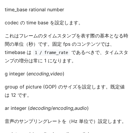
time_base rational number
codec の time base を設定します。
これはフレームのタイムスタンプを表す際の基本となる時
間の単位（秒）です。固定 fps のコンテンツでは、
timebase は
であるべきで、タイムスタ
1 / frame_rate
ンプの増分は常に 1 になります。
g integer (
encoding,video
)
group of picture (GOP) のサイズを設定します。既定値
は 12 です。
ar integer (
decoding/encoding,audio
)
音声のサンプリングレートを（Hz 単位で）設定します。