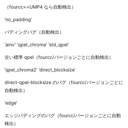
（fourcc==UMP4 なら自動検出）
‘no_padding’
パディングバグ（自動検出）
‘amv’ ‘qpel_chroma’ ‘std_qpel’
古い標準 qpel（fourcc/バージョンごとに自動検出）
‘qpel_chroma2’ ‘direct_blocksize’
direct-qpel-blocksize のバグ（fourcc/バージョンごとに
自動検出）
‘edge’
エッジパディングのバグ（fourcc/バージョンごとに自動
検出）