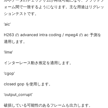
ルやデータのチェックサムが再現可能になり、プラットフ
ォーム間で一致するようになります。主な用途はリグレッ
ションテストです。
‘aic’
H263 の advanced intra coding / mpeg4 の ac 予測を
適用します。
‘ilme’
インターレース動き推定を適用します。
‘cgop’
closed gop を使用します。
‘output_corrupt’
破損している可能性のあるフレームも出力します。