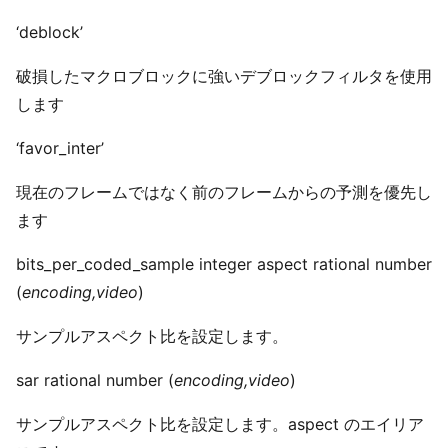
‘deblock’
破損したマクロブロックに強いデブロックフィルタを使用
します
‘favor_inter’
現在のフレームではなく前のフレームからの予測を優先し
ます
bits_per_coded_sample integer aspect rational number
(
encoding,video
)
サンプルアスペクト比を設定します。
sar rational number (
encoding,video
)
サンプルアスペクト比を設定します。aspect のエイリア