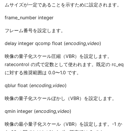
ムサイズが一定であることを示すために設定されます。
frame_number integer
フレーム番号を設定します。
delay integer qcomp float (
encoding,video
)
映像の量子化スケール圧縮（VBR）を設定します。
ratecontrol の式で定数として使われます。既定の rc_eq
に対する推奨範囲は 0.0〜1.0 です。
qblur float (
encoding,video
)
映像の量子化スケールぼかし（VBR）を設定します。
qmin integer (
encoding,video
)
映像の最小量子化スケール（VBR）を設定します。-1 か