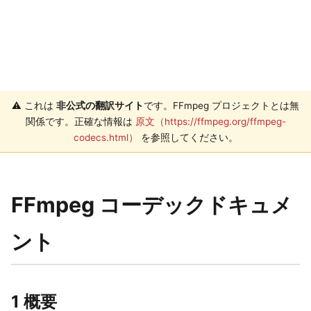
⚠️ これは
非公式の翻訳サイト
です。FFmpeg プロジェクトとは無
関係です。正確な情報は
原文（https://ffmpeg.org/ffmpeg-
codecs.html）
を参照してください。
FFmpeg コーデックドキュメ
ント
1 概要