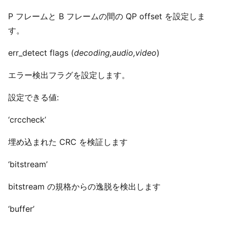
P フレームと B フレームの間の QP offset を設定しま
す。
err_detect flags (
decoding,audio,video
)
エラー検出フラグを設定します。
設定できる値:
‘crccheck’
埋め込まれた CRC を検証します
‘bitstream’
bitstream の規格からの逸脱を検出します
‘buffer’