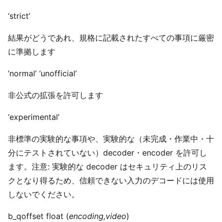
‘strict’
結果がどうであれ、規格に記載されたすべての事項に厳密
に準拠します
‘normal’ ‘unofficial’
非公式の拡張を許可します
‘experimental’
非標準の実験的な事項や、実験的な（未完成・作業中・十
分にテストされていない）decoder・encoder を許可し
ます。注意: 実験的な decoder はセキュリティ上のリス
クとなり得るため、信頼できない入力のデコードには使用
しないでください。
b_qoffset float (
encoding,video
)