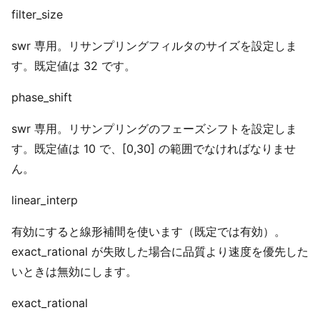
filter_size
swr 専用。リサンプリングフィルタのサイズを設定しま
す。既定値は 32 です。
phase_shift
swr 専用。リサンプリングのフェーズシフトを設定しま
す。既定値は 10 で、[0,30] の範囲でなければなりませ
ん。
linear_interp
有効にすると線形補間を使います（既定では有効）。
exact_rational が失敗した場合に品質より速度を優先した
いときは無効にします。
exact_rational