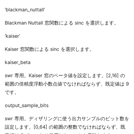
‘blackman_nuttall’
Blackman Nuttall 窓関数による sinc を選択します。
‘kaiser’
Kaiser 窓関数による sinc を選択します。
kaiser_beta
swr 専用。Kaiser 窓のベータ値を設定します。[2,16] の
範囲の倍精度浮動小数点値でなければならず、既定値は 9
です。
output_sample_bits
swr 専用。ディザリングに使う出力サンプルのビット数を
設定します。[0,64] の範囲の整数でなければならず、既