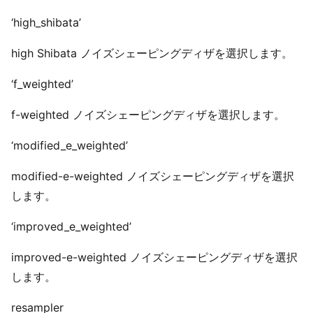
‘high_shibata’
high Shibata ノイズシェーピングディザを選択します。
‘f_weighted’
f-weighted ノイズシェーピングディザを選択します。
‘modified_e_weighted’
modified-e-weighted ノイズシェーピングディザを選択
します。
‘improved_e_weighted’
improved-e-weighted ノイズシェーピングディザを選択
します。
resampler