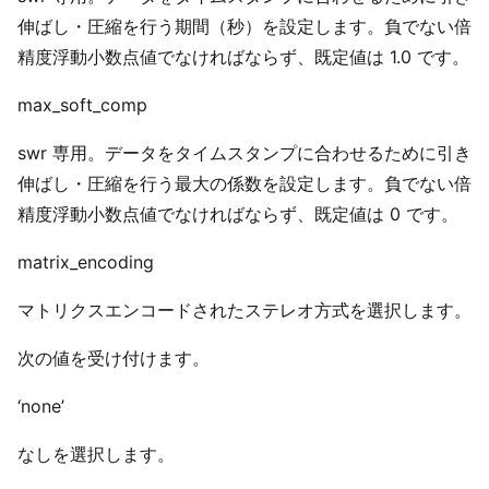
伸ばし・圧縮を行う期間（秒）を設定します。負でない倍
精度浮動小数点値でなければならず、既定値は 1.0 です。
max_soft_comp
swr 専用。データをタイムスタンプに合わせるために引き
伸ばし・圧縮を行う最大の係数を設定します。負でない倍
精度浮動小数点値でなければならず、既定値は 0 です。
matrix_encoding
マトリクスエンコードされたステレオ方式を選択します。
次の値を受け付けます。
‘none’
なしを選択します。