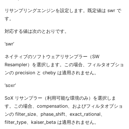
リサンプリングエンジンを設定します。既定値は swr で
す。
対応する値は次のとおりです。
‘swr’
ネイティブのソフトウェアリサンプラー（SW
Resampler）を選択します。この場合、フィルタオプショ
ンの precision と cheby は適用されません。
‘soxr’
SoX リサンプラー（利用可能な環境のみ）を選択しま
す。この場合、compensation、およびフィルタオプショ
ンの filter_size、phase_shift、exact_rational、
filter_type、kaiser_beta は適用されません。