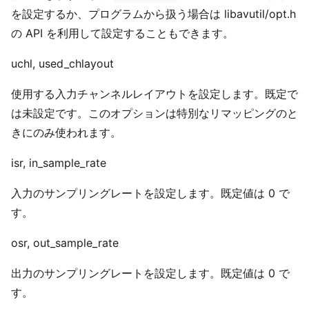
を設定するか、プログラムから扱う場合は libavutil/opt.h
の API を利用して設定することもできます。
uchl, used_chlayout
使用する入力チャンネルレイアウトを設定します。既定で
は未設定です。このオプションは特別なリマッピングのと
きにのみ使われます。
isr, in_sample_rate
入力のサンプリングレートを設定します。既定値は 0 で
す。
osr, out_sample_rate
出力のサンプリングレートを設定します。既定値は 0 で
す。