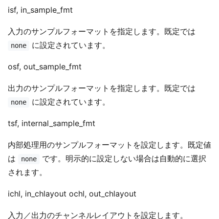
isf, in_sample_fmt
入力のサンプルフォーマットを指定します。既定では
に設定されています。
none
osf, out_sample_fmt
出力のサンプルフォーマットを指定します。既定では
に設定されています。
none
tsf, internal_sample_fmt
内部処理用のサンプルフォーマットを設定します。既定値
は
です。明示的に設定しない場合は自動的に選択
none
されます。
ichl, in_chlayout ochl, out_chlayout
入力／出力のチャンネルレイアウトを設定します。