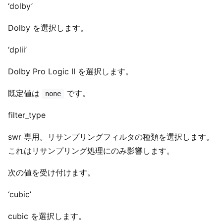
‘dolby’
Dolby を選択します。
‘dplii’
Dolby Pro Logic II を選択します。
既定値は
です。
none
filter_type
swr 専用。リサンプリングフィルタの種類を選択します。
これはリサンプリング処理にのみ影響します。
次の値を受け付けます。
‘cubic’
cubic を選択します。