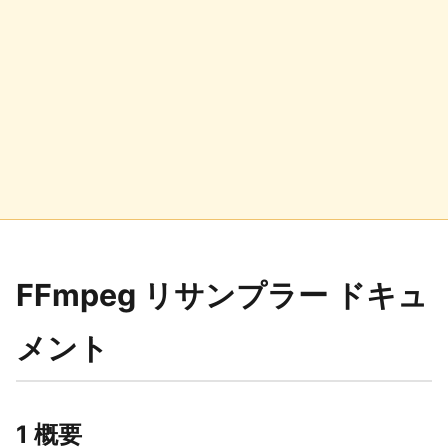
FFmpeg リサンプラー ドキュ
メント
1 概要