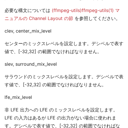
必要な構文については
(ffmpeg-utils)ffmpeg-utils(1) マ
ニュアルの Channel Layout の節
を参照してください。
clev, center_mix_level
センターのミックスレベルを設定します。デシベルで表す
値で、[-32,32] の範囲でなければなりません。
slev, surround_mix_level
サラウンドのミックスレベルを設定します。デシベルで表
す値で、[-32,32] の範囲でなければなりません。
lfe_mix_level
非 LFE 出力への LFE のミックスレベルを設定します。
LFE の入力はあるが LFE の出力がない場合に使われま
す。デシベルで表す値で、[-32,32] の範囲でなければな