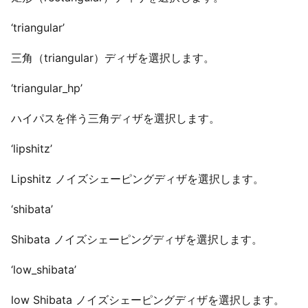
‘triangular’
三角（triangular）ディザを選択します。
‘triangular_hp’
ハイパスを伴う三角ディザを選択します。
‘lipshitz’
Lipshitz ノイズシェーピングディザを選択します。
‘shibata’
Shibata ノイズシェーピングディザを選択します。
‘low_shibata’
low Shibata ノイズシェーピングディザを選択します。