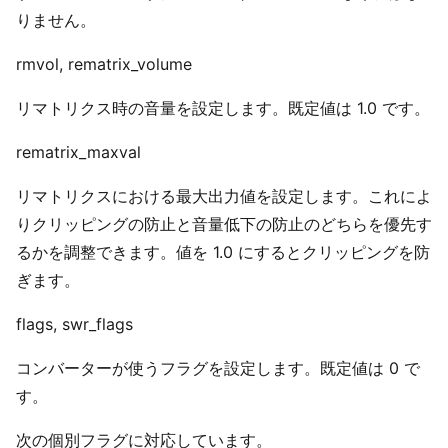
りません。
rmvol, rematrix_volume
リマトリクス時の音量を設定します。既定値は 1.0 です。
rematrix_maxval
リマトリクスにおける最大出力値を設定します。これによ
りクリッピングの防止と音量低下の防止のどちらを優先す
るかを調整できます。値を 1.0 にするとクリッピングを防
ぎます。
flags, swr_flags
コンバーターが使うフラグを設定します。既定値は 0 で
す。
次の個別フラグに対応しています。