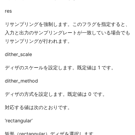
res
リサンプリングを強制します。このフラグを指定すると、
入力と出力のサンプリングレートが一致している場合でも
リサンプリングが行われます。
dither_scale
ディザのスケールを設定します。既定値は 1 です。
dither_method
ディザの方式を設定します。既定値は 0 です。
対応する値は次のとおりです。
‘rectangular’
矩形（rectangular）ディザを選択します。