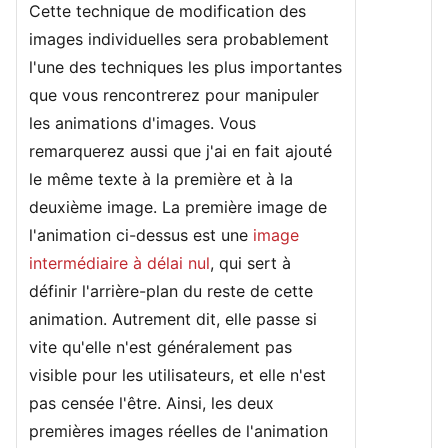
Cette technique de modification des
images individuelles sera probablement
l'une des techniques les plus importantes
que vous rencontrerez pour manipuler
les animations d'images. Vous
remarquerez aussi que j'ai en fait ajouté
le même texte à la première et à la
deuxième image. La première image de
l'animation ci-dessus est une
image
intermédiaire à délai nul
, qui sert à
définir l'arrière-plan du reste de cette
animation. Autrement dit, elle passe si
vite qu'elle n'est généralement pas
visible pour les utilisateurs, et elle n'est
pas censée l'être. Ainsi, les deux
premières images réelles de l'animation