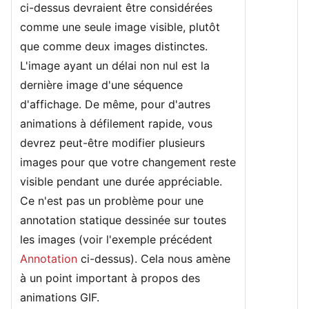
ci-dessus devraient être considérées
comme une seule image visible, plutôt
que comme deux images distinctes.
L'image ayant un délai non nul est la
dernière image d'une séquence
d'affichage. De même, pour d'autres
animations à défilement rapide, vous
devrez peut-être modifier plusieurs
images pour que votre changement reste
visible pendant une durée appréciable.
Ce n'est pas un problème pour une
annotation statique dessinée sur toutes
les images (voir l'exemple précédent
Annotation
ci-dessus). Cela nous amène
à un point important à propos des
animations GIF.