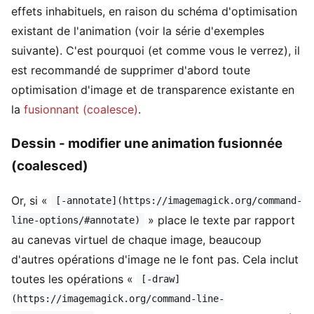
effets inhabituels, en raison du schéma d'optimisation
existant de l'animation (voir la série d'exemples
suivante). C'est pourquoi (et comme vous le verrez), il
est recommandé de supprimer d'abord toute
optimisation d'image et de transparence existante en
la
fusionnant (coalesce)
.
Dessin - modifier une animation fusionnée
(coalesced)
Or, si «
[-annotate](https://imagemagick.org/command-
» place le texte par rapport
line-options/#annotate)
au canevas virtuel de chaque image, beaucoup
d'autres opérations d'image ne le font pas. Cela inclut
toutes les opérations «
[-draw]
(https://imagemagick.org/command-line-