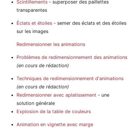
Scintillements
- superposer des paillettes
transparentes
Éclats et étoiles
- semer des éclats et des étoiles
sur les images
Redimensionner les animations
Problèmes de redimensionnement des animations
(en cours de rédaction)
Techniques de redimensionnement d'animations
(en cours de rédaction)
Redimensionner avec aplatissement
- une
solution générale
Explosion de la table de couleurs
Animation en vignette avec marge