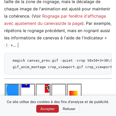
taille de la zone de rognage, mais le décalage de
chaque image de l'animation est ajusté pour maintenir
la cohérence. (Voir
Rognage par fenêtre d'affichage
avec ajustement du canevas/de la page
). Par exemple,
répétons le rognage précédent, mais en rognant aussi
les informations de canevas à l'aide de l'indicateur «
»... |
!
  magick canvas_prev.gif -quiet -crop 50x50+3+30\!  
Ce site utilise des cookies à des fins d'analyse et de publicité.
Accepter
Refuser