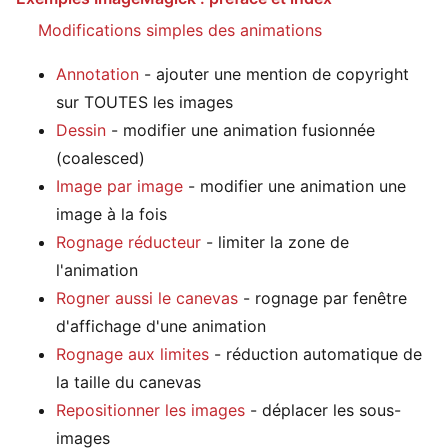
Modifications simples des animations
Annotation
- ajouter une mention de copyright
sur TOUTES les images
Dessin
- modifier une animation fusionnée
(coalesced)
Image par image
- modifier une animation une
image à la fois
Rognage réducteur
- limiter la zone de
l'animation
Rogner aussi le canevas
- rognage par fenêtre
d'affichage d'une animation
Rognage aux limites
- réduction automatique de
la taille du canevas
Repositionner les images
- déplacer les sous-
images