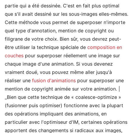
partie qui a été dessinée. C'est en fait plus optimal
que s'il avait dessiné sur les sous-images elles-mêmes.
Cette méthode vous permet de superposer n'importe
quel type d'annotation, mention de copyright ou
filigrane de votre choix. Bien sûr, vous devrez peut-
être utiliser la technique spéciale de
composition en
couches
pour superposer réellement une image sur
chaque image d'une animation. Si vous devenez
vraiment doué, vous pouvez même aller jusqu'à
réaliser une
fusion d'animations
pour superposer une
mention de copyright animée sur votre animation. |
_Bien que cette technique de « coalesce-optimize »
(fusionner puis optimiser) fonctionne avec la plupart
des opérations impliquant des animations, en
particulier avec l'optimiseur d'IM, certaines opérations
apportent des changements si radicaux aux images,