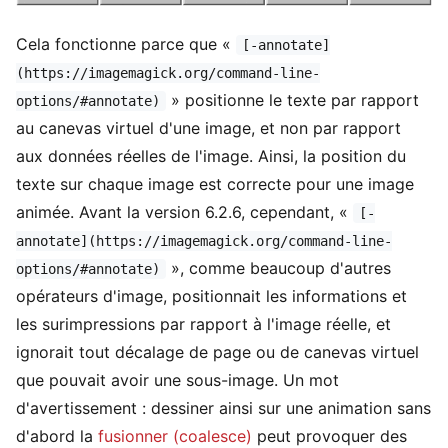
Cela fonctionne parce que «
[-annotate]
(https://imagemagick.org/command-line-
» positionne le texte par rapport
options/#annotate)
au canevas virtuel d'une image, et non par rapport
aux données réelles de l'image. Ainsi, la position du
texte sur chaque image est correcte pour une image
animée. Avant la version 6.2.6, cependant, «
[-
annotate](https://imagemagick.org/command-line-
», comme beaucoup d'autres
options/#annotate)
opérateurs d'image, positionnait les informations et
les surimpressions par rapport à l'image réelle, et
ignorait tout décalage de page ou de canevas virtuel
que pouvait avoir une sous-image. Un mot
d'avertissement : dessiner ainsi sur une animation sans
d'abord la
fusionner (coalesce)
peut provoquer des