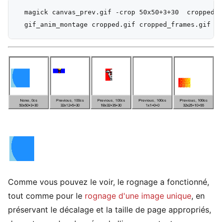
  magick canvas_prev.gif -crop 50x50+3+30  cropped.g
Comme vous pouvez le voir, le rognage a fonctionné,
tout comme pour le
rognage d'une image unique
, en
préservant le décalage et la taille de page appropriés,