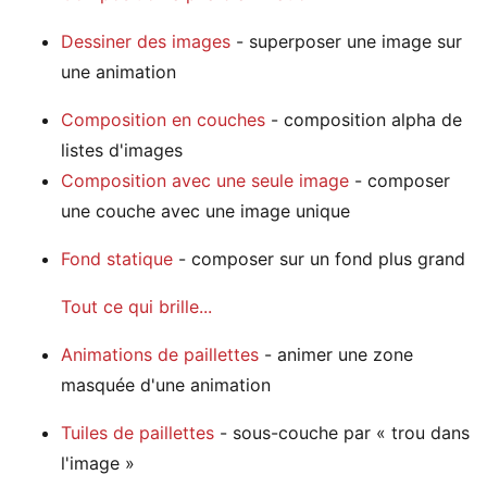
Dessiner des images
- superposer une image sur
une animation
Composition en couches
- composition alpha de
listes d'images
Composition avec une seule image
- composer
une couche avec une image unique
Fond statique
- composer sur un fond plus grand
Tout ce qui brille...
Animations de paillettes
- animer une zone
masquée d'une animation
Tuiles de paillettes
- sous-couche par « trou dans
l'image »