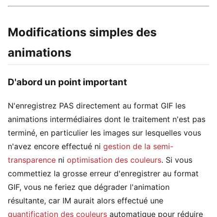
Modifications simples des
animations
D'abord un point important
N'enregistrez PAS directement au format GIF les
animations intermédiaires dont le traitement n'est pas
terminé, en particulier les images sur lesquelles vous
n'avez encore effectué ni
gestion de la semi-
transparence
ni
optimisation des couleurs
. Si vous
commettiez la grosse erreur d'enregistrer au format
GIF, vous ne feriez que dégrader l'animation
résultante, car IM aurait alors effectué une
quantification des couleurs
automatique pour réduire