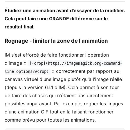
Étudiez une animation avant d'essayer de la modifier.
Cela peut faire une GRANDE différence sur le
résultat final.
Rognage - limiter la zone de l'animation
IM s'est efforcé de faire fonctionner l'opération
d'image «
[-crop](https://imagemagick.org/command-
» correctement par rapport au
line-options/#crop)
canevas virtuel d'une image plutôt qu'à l'image réelle
(depuis la version 6.1.1 d'IM). Cela permet à son tour
de faire des choses qui n'étaient pas directement
possibles auparavant. Par exemple, rogner les images
d'une animation GIF tout en la faisant fonctionner
comme prévu pour toutes les animations. |