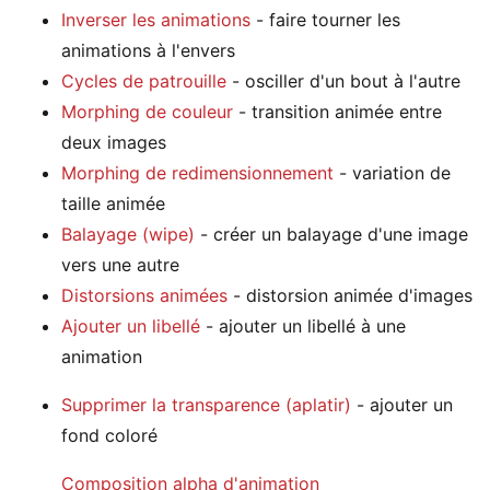
Inverser les animations
- faire tourner les
animations à l'envers
Cycles de patrouille
- osciller d'un bout à l'autre
Morphing de couleur
- transition animée entre
deux images
Morphing de redimensionnement
- variation de
taille animée
Balayage (wipe)
- créer un balayage d'une image
vers une autre
Distorsions animées
- distorsion animée d'images
Ajouter un libellé
- ajouter un libellé à une
animation
Supprimer la transparence (aplatir)
- ajouter un
fond coloré
Composition alpha d'animation