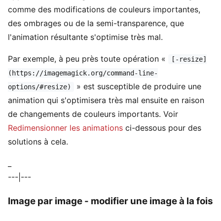
comme des modifications de couleurs importantes,
des ombrages ou de la semi-transparence, que
l'animation résultante s'optimise très mal.
Par exemple, à peu près toute opération «
[-resize]
(https://imagemagick.org/command-line-
» est susceptible de produire une
options/#resize)
animation qui s'optimisera très mal ensuite en raison
de changements de couleurs importants. Voir
Redimensionner les animations
ci-dessous pour des
solutions à cela.
_
---|---
Image par image - modifier une image à la fois