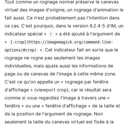
Tout comme un rognage normal préserve le canevas
virtuel des images d'origine, un rognage d'animation le
fait aussi. Ce n'est probablement pas l'intention dans
ce cas. C'est pourquoi, dans la version 6.2.4-5 d'IM, un
indicateur spécial «
» a été ajouté à l'argument de
!
«
[-crop](https://imagemagick.org/command-line-
». Cet indicateur fait en sorte que le
options/#crop)
rognage ne rogne pas seulement les images
individuelles, mais ajuste aussi les informations de
page ou de canevas de l'image à cette même zone.
C'est ce qu'on appelle un « rognage par fenêtre
d'affichage » (viewport crop), car le résultat sera
comme si vous regardiez l'image à travers une «
fenêtre » ou une « fenêtre d'affichage » de la taille et
de la position de l'argument de rognage. Non
seulement la taille du canevas virtuel est fixée à la