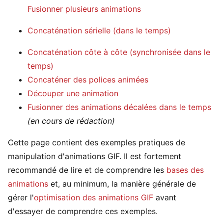
Fusionner plusieurs animations
Concaténation sérielle (dans le temps)
Concaténation côte à côte (synchronisée dans le
temps)
Concaténer des polices animées
Découper une animation
Fusionner des animations décalées dans le temps
(en cours de rédaction)
Cette page contient des exemples pratiques de
manipulation d'animations GIF. Il est fortement
recommandé de lire et de comprendre les
bases des
animations
et, au minimum, la manière générale de
gérer l'
optimisation des animations GIF
avant
d'essayer de comprendre ces exemples.