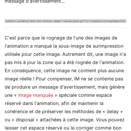
message d'avertissement...
C'est parce que le rognage de l'une des images de
l'animation a manqué la sous-image de surimpression
utilisée pour cette image. Autrement dit, une image n'a
pas mis à jour la zone qui a été rognée de l'animation.
En conséquence, cette image ne contient plus aucune
image réelle ! Pour compenser, IM ne se contente pas
de produire un message d'avertissement, mais génère
une «
image manquée
» spéciale comme espace
réservé dans l'animation, afin de maintenir la
cohérence et de préserver les méthodes de « delay »
ou « disposal » attachées à cette image. Vous pouvez
laisser cet espace réservé ou le corriger comme bon