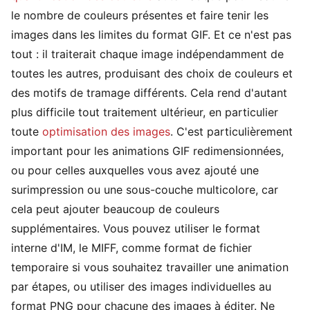
le nombre de couleurs présentes et faire tenir les
images dans les limites du format GIF. Et ce n'est pas
tout : il traiterait chaque image indépendamment de
toutes les autres, produisant des choix de couleurs et
des motifs de tramage différents. Cela rend d'autant
plus difficile tout traitement ultérieur, en particulier
toute
optimisation des images
. C'est particulièrement
important pour les animations GIF redimensionnées,
ou pour celles auxquelles vous avez ajouté une
surimpression ou une sous-couche multicolore, car
cela peut ajouter beaucoup de couleurs
supplémentaires. Vous pouvez utiliser le format
interne d'IM, le MIFF, comme format de fichier
temporaire si vous souhaitez travailler une animation
par étapes, ou utiliser des images individuelles au
format PNG pour chacune des images à éditer. Ne