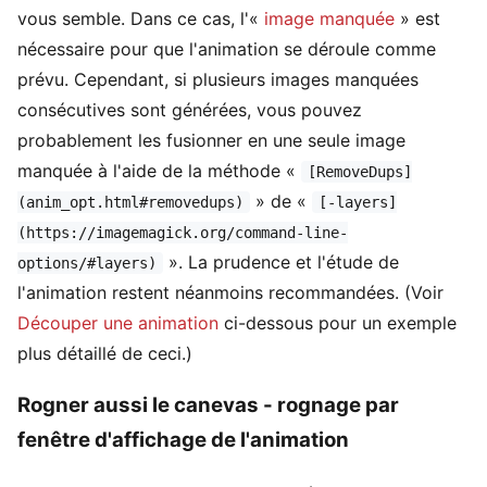
vous semble. Dans ce cas, l'«
image manquée
» est
nécessaire pour que l'animation se déroule comme
prévu. Cependant, si plusieurs images manquées
consécutives sont générées, vous pouvez
probablement les fusionner en une seule image
manquée à l'aide de la méthode «
[RemoveDups]
» de «
(anim_opt.html#removedups)
[-layers]
(https://imagemagick.org/command-line-
». La prudence et l'étude de
options/#layers)
l'animation restent néanmoins recommandées. (Voir
Découper une animation
ci-dessous pour un exemple
plus détaillé de ceci.)
Rogner aussi le canevas - rognage par
fenêtre d'affichage de l'animation