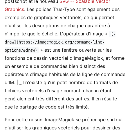
postscript et le nouveau
SVG -- Scalable Vector
Graphics
. Les polices True-Type sont également des
exemples de graphiques vectoriels, ce qui permet
d'utiliser les descriptions de chaque caractère à
n'importe quelle échelle. L'opérateur d'image «
[-
draw](https://imagemagick.org/command-line-
» est une fenêtre ouverte sur les
options/#draw)
fonctions de dessin vectoriel d'ImageMagick, et forme
un ensemble de commandes bien distinct des
opérateurs d'image habituels de la ligne de commande
d'IM. | _Il n'existe qu'un petit nombre de formats de
fichiers vectoriels d'usage courant, chacun étant
généralement très différent des autres. Il en résulte
que le partage de code est très limité.
Pour cette raison, ImageMagick se préoccupe surtout
d'utiliser les graphiques vectoriels pour dessiner des