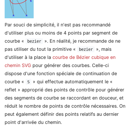
Par souci de simplicité, il n'est pas recommandé
d'utiliser plus ou moins de 4 points par segment de
courbe «
». En réalité, je recommande de ne
bezier
pas utiliser du tout la primitive «
», mais
bezier
d'utiliser à la place la
courbe de Bézier cubique en
chemin SVG
pour générer des courbes. Celle-ci
dispose d'une fonction spéciale de continuation de
courbe «
» qui effectue automatiquement le «
S
reflet » approprié des points de contrôle pour générer
des segments de courbe se raccordant en douceur, et
réduit le nombre de points de contrôle nécessaires. On
peut également définir des points relatifs au dernier
point d'arrivée du chemin.