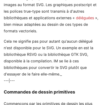
images au format SVG. Les graphiques postscript et
les polices true-type sont transmis à d'autres
bibliothèques et applications externes «
déléguées
»,
bien mieux adaptées au dessin de ces types de
formats vectoriels.
Cela ne signifie pas pour autant qu'aucun délégué
n'est disponible pour le SVG. Un exemple en est la
bibliothèque RSVG ou la bibliothèque GTK SVG,
disponible à la compilation. IM se lie à ces
bibliothèques pour convertir le SVG plutôt que
d'essayer de le faire elle-même._
---|---
Commandes de dessin primitives
Commençons par les primitives de dessin les plus