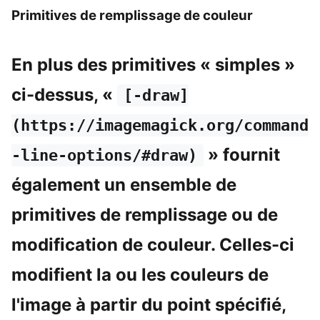
Primitives de remplissage de couleur
En plus des primitives « simples »
ci-dessus, «
[-draw]
(https://imagemagick.org/command
» fournit
-line-options/#draw)
également un ensemble de
primitives de remplissage ou de
modification de couleur. Celles-ci
modifient la ou les couleurs de
l'image à partir du point spécifié,