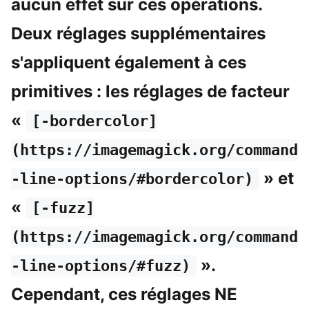
aucun effet sur ces opérations.
Deux réglages supplémentaires
s'appliquent également à ces
primitives : les réglages de facteur
«
[-bordercolor]
(https://imagemagick.org/command
» et
-line-options/#bordercolor)
«
[-fuzz]
(https://imagemagick.org/command
».
-line-options/#fuzz)
Cependant, ces réglages NE