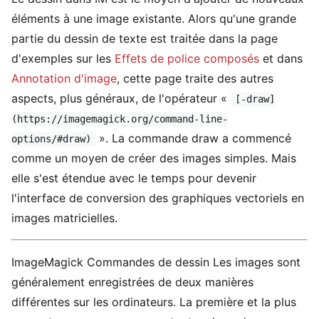
éléments à une image existante. Alors qu'une grande
partie du dessin de texte est traitée dans la page
d'exemples sur les
Effets de police composés
et dans
Annotation d'image
, cette page traite des autres
aspects, plus généraux, de l'opérateur «
[-draw]
(https://imagemagick.org/command-line-
». La commande draw a commencé
options/#draw)
comme un moyen de créer des images simples. Mais
elle s'est étendue avec le temps pour devenir
l'interface de conversion des graphiques vectoriels en
images matricielles.
ImageMagick Commandes de dessin Les images sont
généralement enregistrées de deux manières
différentes sur les ordinateurs. La première et la plus