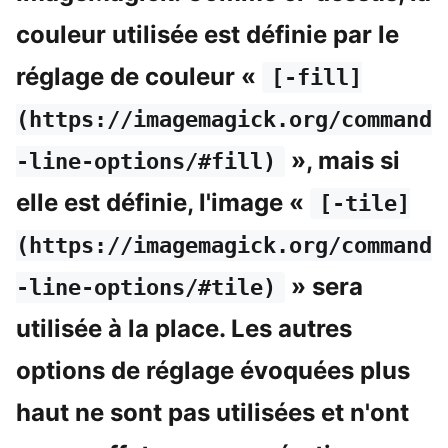
couleur utilisée est définie par le
réglage de couleur «
[-fill]
(https://imagemagick.org/command
», mais si
-line-options/#fill)
elle est définie, l'image «
[-tile]
(https://imagemagick.org/command
» sera
-line-options/#tile)
utilisée à la place. Les autres
options de réglage évoquées plus
haut ne sont pas utilisées et n'ont