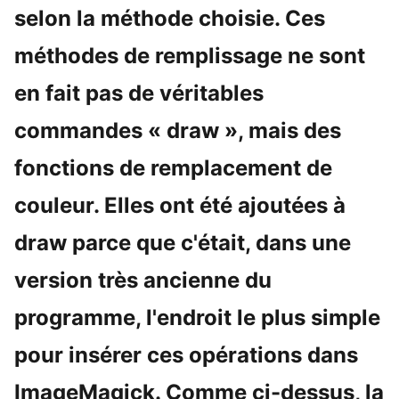
selon la méthode choisie. Ces
méthodes de remplissage ne sont
en fait pas de véritables
commandes « draw », mais des
fonctions de remplacement de
couleur. Elles ont été ajoutées à
draw parce que c'était, dans une
version très ancienne du
programme, l'endroit le plus simple
pour insérer ces opérations dans
ImageMagick. Comme ci-dessus, la