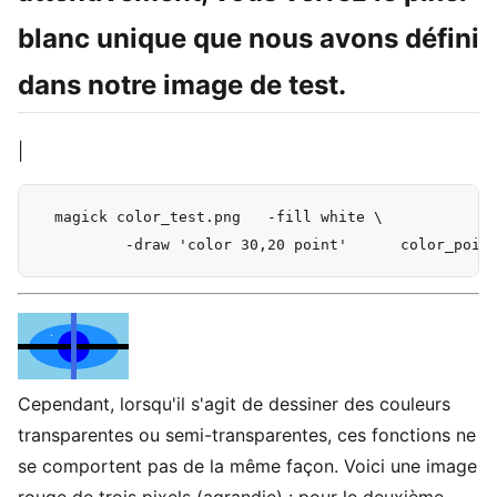
blanc unique que nous avons défini
dans notre image de test.
|
  magick color_test.png   -fill white \

Cependant, lorsqu'il s'agit de dessiner des couleurs
transparentes ou semi-transparentes, ces fonctions ne
se comportent pas de la même façon. Voici une image