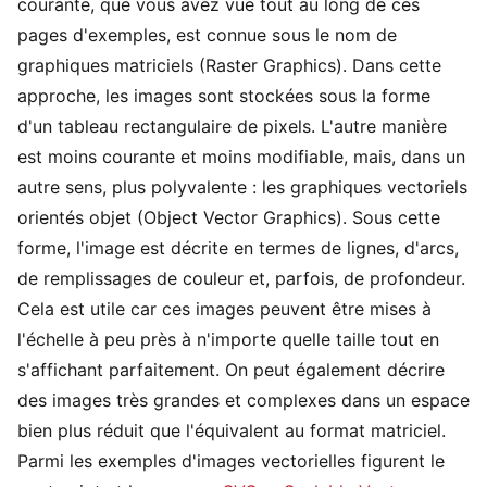
courante, que vous avez vue tout au long de ces
pages d'exemples, est connue sous le nom de
graphiques matriciels (Raster Graphics). Dans cette
approche, les images sont stockées sous la forme
d'un tableau rectangulaire de pixels. L'autre manière
est moins courante et moins modifiable, mais, dans un
autre sens, plus polyvalente : les graphiques vectoriels
orientés objet (Object Vector Graphics). Sous cette
forme, l'image est décrite en termes de lignes, d'arcs,
de remplissages de couleur et, parfois, de profondeur.
Cela est utile car ces images peuvent être mises à
l'échelle à peu près à n'importe quelle taille tout en
s'affichant parfaitement. On peut également décrire
des images très grandes et complexes dans un espace
bien plus réduit que l'équivalent au format matriciel.
Parmi les exemples d'images vectorielles figurent le