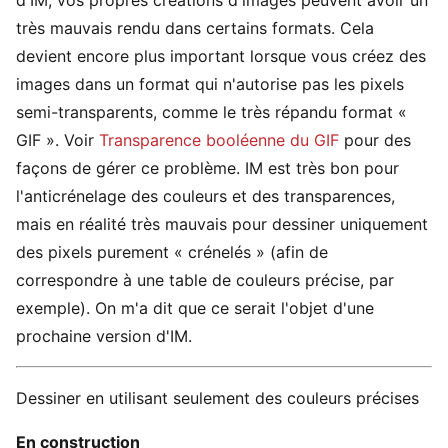
d'IM, vos propres créations d'images peuvent avoir un
très mauvais rendu dans certains formats. Cela
devient encore plus important lorsque vous créez des
images dans un format qui n'autorise pas les pixels
semi-transparents, comme le très répandu format «
GIF ». Voir
Transparence booléenne du GIF
pour des
façons de gérer ce problème. IM est très bon pour
l'anticrénelage des couleurs et des transparences,
mais en réalité très mauvais pour dessiner uniquement
des pixels purement « crénelés » (afin de
correspondre à une table de couleurs précise, par
exemple). On m'a dit que ce serait l'objet d'une
prochaine version d'IM.
Dessiner en utilisant seulement des couleurs précises
En construction