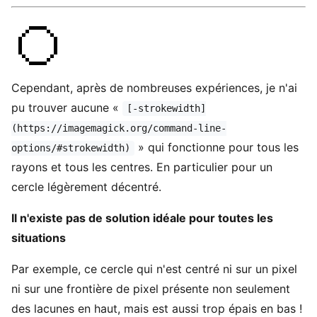
Cependant, après de nombreuses expériences, je n'ai
pu trouver aucune «
[-strokewidth]
(https://imagemagick.org/command-line-
» qui fonctionne pour tous les
options/#strokewidth)
rayons et tous les centres. En particulier pour un
cercle légèrement décentré.
Il n'existe pas de solution idéale pour toutes les
situations
Par exemple, ce cercle qui n'est centré ni sur un pixel
ni sur une frontière de pixel présente non seulement
des lacunes en haut, mais est aussi trop épais en bas !