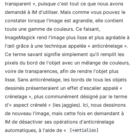
transparent », puisque c'est tout ce que nous avons
demandé à IM d'utiliser. Mais comme vous pouvez le
constater lorsque l'image est agrandie, elle contient
toute une gamme de couleurs. Ce faisant,
ImageMagick rend l'image plus lisse et plus agréable à
l'œil grâce à une technique appelée « anticrénelage ».
Ce terme savant signifie simplement qu'il remplit les
pixels du bord de l'objet avec un mélange de couleurs,
voire de transparences, afin de rendre l'objet plus
lisse. Sans anticrénelage, les bords de tous les objets
dessinés présenteraient un effet d'escalier appelé «
crénelage », plus communément désigné par le terme
d'« aspect crénelé » (les jaggies). Ici, nous dessinons
de nouveau l'image, mais cette fois en demandant à
IM de désactiver ses opérations d'anticrénelage
automatiques, à l'aide de «
[+antialias]