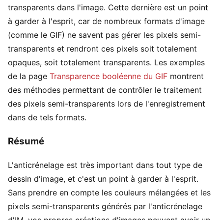
transparents dans l'image. Cette dernière est un point
à garder à l'esprit, car de nombreux formats d'image
(comme le GIF) ne savent pas gérer les pixels semi-
transparents et rendront ces pixels soit totalement
opaques, soit totalement transparents. Les exemples
de la page
Transparence booléenne du GIF
montrent
des méthodes permettant de contrôler le traitement
des pixels semi-transparents lors de l'enregistrement
dans de tels formats.
Résumé
L'anticrénelage est très important dans tout type de
dessin d'image, et c'est un point à garder à l'esprit.
Sans prendre en compte les couleurs mélangées et les
pixels semi-transparents générés par l'anticrénelage