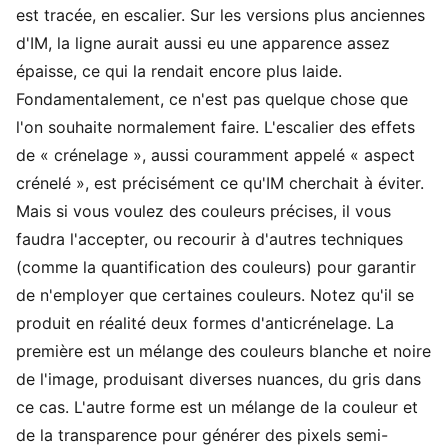
est tracée, en escalier. Sur les versions plus anciennes
d'IM, la ligne aurait aussi eu une apparence assez
épaisse, ce qui la rendait encore plus laide.
Fondamentalement, ce n'est pas quelque chose que
l'on souhaite normalement faire. L'escalier des effets
de « crénelage », aussi couramment appelé « aspect
crénelé », est précisément ce qu'IM cherchait à éviter.
Mais si vous voulez des couleurs précises, il vous
faudra l'accepter, ou recourir à d'autres techniques
(comme la quantification des couleurs) pour garantir
de n'employer que certaines couleurs. Notez qu'il se
produit en réalité deux formes d'anticrénelage. La
première est un mélange des couleurs blanche et noire
de l'image, produisant diverses nuances, du gris dans
ce cas. L'autre forme est un mélange de la couleur et
de la transparence pour générer des pixels semi-