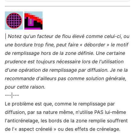
|
Notez qu'un facteur de flou élevé comme celui-ci, ou
une bordure trop fine, peut faire « déborder » le motif
de remplissage hors de la zone définie. Une certaine
prudence est toujours nécessaire lors de l'utilisation
d'une opération de remplissage par diffusion. Je ne la
recommande d'ailleurs pas comme solution générale,
pour cette raison.
---|---
Le problème est que, comme le remplissage par
diffusion, par sa nature même, n'utilise PAS lui-même
l'anticrénelage, les bords de la zone remplie souffrent
de l'« aspect crénelé » ou des effets de crénelage.