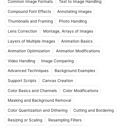
Common Image Formats
Text to Image Handling
Compound Font Effects
Annotating Images
Thumbnails and Framing
Photo Handling
Lens Correction
Montage, Arrays of Images
Layers of Multiple Images
Animation Basics
Animation Optimization
Animation Modifications
Video Handling
Image Comparing
Advanced Techniques
Background Examples
Support Scripts
Canvas Creation
Color Basics and Channels
Color Modifications
Masking and Background Removal
Color Quantization and Dithering
Cutting and Bordering
Resizing or Scaling
Resampling Filters