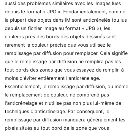
aussi des problèmes similaires avec les images lues
depuis le format « JPG ». Fondamentalement, comme
la plupart des objets dans IM sont anticrénelés (ou lus
depuis un fichier image au format « JPG »), les
couleurs près des bords des objets dessinés sont
rarement la couleur précise que vous utilisez le
remplissage par diffusion pour remplacer. Cela signifie
que le remplissage par diffusion ne remplira pas les
tout bords des zones que vous essayez de remplir, à
moins d'éviter entièrement l'anticrénelage.
Essentiellement, le remplissage par diffusion, ou même
le remplacement de couleur, ne comprend pas
l'anticrénelage et n'utilise pas non plus lui-même de
techniques d'anticrénelage. Par conséquent, le
remplissage par diffusion manquera généralement les
pixels situés au tout bord de la zone que vous