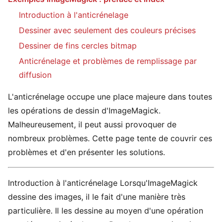
Introduction à l'anticrénelage
Dessiner avec seulement des couleurs précises
Dessiner de fins cercles bitmap
Anticrénelage et problèmes de remplissage par
diffusion
L'anticrénelage occupe une place majeure dans toutes
les opérations de dessin d'ImageMagick.
Malheureusement, il peut aussi provoquer de
nombreux problèmes. Cette page tente de couvrir ces
problèmes et d'en présenter les solutions.
Introduction à l'anticrénelage Lorsqu'ImageMagick
dessine des images, il le fait d'une manière très
particulière. Il les dessine au moyen d'une opération