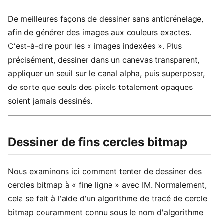
De meilleures façons de dessiner sans anticrénelage,
afin de générer des images aux couleurs exactes.
C'est-à-dire pour les « images indexées ». Plus
précisément, dessiner dans un canevas transparent,
appliquer un seuil sur le canal alpha, puis superposer,
de sorte que seuls des pixels totalement opaques
soient jamais dessinés.
Dessiner de fins cercles bitmap
Nous examinons ici comment tenter de dessiner des
cercles bitmap à « fine ligne » avec IM. Normalement,
cela se fait à l'aide d'un algorithme de tracé de cercle
bitmap couramment connu sous le nom d'algorithme