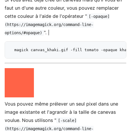
faut un d'une autre couleur, vous pouvez remplacer
cette couleur à l'aide de l'opérateur "
[-opaque]
(https://imagemagick.org/command-line-
". |
options/#opaque)
Vous pouvez même prélever un seul pixel dans une
image existante et l'agrandir à la taille de canevas
voulue. Nous utilisons "
[-scale]
(https://imagemagick.org/command-line-