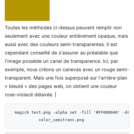
Toutes les méthodes ci-dessus peuvent remplir non
seulement avec une couleur entièrement opaque, mais
aussi avec des couleurs semi-transparentes. Il est
cependant conseillé de s'assurer au préalable que
l'image possède un canal de transparence. Ici, par
exemple, nous créons un canevas avec un rouge semi-
transparent. Mais une fois superposé sur l'arrière-plan
« bleuté » des pages web, on obtient une couleur
rose-violacé délavée. |
  magick test.png -alpha set -fill '#FF000040' -draw