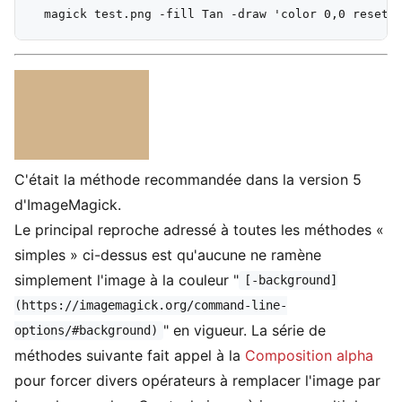
C'était la méthode recommandée dans la version 5
d'ImageMagick.
Le principal reproche adressé à toutes les méthodes «
simples » ci-dessus est qu'aucune ne ramène
simplement l'image à la couleur "
[-background]
(https://imagemagick.org/command-line-
" en vigueur. La série de
options/#background)
méthodes suivante fait appel à la
Composition alpha
pour forcer divers opérateurs à remplacer l'image par