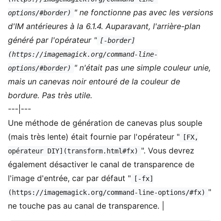
" ne fonctionne pas avec les versions
options/#border)
d'IM antérieures à la 6.1.4. Auparavant, l'arrière-plan
généré par l'opérateur "
[-border]
(https://imagemagick.org/command-line-
" n'était pas une simple couleur unie,
options/#border)
mais un canevas noir entouré de la couleur de
bordure. Pas très utile.
---|---
Une méthode de génération de canevas plus souple
(mais très lente) était fournie par l'opérateur "
[FX,
". Vous devrez
opérateur DIY](transform.html#fx)
également désactiver le canal de transparence de
l'image d'entrée, car par défaut "
[-fx]
"
(https://imagemagick.org/command-line-options/#fx)
ne touche pas au canal de transparence. |