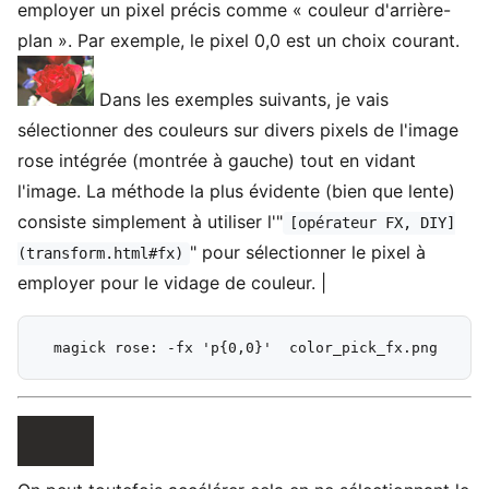
employer un pixel précis comme « couleur d'arrière-
plan ». Par exemple, le pixel 0,0 est un choix courant.
Dans les exemples suivants, je vais
sélectionner des couleurs sur divers pixels de l'image
rose intégrée (montrée à gauche) tout en vidant
l'image. La méthode la plus évidente (bien que lente)
consiste simplement à utiliser l'"
[opérateur FX, DIY]
" pour sélectionner le pixel à
(transform.html#fx)
employer pour le vidage de couleur. |