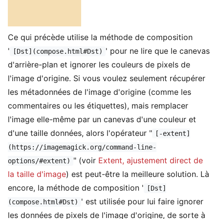
Ce qui précède utilise la méthode de composition
'
' pour ne lire que le canevas
[Dst](compose.html#Dst)
d'arrière-plan et ignorer les couleurs de pixels de
l'image d'origine. Si vous voulez seulement récupérer
les métadonnées de l'image d'origine (comme les
commentaires ou les étiquettes), mais remplacer
l'image elle-même par un canevas d'une couleur et
d'une taille données, alors l'opérateur "
[-extent]
(https://imagemagick.org/command-line-
" (voir
Extent, ajustement direct de
options/#extent)
la taille d'image
) est peut-être la meilleure solution. Là
encore, la méthode de composition '
[Dst]
' est utilisée pour lui faire ignorer
(compose.html#Dst)
les données de pixels de l'image d'origine, de sorte à