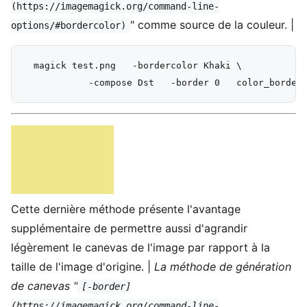
(https://imagemagick.org/command-line-
" comme source de la couleur. |
options/#bordercolor)
  magick test.png   -bordercolor Khaki \

Cette dernière méthode présente l'avantage
supplémentaire de permettre aussi d'agrandir
légèrement le canevas de l'image par rapport à la
taille de l'image d'origine. |
La méthode de génération
de canevas "
[-border]
(https://imagemagick.org/command-line-