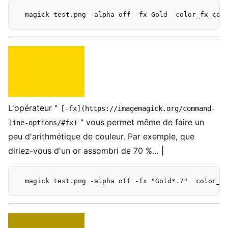
L'opérateur "
[-fx](https://imagemagick.org/command-
" vous permet même de faire un
line-options/#fx)
peu d'arithmétique de couleur. Par exemple, que
diriez-vous d'un or assombri de 70 %… |