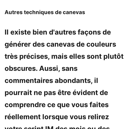
Autres techniques de canevas
Il existe bien d'autres façons de
générer des canevas de couleurs
très précises, mais elles sont plutôt
obscures. Aussi, sans
commentaires abondants, il
pourrait ne pas être évident de
comprendre ce que vous faites
réellement lorsque vous relirez
votre script IM des mois ou des