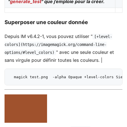
"
generate_test
" que j'emploie pour la créer.
Superposer une couleur donnée
Depuis IM v6.4.2-1, vous pouvez utiliser "
[+level-
colors](https://imagemagick.org/command-line-
" avec une seule couleur et
options/#level_colors)
sans virgule pour définir toutes les couleurs. |