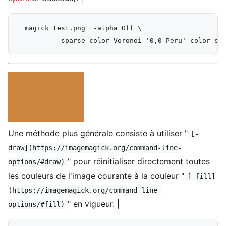
  magick test.png  -alpha Off \

Une méthode plus générale consiste à utiliser "
[-
draw](https://imagemagick.org/command-line-
" pour réinitialiser directement toutes
options/#draw)
les couleurs de l'image courante à la couleur "
[-fill]
(https://imagemagick.org/command-line-
" en vigueur. |
options/#fill)