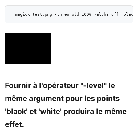
Fournir à l'opérateur "-level" le
même argument pour les points
'black' et 'white' produira le même
effet.