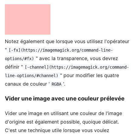
Notez également que lorsque vous utilisez l'opérateur
"
[-fx](https://imagemagick.org/command-line-
" avec la transparence, vous devrez
options/#fx)
définir "
[-channel](https://imagemagick.org/command-
" pour modifier les quatre
line-options/#channel)
canaux de couleur '
'.
RGBA
Vider une image avec une couleur prélevée
Vider une image en utilisant une couleur de l'image
d'origine est également possible, quoique délicat.
C'est une technique utile lorsque vous voulez