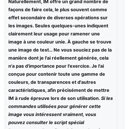
Naturellement, IM offre un grand nombre de
façons de faire cela, le plus souvent comme
effet secondaire de diverses opérations sur
les images. Seules quelques-unes indiquent
clairement leur usage pour ramener une
image à une couleur unie. À gauche se trouve
une image de test… Ne vous souciez pas de la
manière dont je l'ai réellement générée, cela
n'a pas d'importance pour l'exercice. Je l'ai
conçue pour contenir toute une gamme de
couleurs, de transparences et d'autres
caractéristiques, afin précisément de mettre
IM à rude épreuve lors de son utilisation.
Si les
commandes utilisées pour générer cette
image vous intéressent vraiment, vous
pouvez consulter le script spécial