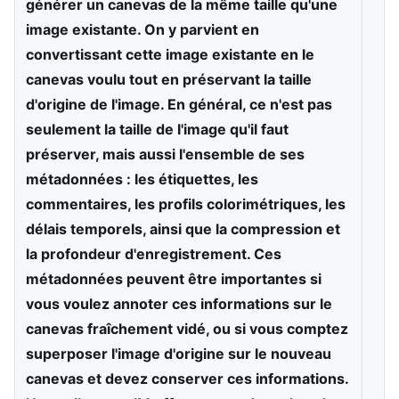
générer un canevas de la même taille qu'une
image existante. On y parvient en
convertissant cette image existante en le
canevas voulu tout en préservant la taille
d'origine de l'image. En général, ce n'est pas
seulement la taille de l'image qu'il faut
préserver, mais aussi l'ensemble de ses
métadonnées : les étiquettes, les
commentaires, les profils colorimétriques, les
délais temporels, ainsi que la compression et
la profondeur d'enregistrement. Ces
métadonnées peuvent être importantes si
vous voulez annoter ces informations sur le
canevas fraîchement vidé, ou si vous comptez
superposer l'image d'origine sur le nouveau
canevas et devez conserver ces informations.