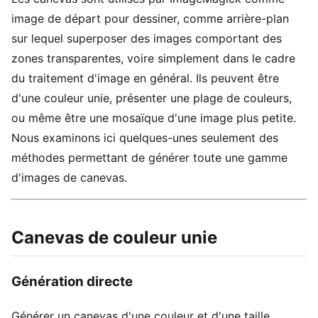
image de départ pour dessiner, comme arrière-plan
sur lequel superposer des images comportant des
zones transparentes, voire simplement dans le cadre
du traitement d'image en général. Ils peuvent être
d'une couleur unie, présenter une plage de couleurs,
ou même être une mosaïque d'une image plus petite.
Nous examinons ici quelques-unes seulement des
méthodes permettant de générer toute une gamme
d'images de canevas.
Canevas de couleur unie
Génération directe
Générer un canevas d'une couleur et d'une taille