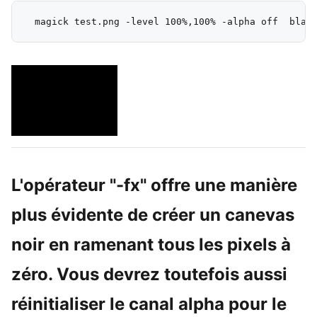
L'opérateur "-fx" offre une manière
plus évidente de créer un canevas
noir en ramenant tous les pixels à
zéro. Vous devrez toutefois aussi
réinitialiser le canal alpha pour le