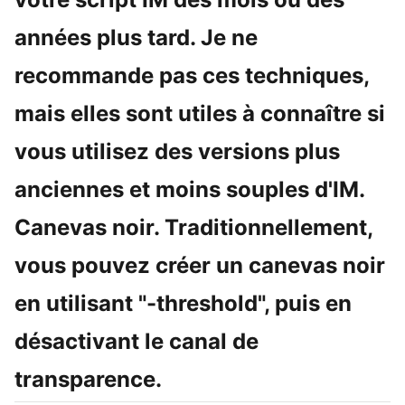
années plus tard. Je ne
recommande pas ces techniques,
mais elles sont utiles à connaître si
vous utilisez des versions plus
anciennes et moins souples d'IM.
Canevas noir. Traditionnellement,
vous pouvez créer un canevas noir
en utilisant "-threshold", puis en
désactivant le canal de
transparence.