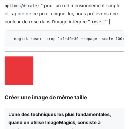
" pour un redimensionnement simple
options/#scale)
et rapide de ce pixel unique. Ici, nous prélevons une
couleur de rose dans l'image intégrée "
". |
rose:
Créer une image de même taille
L'une des techniques les plus fondamentales,
quand on utilise ImageMagick, consiste à