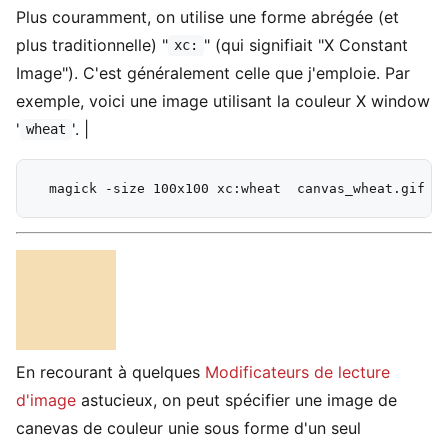
Plus couramment, on utilise une forme abrégée (et
plus traditionnelle) "
" (qui signifiait "X Constant
xc:
Image"). C'est généralement celle que j'emploie. Par
exemple, voici une image utilisant la couleur X window
'
'. |
wheat
En recourant à quelques
Modificateurs de lecture
d'image
astucieux, on peut spécifier une image de
canevas de couleur unie sous forme d'un seul