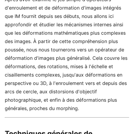
d'enroulement et de déformation d'images intégrés
que IM fournit depuis ses débuts, nous allons ici
approfondir et étudier les mécanismes internes ainsi
que les déformations mathématiques plus complexes
des images. À partir de cette compréhension plus
poussée, nous nous tournerons vers un opérateur de
déformation d'images plus généralisé. Cela couvre les
déformations, des rotations, mises à l'échelle et
cisaillements complexes, jusqu'aux déformations en
perspective ou 3D, à l'enroulement vers et depuis des
arcs de cercle, aux distorsions d'objectif
photographique, et enfin à des déformations plus
générales, proches du morphing.
Techniques générales de