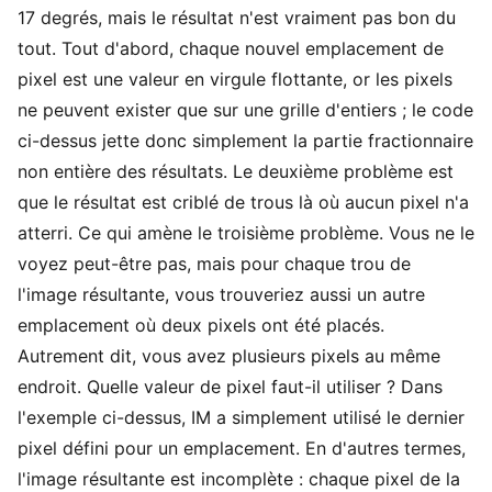
17 degrés, mais le résultat n'est vraiment pas bon du
tout. Tout d'abord, chaque nouvel emplacement de
pixel est une valeur en virgule flottante, or les pixels
ne peuvent exister que sur une grille d'entiers ; le code
ci-dessus jette donc simplement la partie fractionnaire
non entière des résultats. Le deuxième problème est
que le résultat est criblé de trous là où aucun pixel n'a
atterri. Ce qui amène le troisième problème. Vous ne le
voyez peut-être pas, mais pour chaque trou de
l'image résultante, vous trouveriez aussi un autre
emplacement où deux pixels ont été placés.
Autrement dit, vous avez plusieurs pixels au même
endroit. Quelle valeur de pixel faut-il utiliser ? Dans
l'exemple ci-dessus, IM a simplement utilisé le dernier
pixel défini pour un emplacement. En d'autres termes,
l'image résultante est incomplète : chaque pixel de la