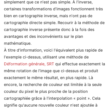
simplement que ce n'est pas simple. À l'inverse,
certaines transformations d'images fonctionnent très
bien en cartographie inverse, mais n'ont pas de
cartographie directe simple. Recourir à la méthode de
cartographie inverse présente donc à la fois des
avantages et des inconvénients sur le plan
mathématique.
À titre d'information, voici l'équivalent plus rapide de
l'exemple ci-dessus, utilisant une méthode de
Déformation générale, SRT
qui effectue exactement la
même rotation de l'image que ci-dessus et produit
exactement le même résultat, en plus rapide. Là
encore, la recherche de couleur est limitée à la seule
couleur du pixel le plus proche de la position
cartographiée grâce à l'interpolation « point ». Cela
signifie qu'aucune nouvelle couleur n'est ajoutée à