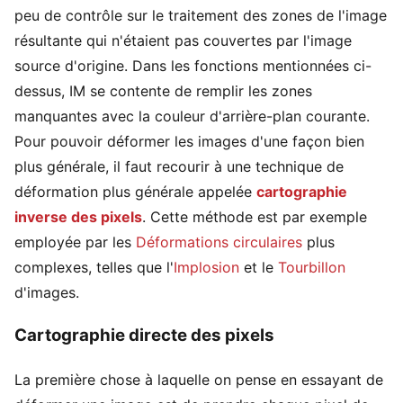
peu de contrôle sur le traitement des zones de l'image
résultante qui n'étaient pas couvertes par l'image
source d'origine. Dans les fonctions mentionnées ci-
dessus, IM se contente de remplir les zones
manquantes avec la couleur d'arrière-plan courante.
Pour pouvoir déformer les images d'une façon bien
plus générale, il faut recourir à une technique de
déformation plus générale appelée
cartographie
inverse des pixels
. Cette méthode est par exemple
employée par les
Déformations circulaires
plus
complexes, telles que l'
Implosion
et le
Tourbillon
d'images.
Cartographie directe des pixels
La première chose à laquelle on pense en essayant de