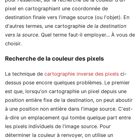
pixel en cartographiant une coordonnée de
destination finale vers l'image source (ou l'objet). En
d'autres termes, une cartographie
de la destination
vers la source
. Quel terme faut-il employer... À vous de
choisir.
Recherche de la couleur des pixels
La technique de
cartographie inverse des pixels
ci-
dessus pose encore quelques problèmes. Le premier
est que, lorsqu'on cartographie un pixel depuis une
position entière fixe de la destination, on peut aboutir
à une position non entière dans l'image source. C'est-
à-dire un emplacement qui tombe quelque part entre
les pixels individuels de l'image source. Pour
déterminer la couleur à renvoyer, on utilise un