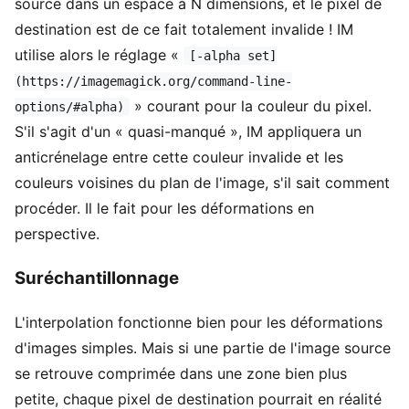
source dans un espace à N dimensions, et le pixel de
destination est de ce fait totalement invalide ! IM
utilise alors le réglage «
[-alpha set]
(https://imagemagick.org/command-line-
» courant pour la couleur du pixel.
options/#alpha)
S'il s'agit d'un « quasi-manqué », IM appliquera un
anticrénelage entre cette couleur invalide et les
couleurs voisines du plan de l'image, s'il sait comment
procéder. Il le fait pour les déformations en
perspective.
Suréchantillonnage
L'interpolation fonctionne bien pour les déformations
d'images simples. Mais si une partie de l'image source
se retrouve comprimée dans une zone bien plus
petite, chaque pixel de destination pourrait en réalité