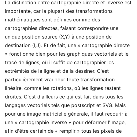
La distinction entre cartographie directe et inverse est
importante, car la plupart des transformations
mathématiques sont définies comme des
cartographies directes, faisant correspondre une
unique position source (X,Y) à une position de
destination (I,J). Et de fait, une « cartographie directe
» fonctionne bien pour les graphiques vectoriels et le
tracé de lignes, où il suffit de cartographier les
extrémités de la ligne et de la dessiner. C'est
particulièrement vrai pour toute transformation
linéaire, comme les rotations, où les lignes restent
droites. C'est d'ailleurs ce qui est fait dans tous les
langages vectoriels tels que postscript et SVG. Mais
pour une image matricielle générale, il faut recourir à
une « cartographie inverse » pour déformer l'image,
afin d'être certain de « remplir » tous les pixels de