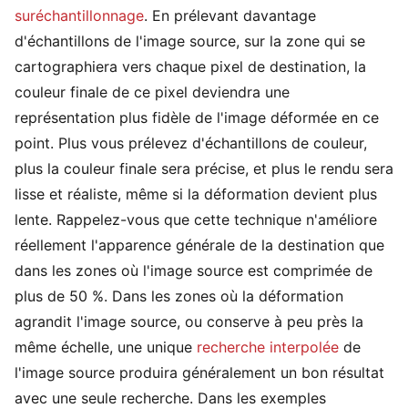
suréchantillonnage
. En prélevant davantage
d'échantillons de l'image source, sur la zone qui se
cartographiera vers chaque pixel de destination, la
couleur finale de ce pixel deviendra une
représentation plus fidèle de l'image déformée en ce
point. Plus vous prélevez d'échantillons de couleur,
plus la couleur finale sera précise, et plus le rendu sera
lisse et réaliste, même si la déformation devient plus
lente. Rappelez-vous que cette technique n'améliore
réellement l'apparence générale de la destination que
dans les zones où l'image source est comprimée de
plus de 50 %. Dans les zones où la déformation
agrandit l'image source, ou conserve à peu près la
même échelle, une unique
recherche interpolée
de
l'image source produira généralement un bon résultat
avec une seule recherche. Dans les exemples