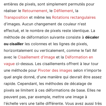
entières de pixels, sont simplement permutés pour
réaliser le
Retournement
, le
Défilement
, la
Transposition
et même les
Rotations rectangulaires
d'images. Aucun changement de couleur n'est
effectué, et le nombre de pixels reste identique. La
méthode de déformation suivante consiste à
décaler
ou cisailler
les colonnes et les lignes de pixels,
horizontalement ou verticalement, comme le fait IM
avec le
Cisaillement d'image
et la
Déformation en
vague
ci-dessus. Les cisaillements offrent à leur tour
une méthode pour
Pivoter des images
selon n'importe
quel angle donné, d'une manière qui devrait être assez
rapide. Cependant, les méthodes de décalage de
pixels se limitent à ces déformations de base. Elles ne
peuvent pas, par exemple, mettre une image à
l'échelle vers une taille différente. Vous avez aussi très