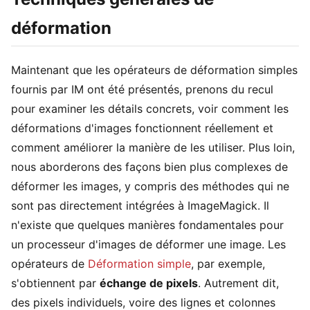
déformation
Maintenant que les opérateurs de déformation simples
fournis par IM ont été présentés, prenons du recul
pour examiner les détails concrets, voir comment les
déformations d'images fonctionnent réellement et
comment améliorer la manière de les utiliser. Plus loin,
nous aborderons des façons bien plus complexes de
déformer les images, y compris des méthodes qui ne
sont pas directement intégrées à ImageMagick. Il
n'existe que quelques manières fondamentales pour
un processeur d'images de déformer une image. Les
opérateurs de
Déformation simple
, par exemple,
s'obtiennent par
échange de pixels
. Autrement dit,
des pixels individuels, voire des lignes et colonnes