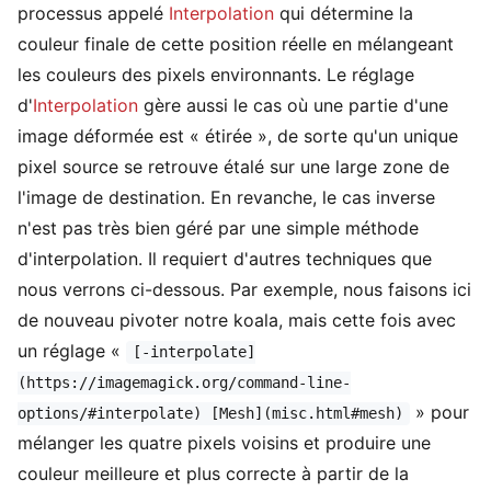
processus appelé
Interpolation
qui détermine la
couleur finale de cette position réelle en mélangeant
les couleurs des pixels environnants. Le réglage
d'
Interpolation
gère aussi le cas où une partie d'une
image déformée est « étirée », de sorte qu'un unique
pixel source se retrouve étalé sur une large zone de
l'image de destination. En revanche, le cas inverse
n'est pas très bien géré par une simple méthode
d'interpolation. Il requiert d'autres techniques que
nous verrons ci-dessous. Par exemple, nous faisons ici
de nouveau pivoter notre koala, mais cette fois avec
un réglage «
[-interpolate]
(https://imagemagick.org/command-line-
» pour
options/#interpolate) [Mesh](misc.html#mesh)
mélanger les quatre pixels voisins et produire une
couleur meilleure et plus correcte à partir de la