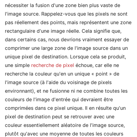
nécessiter la fusion d'une zone bien plus vaste de
l'image source. Rappelez-vous que les pixels ne sont
pas réellement des points, mais représentent une zone
rectangulaire d'une image réelle. Cela signifie que,
dans certains cas, nous devrions vraiment essayer de
comprimer une large zone de l'image source dans un
unique pixel de destination. Lorsque cela se produit,
une simple
recherche de pixel
échoue, car elle ne
recherche la couleur qu'en un unique « point » de
l'image source (à l'aide du voisinage de pixels
environnant), et ne fusionne ni ne combine toutes les
couleurs de l'image d'entrée qui devraient être
comprimées dans ce pixel unique. Il en résulte qu'un
pixel de destination peut se retrouver avec une
couleur essentiellement aléatoire de l'image source,
plutôt qu'avec une moyenne de toutes les couleurs