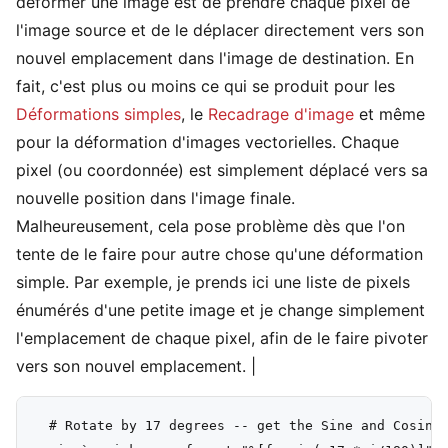
déformer une image est de prendre chaque pixel de
l'image source et de le déplacer directement vers son
nouvel emplacement dans l'image de destination. En
fait, c'est plus ou moins ce qui se produit pour les
Déformations simples
, le
Recadrage d'image
et même
pour la déformation d'images vectorielles. Chaque
pixel (ou coordonnée) est simplement déplacé vers sa
nouvelle position dans l'image finale.
Malheureusement, cela pose problème dès que l'on
tente de le faire pour autre chose qu'une déformation
simple. Par exemple, je prends ici une liste de pixels
énumérés d'une petite image et je change simplement
l'emplacement de chaque pixel, afin de le faire pivoter
vers son nouvel emplacement. |
  # Rotate by 17 degrees -- get the Sine and Cosine 