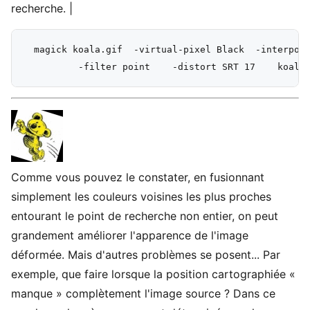
recherche. |
  magick koala.gif  -virtual-pixel Black  -interpola
Comme vous pouvez le constater, en fusionnant
simplement les couleurs voisines les plus proches
entourant le point de recherche non entier, on peut
grandement améliorer l'apparence de l'image
déformée. Mais d'autres problèmes se posent... Par
exemple, que faire lorsque la position cartographiée «
manque » complètement l'image source ? Dans ce