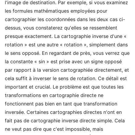
l'image de destination. Par exemple, si vous examinez
les formules mathématiques employées pour
cartographier les coordonnées dans les deux cas ci-
dessus, vous constaterez qu'elles se ressemblent
presque exactement. La cartographie inverse d'une «
rotation » est une autre « rotation », simplement dans
le sens opposé. En regardant de près, vous verrez que
la constante « sin » est prise avec un signe opposé
par rapport à la version cartographiée directement, et
cela suffit à inverser le sens de rotation. Ce détail est
important et crucial. Le problème est que toutes les
transformations en cartographie directe ne
fonctionnent pas bien en tant que transformation
inversée. Certaines cartographies directes n'ont en
fait pas de cartographie inverse directe simple. Cela
ne veut pas dire que c'est impossible, mais