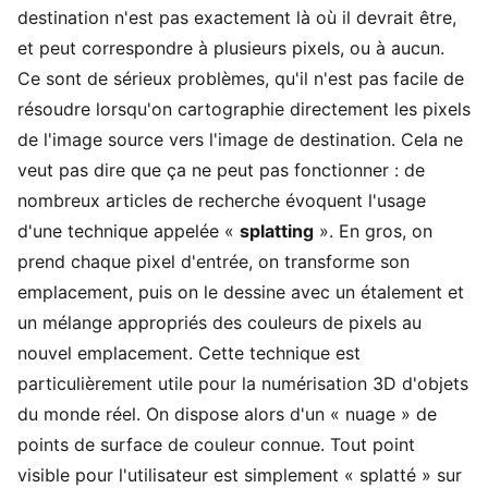
destination n'est pas exactement là où il devrait être,
et peut correspondre à plusieurs pixels, ou à aucun.
Ce sont de sérieux problèmes, qu'il n'est pas facile de
résoudre lorsqu'on cartographie directement les pixels
de l'image source vers l'image de destination. Cela ne
veut pas dire que ça ne peut pas fonctionner : de
nombreux articles de recherche évoquent l'usage
d'une technique appelée «
splatting
». En gros, on
prend chaque pixel d'entrée, on transforme son
emplacement, puis on le dessine avec un étalement et
un mélange appropriés des couleurs de pixels au
nouvel emplacement. Cette technique est
particulièrement utile pour la numérisation 3D d'objets
du monde réel. On dispose alors d'un « nuage » de
points de surface de couleur connue. Tout point
visible pour l'utilisateur est simplement « splatté » sur