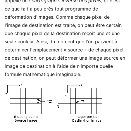
appelle une
cartographie inverse des pixels
, et c'est
ce que fait à peu près tout programme de
déformation d'images. Comme chaque pixel de
l'image de destination est traité, on peut être certain
que chaque pixel de la destination reçoit une et une
seule couleur. Ainsi, du moment que l'on parvient à
déterminer l'emplacement « source » de chaque pixel
de destination, on peut déformer une image source en
image de destination à l'aide de n'importe quelle
formule mathématique imaginable.