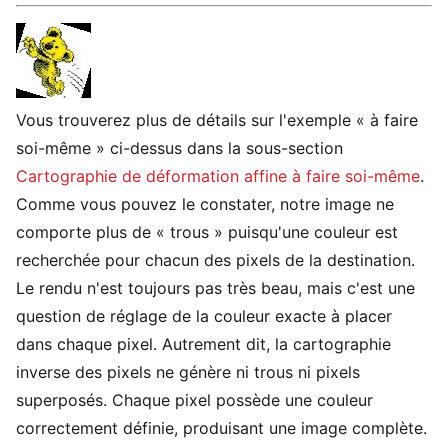
Vous trouverez plus de détails sur l'exemple « à faire
soi-même » ci-dessus dans la sous-section
Cartographie de déformation affine à faire soi-même
.
Comme vous pouvez le constater, notre image ne
comporte plus de « trous » puisqu'une couleur est
recherchée pour chacun des pixels de la destination.
Le rendu n'est toujours pas très beau, mais c'est une
question de réglage de la couleur exacte à placer
dans chaque pixel. Autrement dit, la cartographie
inverse des pixels ne génère ni trous ni pixels
superposés. Chaque pixel possède une couleur
correctement définie, produisant une image complète.