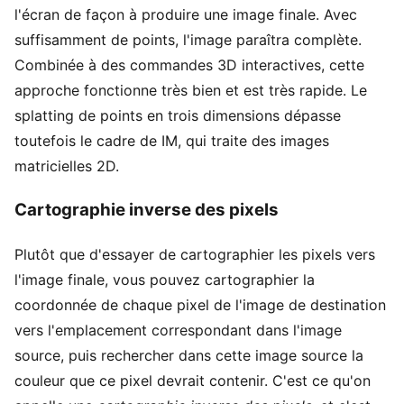
l'écran de façon à produire une image finale. Avec
suffisamment de points, l'image paraîtra complète.
Combinée à des commandes 3D interactives, cette
approche fonctionne très bien et est très rapide. Le
splatting de points en trois dimensions dépasse
toutefois le cadre de IM, qui traite des images
matricielles 2D.
Cartographie inverse des pixels
Plutôt que d'essayer de cartographier les pixels vers
l'image finale, vous pouvez cartographier la
coordonnée de chaque pixel de l'image de destination
vers l'emplacement correspondant dans l'image
source, puis rechercher dans cette image source la
couleur que ce pixel devrait contenir. C'est ce qu'on