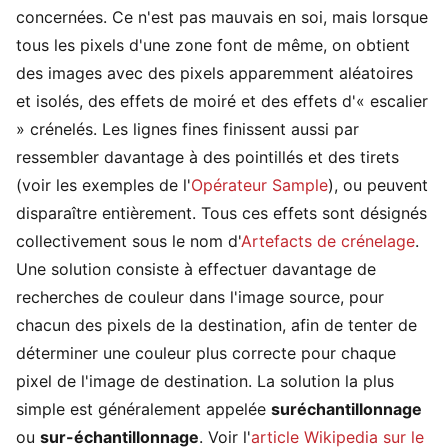
concernées. Ce n'est pas mauvais en soi, mais lorsque
tous les pixels d'une zone font de même, on obtient
des images avec des pixels apparemment aléatoires
et isolés, des effets de moiré et des effets d'« escalier
» crénelés. Les lignes fines finissent aussi par
ressembler davantage à des pointillés et des tirets
(voir les exemples de l'
Opérateur Sample
), ou peuvent
disparaître entièrement. Tous ces effets sont désignés
collectivement sous le nom d'
Artefacts de crénelage
.
Une solution consiste à effectuer davantage de
recherches de couleur dans l'image source, pour
chacun des pixels de la destination, afin de tenter de
déterminer une couleur plus correcte pour chaque
pixel de l'image de destination. La solution la plus
simple est généralement appelée
suréchantillonnage
ou
sur-échantillonnage
. Voir l'
article Wikipedia sur le